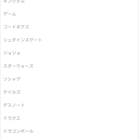
キングダム
ゲーム
コードギアス
シュタインズゲート
ジョジョ
スターウォーズ
ソシャゲ
テイルズ
デスノート
ドラクエ
ドラゴンボール