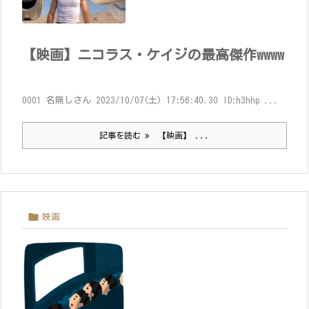
【映画】ニコラス・ケイジの最高傑作wwww
0001 名無しさん 2023/10/07(土) 17:56:40.30 ID:h3hhp ...
記事を読む
【映画】 ...

映画