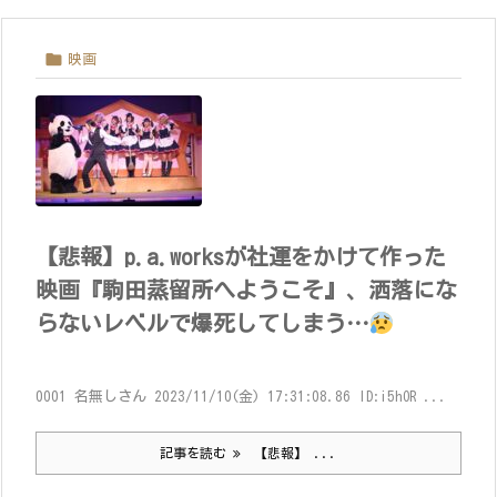

映画
【悲報】p.a.worksが社運をかけて作った
映画『駒田蒸留所へようこそ』、洒落にな
らないレベルで爆死してしまう…
0001 名無しさん 2023/11/10(金) 17:31:08.86 ID:i5hOR ...
記事を読む
【悲報】 ...