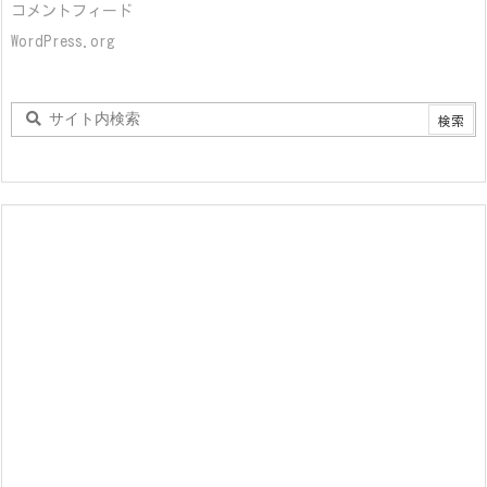
コメントフィード
WordPress.org