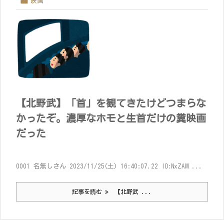

映画
【北野武】「首」を観てきたけどつまらな
かったぞ。濃厚なホモと生首だけの糞映画
だった
0001 名無しさん 2023/11/25(土) 16:40:07.22 ID:NxZAM ...
記事を読む
【北野武 ...