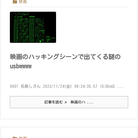

映画
映画のハッキングシーンで出てくる謎の
usbwwww
0001 名無しさん 2023/11/24(金) 08:34:35.57 ID:D0oUC ...
記事を読む
映画のハ ...