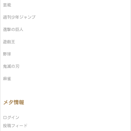
芸能
週刊少年ジャンプ
進撃の巨人
遊戯王
野球
鬼滅の刃
麻雀
メタ情報
ログイン
投稿フィード