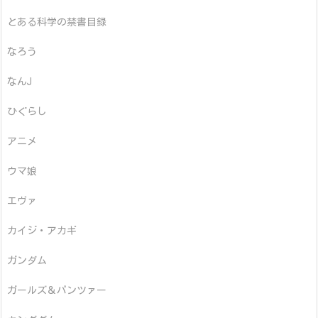
とある科学の禁書目録
なろう
なんJ
ひぐらし
アニメ
ウマ娘
エヴァ
カイジ・アカギ
ガンダム
ガールズ＆パンツァー