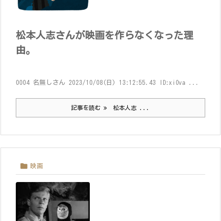
松本人志さんが映画を作らなくなった理
由。
0004 名無しさん 2023/10/08(日) 13:12:55.43 ID:xiOva ...
記事を読む
松本人志 ...

映画