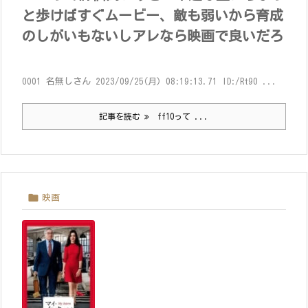
と歩けばすぐムービー、敵も弱いから育成
のしがいもないしアレなら映画で良いだろ
0001 名無しさん 2023/09/25(月) 08:19:13.71 ID:/Rt90 ...
記事を読む
ff10って ...

映画