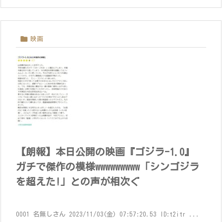

映画
【朗報】本日公開の映画『ゴジラ-1.0』
ガチで傑作の模様wwwwwwwww「シンゴジラ
を超えた!」との声が相次ぐ
0001 名無しさん 2023/11/03(金) 07:57:20.53 ID:t2itr ...