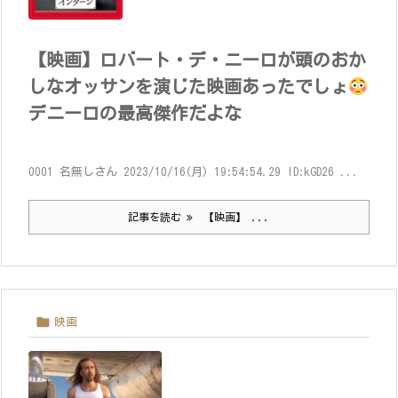
【映画】ロバート・デ・ニーロが頭のおか
しなオッサンを演じた映画あったでしょ
デニーロの最高傑作だよな
0001 名無しさん 2023/10/16(月) 19:54:54.29 ID:kGD26 ...
記事を読む
【映画】 ...

映画