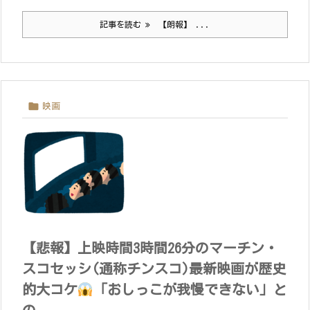
記事を読む
【朗報】 ...

映画
【悲報】上映時間3時間26分のマーチン・
スコセッシ(通称チンスコ)最新映画が歴史
的大コケ
「おしっこが我慢できない」と