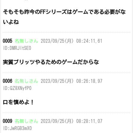
そもそも昨今のFFシリーズはゲームである必要がな
いよね
0005
名無しさん
2023/09/25(月) 08:24:11.61
ID:DMRJltSE0
実質ブリッツやるためのゲームだからな
0006
名無しさん
2023/09/25(月) 08:26:18.97
ID:QZ8XNyfP0
口を慎めよ！
0009
名無しさん
2023/09/25(月) 08:28:11.07
ID:JwRGB3mX0