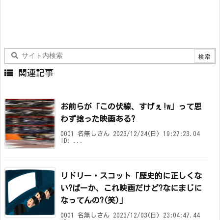

関連記事
お前らが「この伏線、すげぇ!w」って思
わず捻った映画ある?
0001 名無しさん 2023/12/24(日) 19:27:23.04
ID: ...
リドリー・スコット「歴史的に正しくな
い?ばーか、これ映画だけど?なにまじに
なってんの?(笑)」
0001 名無しさん 2023/12/03(日) 23:04:47.44