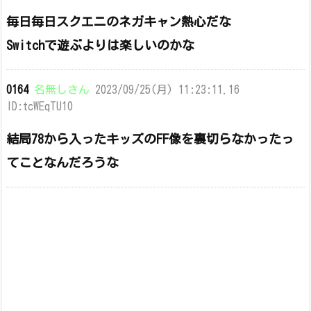
毎日毎日スクエニのネガキャン熱心だな
Switchで遊ぶよりは楽しいのかな
0164
名無しさん
2023/09/25(月) 11:23:11.16
ID:tcWEqTU10
結局78から入ったキッズのFF像を裏切らなかったっ
てことなんだろうな