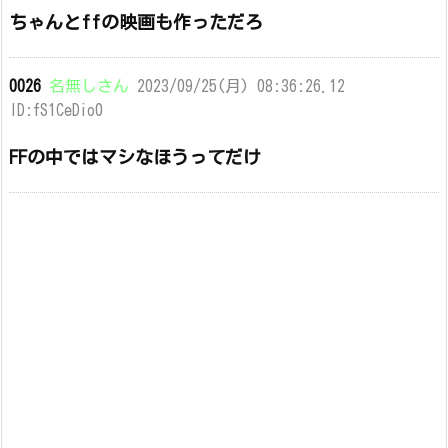
ちゃんとffの映画も作っただろ
0026
名無しさん
2023/09/25(月) 08:36:26.12
ID:fS1CeDio0
FFの中ではマシなほうってだけ