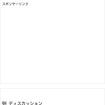
スポンサーリンク
ディスカッション