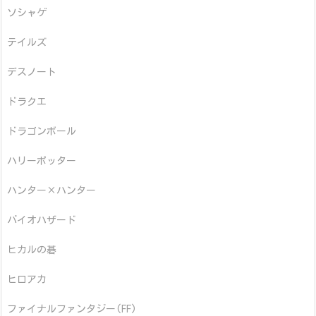
ソシャゲ
テイルズ
デスノート
ドラクエ
ドラゴンボール
ハリーポッター
ハンター×ハンター
バイオハザード
ヒカルの碁
ヒロアカ
ファイナルファンタジー(FF)