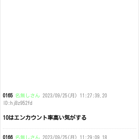
0165
名無しさん
2023/09/25(月) 11:27:39.20
ID:hjBz952fd
10はエンカウント率高い気がする
0166
名無しさん
2023/09/25(月) 11:29:09.18