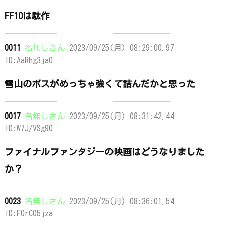
FF10は駄作
0011
名無しさん
2023/09/25(月) 08:29:00.97
ID:AaRhg3ja0
雪山のボスがめっちゃ強くて詰んだかと思った
0017
名無しさん
2023/09/25(月) 08:31:42.44
ID:W7J/VSg90
ファイナルファンタジーの映画はどうなりました
か？
0023
名無しさん
2023/09/25(月) 08:36:01.54
ID:F0rC05jza