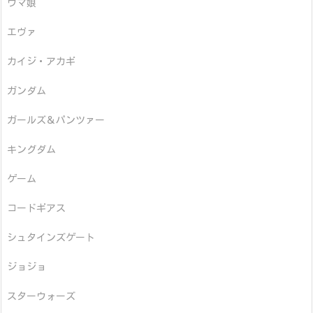
ウマ娘
エヴァ
カイジ・アカギ
ガンダム
ガールズ＆パンツァー
キングダム
ゲーム
コードギアス
シュタインズゲート
ジョジョ
スターウォーズ