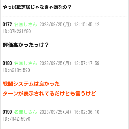
やっぱ紙芝居じゃなきゃ嫌なの？
0172
名無しさん
2023/09/25(月) 13:15:45.12
ID:Q7k23lYG0
評価高かったっけ？
0180
名無しさん
2023/09/25(月) 13:57:17.59
ID:nGIBti590
戦闘システムは良かった
ターンが表示されてるだけとも言うけど
0199
名無しさん
2023/09/25(月) 16:02:36.10
ID:/R4Zi59y0