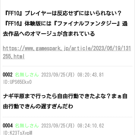
『FF10』プレイヤーは反応せずにはいられない？
『FF16』体験版には『ファイナルファンタジー』過
去作品へのオマージュが含まれている
https://www.gamespark.jp/article/2023/06/19/131
255.html
0002
名無しさん
2023/09/25(月) 08:20:43.81
ID:UPS65Ekx0
ナギ平原まで行ったら自由行動できたよな？まぁ自
由行動できんの遅すぎんだわ
0004
名無しさん
2023/09/25(月) 08:24:10.62
ID:K23TsXypM