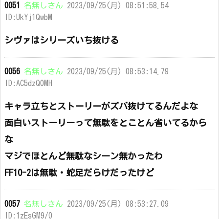
0051
名無しさん
2023/09/25(月) 08:51:58.54
ID:UkYj1QwbM
シヴァはシリーズいち抜ける
0056
名無しさん
2023/09/25(月) 08:53:14.79
ID:AC5dzQ0MH
キャラ立ちとストーリーがズバ抜けてるんだよな
面白いストーリーって無駄をとことん省いてるから
な
マジでほとんど無駄なシーン無かったわ
FF10-2は無駄・蛇足だらけだったけど
0057
名無しさん
2023/09/25(月) 08:53:27.09
ID:1zEsGM9/0