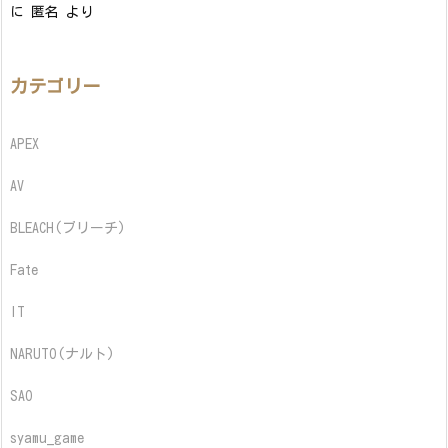
に
匿名
より
カテゴリー
APEX
AV
BLEACH(ブリーチ)
Fate
IT
NARUTO(ナルト)
SAO
syamu_game