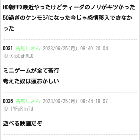
HD版FFX最近やったけどティーダのノリがキツかった
50過ぎのケンモジになった今じゃ感情移入できなか
った
0031
名無しさん
2023/09/25(月) 08:40:26.04
ID:XlpGshML0
ミニゲームが全て苦行
考えた奴は頭おかしい
0036
名無しさん
2023/09/25(月) 08:44:18.07
ID:lYFuRlnTd
遊べる映画だぞ