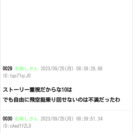
0029
名無しさん
2023/09/25(月) 08:38:29.68
ID:tqo71qiJ0
ストーリー重視だからな10は
でも自由に飛空挺乗り回せないのは不満だったわ
0030
名無しさん
2023/09/25(月) 08:39:51.34
ID:cAed1fZL0