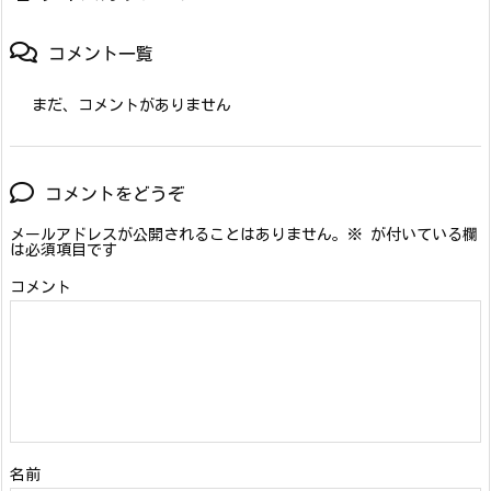
コメント一覧
まだ、コメントがありません
コメントをどうぞ
メールアドレスが公開されることはありません。
※
が付いている欄
は必須項目です
コメント
名前