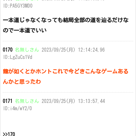
ID:PA5GY3MD0
一本道じゃなくなっても結局全部の道を辿るだけな
ので一本道でいい
0170
名無しさん
2023/09/25(月) 12:14:24.96
ID:LgZuCs1Vd
龍が如くとかホントこれで今どきこんなゲームある
んかと思ったわ
0171
名無しさん
2023/09/25(月) 13:13:57.44
ID:i4m/wY2/0
>>170