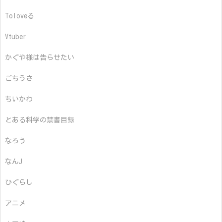
Toloveる
Vtuber
かぐや様は告らせたい
ごちうさ
ちいかわ
とある科学の禁書目録
なろう
なんJ
ひぐらし
アニメ