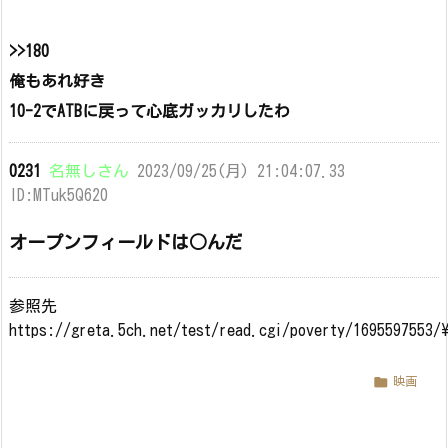
>>180
俺もあれ好き
10-2でATBに戻って心底ガッカリしたわ
0231
名無しさん
2023/09/25(月) 21:04:07.33
ID:MTuk5Q620
オープンフィールドは○んだ
参照先
https://greta.5ch.net/test/read.cgi/poverty/1695597553/

映画