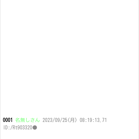
0001
名無しさん
2023/09/25(月) 08:19:13.71
ID:/Rt903320●