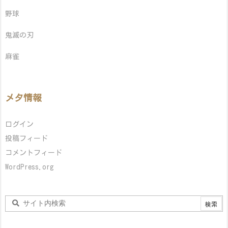
野球
鬼滅の刃
麻雀
メタ情報
ログイン
投稿フィード
コメントフィード
WordPress.org