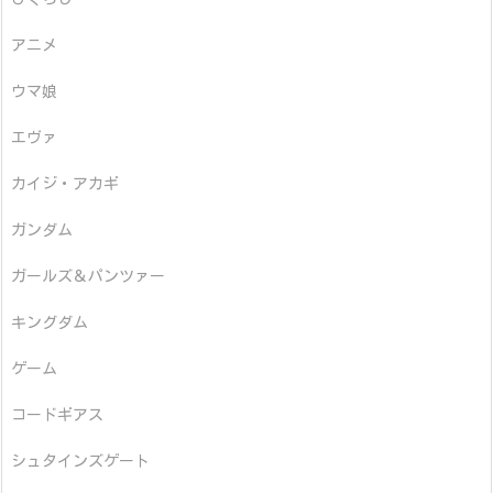
アニメ
ウマ娘
エヴァ
カイジ・アカギ
ガンダム
ガールズ＆パンツァー
キングダム
ゲーム
コードギアス
シュタインズゲート