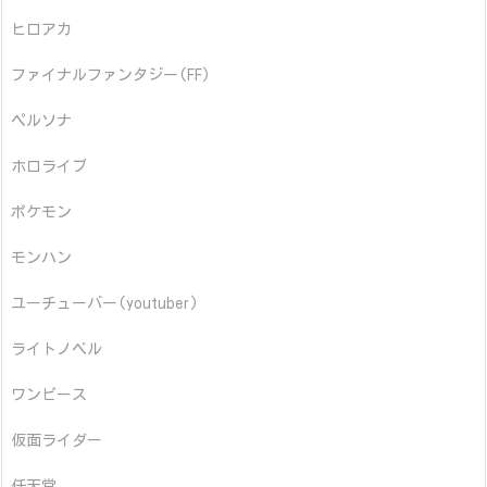
ヒロアカ
ファイナルファンタジー(FF)
ペルソナ
ホロライブ
ポケモン
モンハン
ユーチューバー(youtuber)
ライトノベル
ワンピース
仮面ライダー
任天堂