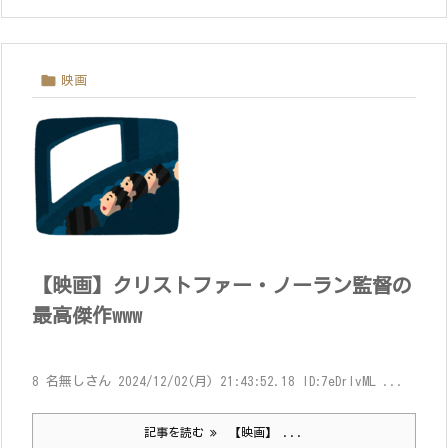

映画
【映画】クリストファー・ノーラン監督の
最高傑作www
8 名無しさん 2024/12/02(月) 21:43:52.18 ID:7eDrlvML ...
記事を読む
【映画】 ...