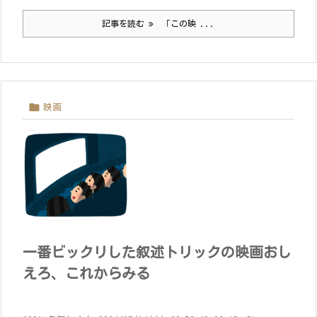
記事を読む
「この映 ...

映画
一番ビックリした叙述トリックの映画おし
えろ、これからみる