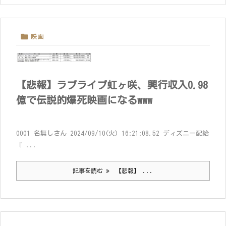

映画
【悲報】ラブライブ虹ヶ咲、興行収入0.98
億で伝説的爆死映画になるwww
0001 名無しさん 2024/09/10(火) 16:21:08.52 ディズニー配給
『 ...
記事を読む
【悲報】 ...