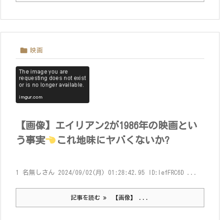

映画
【画像】エイリアン2が1986年の映画とい
う事実
これ地味にヤバくないか?
1 名無しさん 2024/09/02(月) 01:28:42.95 ID:lefFRC6D ...
記事を読む
【画像】 ...