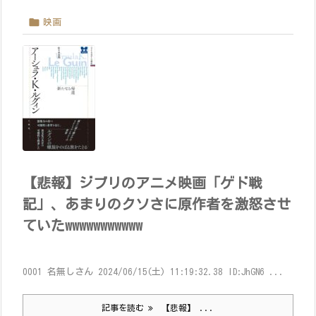

映画
【悲報】ジブリのアニメ映画「ゲド戦
記」、あまりのクソさに原作者を激怒させ
ていたwwwwwwwwwww
0001 名無しさん 2024/06/15(土) 11:19:32.38 ID:JhGN6 ...
記事を読む
【悲報】 ...