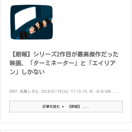
【朗報】シリーズ2作目が最高傑作だった
映画、「ターミネーター」と「エイリア
ン」しかない
0001 名無しさん 2024/07/16(火) 17:10:15.42 ID:6rU3N ...
記事を読む
【朗報】 ...