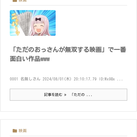

映画
「ただのおっさんが無双する映画」で一番
面白い作品www
0001 名無しさん 2024/08/01(木) 20:10:17.79 ID:Wx9Bx ...
記事を読む
「ただの ...

映画