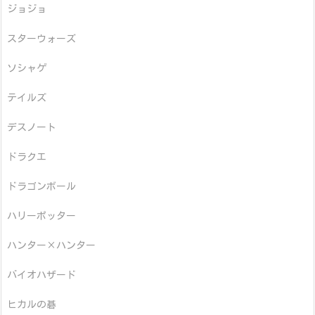
ジョジョ
スターウォーズ
ソシャゲ
テイルズ
デスノート
ドラクエ
ドラゴンボール
ハリーポッター
ハンター×ハンター
バイオハザード
ヒカルの碁