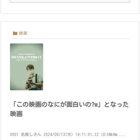

映画
「この映画のなにが面白いの?w」となった
映画
0001 名無しさん 2024/06/13(木) 19:11:01.22 ID:AMnNm ...