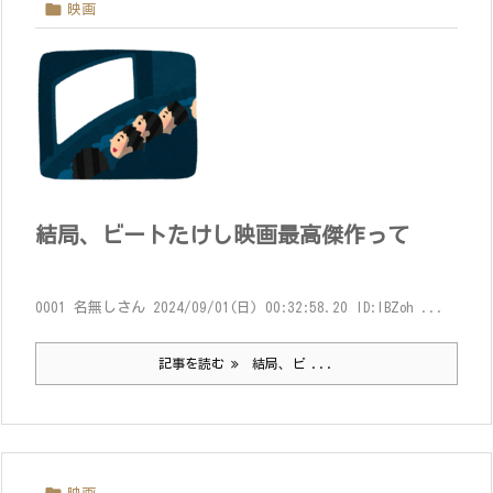

映画
結局、ビートたけし映画最高傑作って
0001 名無しさん 2024/09/01(日) 00:32:58.20 ID:lBZoh ...
記事を読む
結局、ビ ...