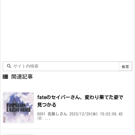

関連記事
fateのセイバーさん、変わり果てた姿で
見つかる
0001 名無しさん 2023/12/20(水) 15:02:00.43
ID: ...