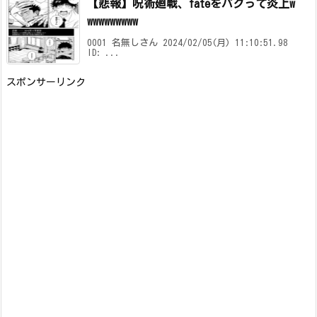
【悲報】呪術廻戦、fateをパクって炎上w
wwwwwwwww
0001 名無しさん 2024/02/05(月) 11:10:51.98
ID: ...
スポンサーリンク