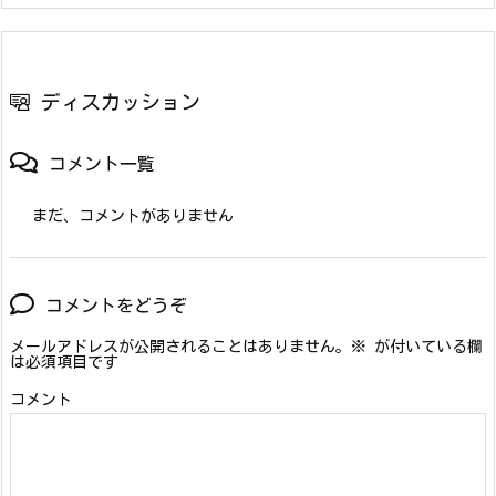
ディスカッション
コメント一覧
まだ、コメントがありません
コメントをどうぞ
メールアドレスが公開されることはありません。
※
が付いている欄
は必須項目です
コメント