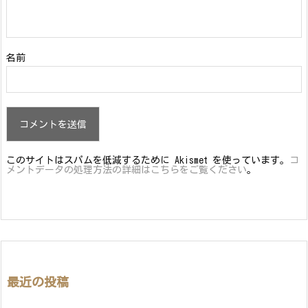
名前
このサイトはスパムを低減するために Akismet を使っています。
コ
メントデータの処理方法の詳細はこちらをご覧ください
。
最近の投稿