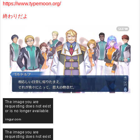
https://www.typemoon.org/
終わりだよ