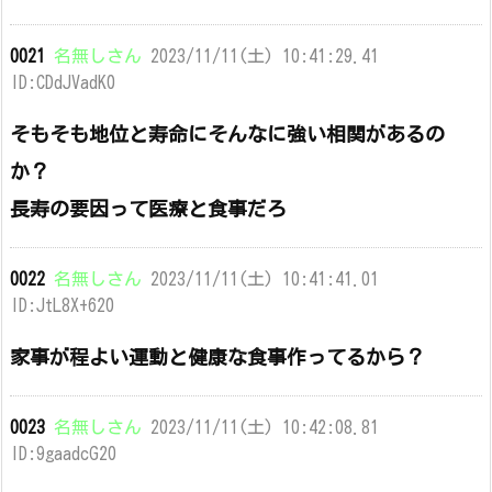
0021
名無しさん
2023/11/11(土) 10:41:29.41
ID:CDdJVadK0
そもそも地位と寿命にそんなに強い相関があるの
か？
長寿の要因って医療と食事だろ
0022
名無しさん
2023/11/11(土) 10:41:41.01
ID:JtL8X+620
家事が程よい運動と健康な食事作ってるから？
0023
名無しさん
2023/11/11(土) 10:42:08.81
ID:9gaadcG20