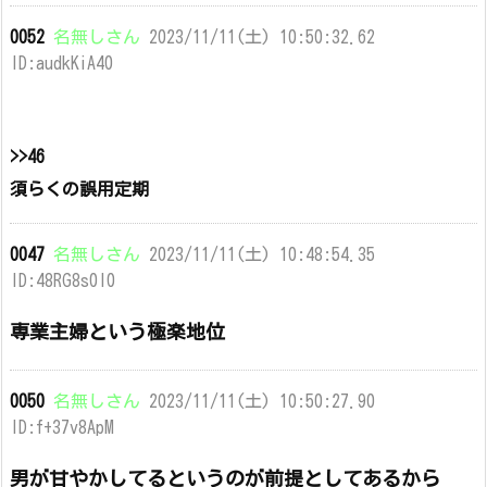
0052
名無しさん
2023/11/11(土) 10:50:32.62
ID:audkKiA40
>>46
須らくの誤用定期
0047
名無しさん
2023/11/11(土) 10:48:54.35
ID:48RG8s0l0
専業主婦という極楽地位
0050
名無しさん
2023/11/11(土) 10:50:27.90
ID:f+37v8ApM
男が甘やかしてるというのが前提としてあるから