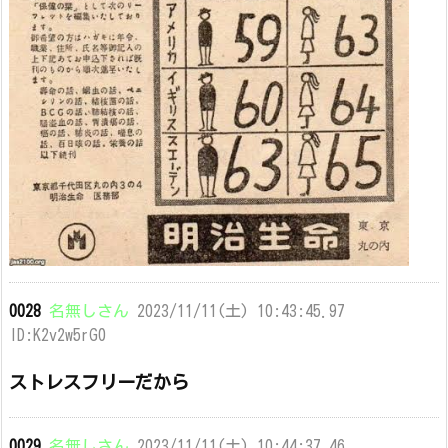
0028
名無しさん
2023/11/11(土) 10:43:45.97
ID:K2v2w5rG0
ストレスフリーだから
0029
名無しさん
2023/11/11(土) 10:44:37.46