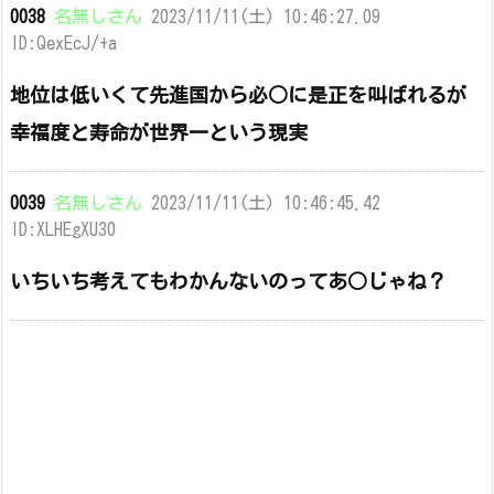
0038
名無しさん
2023/11/11(土) 10:46:27.09
ID:QexEcJ/+a
地位は低いくて先進国から必○に是正を叫ばれるが
幸福度と寿命が世界一という現実
0039
名無しさん
2023/11/11(土) 10:46:45.42
ID:XLHEgXU30
いちいち考えてもわかんないのってあ○じゃね？