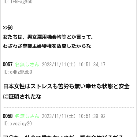
ID:I+9FagM60
>>56
女たちは、男女雇用機会均等とか言って、
わざわざ専業主婦特権を放棄したからな
0057
名無しさん
2023/11/11(土) 10:51:34.17
ID:q4Rz9Kdb0
日本女性はストレスも苦労も無い幸せな状態と安全
に証明されたな
0058
名無しさん
2023/11/11(土) 10:51:39.92
ID:xveziqy20