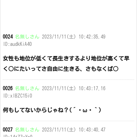
0024
名無しさん
2023/11/11(土) 10:42:35.49
ID:audkKiA40
女性も地位が低くて長生きするより地位が高くて早
く○にたいってさ自由に生きる、さもなくば○
0026
名無しさん
2023/11/11(土) 10:43:17.16
ID:xIBZC15i0
何もしてないからじゃね？(´・ω・｀)
0027
名無しさん
2023/11/11(土) 10:43:40.47