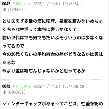
0042
名無しさん
2023/11/11(土) 10:47:24.11
ID:rLyNd55E0
とりあえず多量の酒に喫煙、健康を顧みないめちゃ
くちゃな生活って本当に害しかなくて
若い世代はでも男でもだいぶそういうのは少なくな
ってるので
今の30代くらいの平均寿命の差がどうなるかは興味
あるな
今より差は縮むんじゃないかと思ってるが
0043
名無しさん
2023/11/11(土) 10:47:28.29
ID:3c063w3a0
ジェンダーギャップがあるってことは、性差を認め