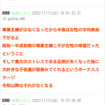
0056
名無しさん
2023/11/11(土) 10:51:23.31
ID:goOywlxN0
専業主婦が少なくなったから今後は女性の平均寿命
下がるよ
昭和～平成初期の専業主婦こそが女性の幸福だった
ということ
そして最大のストレスである旦那が失くなった後に
大好きな子供達が面倒みてくれるというボーナスス
テージ
令和以降はそれがなくなる
0390
名無しさん
2023/11/12(日) 10:37:28.06