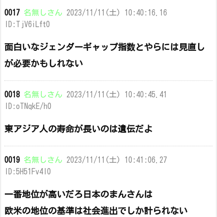
0017
名無しさん
2023/11/11(土) 10:40:16.16
ID:TjV6iLft0
面白いなジェンダーギャップ指数とやらには見直し
が必要かもしれない
0018
名無しさん
2023/11/11(土) 10:40:45.41
ID:oTNqkE/h0
東アジア人の寿命が長いのは遺伝だよ
0019
名無しさん
2023/11/11(土) 10:41:06.27
ID:5H51Fv4l0
一番地位が高いだろ日本のまんさんは
欧米の地位の基準は社会進出でしか計られない