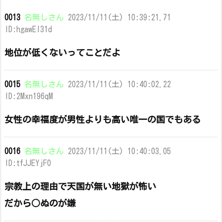
0013
名無しさん
2023/11/11(土) 10:39:21.71
ID:hgawEl31d
地位が低くないってことだよ
0015
名無しさん
2023/11/11(土) 10:40:02.22
ID:2Mxn196qM
女性の幸福度が男性よりも高い唯一の国でもある
0016
名無しさん
2023/11/11(土) 10:40:03.05
ID:tfJJEYjF0
宗教上の理由で天国が無い地獄が怖い
だから○ぬのが嫌