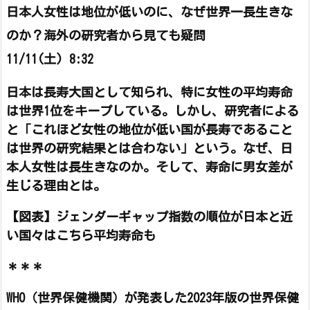
日本人女性は地位が低いのに、なぜ世界一長生きな
のか？海外の研究者から見ても疑問
11/11(土) 8:32
日本は長寿大国として知られ、特に女性の平均寿命
は世界1位をキープしている。しかし、研究者による
と「これほど女性の地位が低い国が長寿であること
は世界の研究結果とは合わない」という。なぜ、日
本人女性は長生きなのか。そして、寿命に男女差が
生じる理由とは。
【図表】ジェンダーギャップ指数の順位が日本と近
い国々はこちら平均寿命も
＊＊＊
WHO（世界保健機関）が発表した2023年版の世界保健