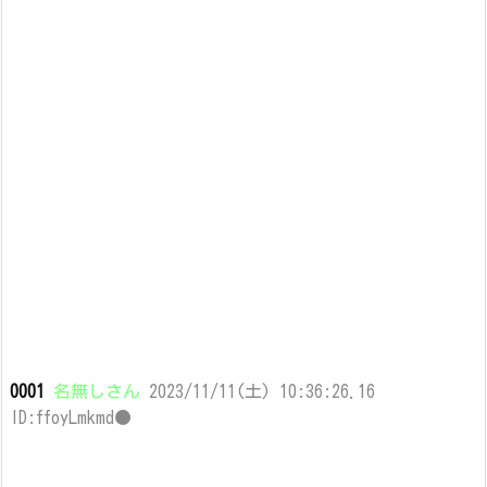
0001
名無しさん
2023/11/11(土) 10:36:26.16
ID:ffoyLmkmd●