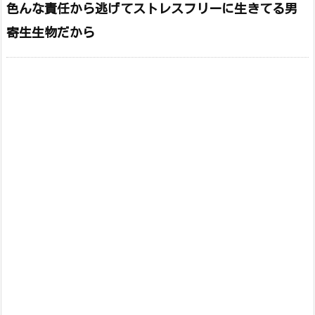
色んな責任から逃げてストレスフリーに生きてる男
寄生生物だから