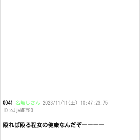
0041
名無しさん
2023/11/11(土) 10:47:23.75
ID:oJjvMEY80
殴れば殴る程女の健康なんだぞーーーー