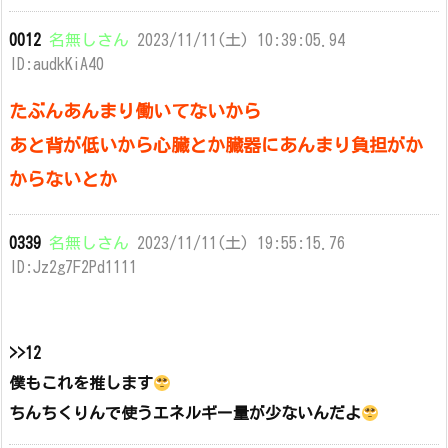
0012
名無しさん
2023/11/11(土) 10:39:05.94
ID:audkKiA40
たぶんあんまり働いてないから
あと背が低いから心臓とか臓器にあんまり負担がか
からないとか
0339
名無しさん
2023/11/11(土) 19:55:15.76
ID:Jz2g7F2Pd1111
>>12
僕もこれを推します
ちんちくりんで使うエネルギー量が少ないんだよ