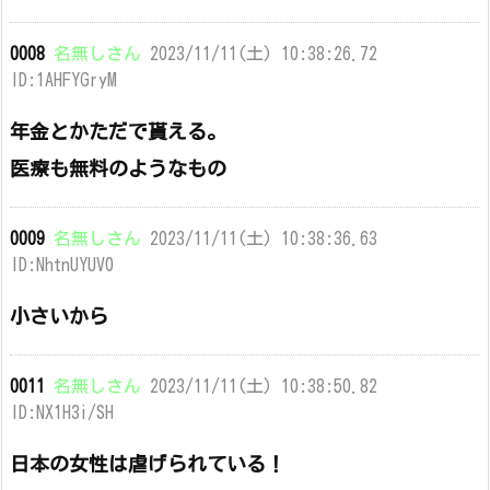
0008
名無しさん
2023/11/11(土) 10:38:26.72
ID:1AHFYGryM
年金とかただで貰える。
医療も無料のようなもの
0009
名無しさん
2023/11/11(土) 10:38:36.63
ID:NhtnUYUV0
小さいから
0011
名無しさん
2023/11/11(土) 10:38:50.82
ID:NX1H3i/SH
日本の女性は虐げられている！