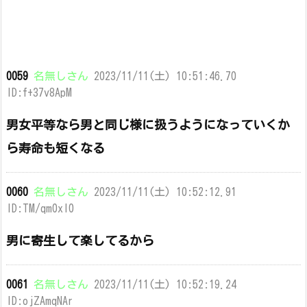
0059
名無しさん
2023/11/11(土) 10:51:46.70
ID:f+37v8ApM
男女平等なら男と同じ様に扱うようになっていくか
ら寿命も短くなる
0060
名無しさん
2023/11/11(土) 10:52:12.91
ID:TM/qm0xl0
男に寄生して楽してるから
0061
名無しさん
2023/11/11(土) 10:52:19.24
ID:ojZAmqNAr