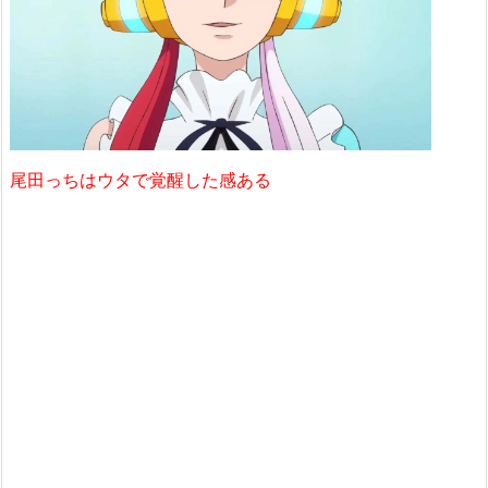
尾田っちはウタで覚醒した感ある