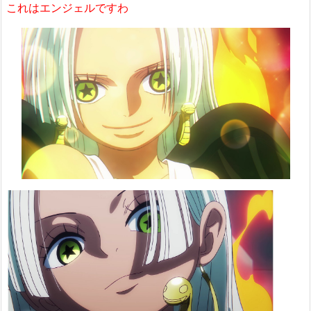
これはエンジェルですわ