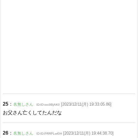
25
：
名無しさん
[2023/12/11(月) 19:33:05.86]
ID:ID:xxc9BjAK0
お父さん亡くしてたんだな
26
：
名無しさん
[2023/12/11(月) 19:44:38.70]
ID:ID:PRRPLwI0H