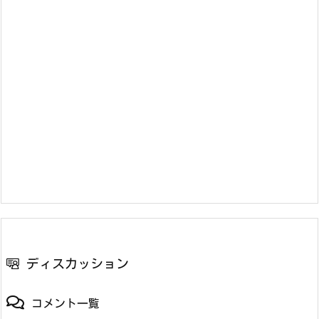
ディスカッション
コメント一覧