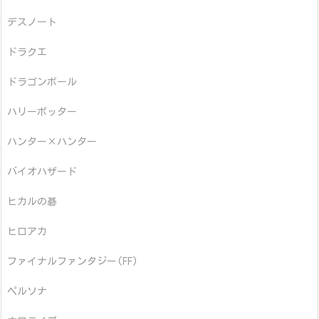
デスノート
ドラクエ
ドラゴンボール
ハリーポッター
ハンター×ハンター
バイオハザード
ヒカルの碁
ヒロアカ
ファイナルファンタジー(FF)
ペルソナ