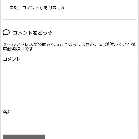
まだ、コメントがありません
コメントをどうぞ
メールアドレスが公開されることはありません。
※
が付いている欄
は必須項目です
コメント
名前