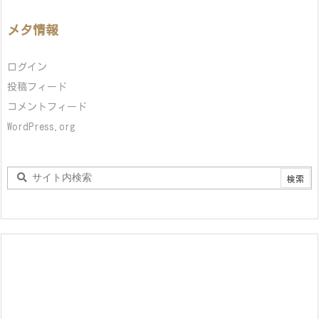
メタ情報
ログイン
投稿フィード
コメントフィード
WordPress.org