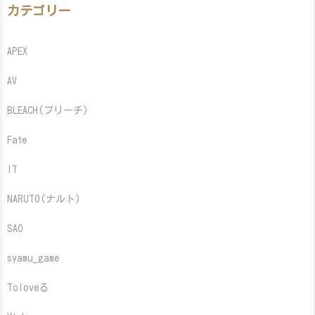
カテゴリー
APEX
AV
BLEACH(ブリーチ)
Fate
IT
NARUTO(ナルト)
SAO
syamu_game
Toloveる