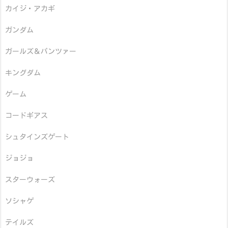
カイジ・アカギ
ガンダム
ガールズ＆パンツァー
キングダム
ゲーム
コードギアス
シュタインズゲート
ジョジョ
スターウォーズ
ソシャゲ
テイルズ