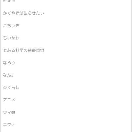
Vtuber
かぐや様は告らせたい
ごちうさ
ちいかわ
とある科学の禁書目録
なろう
なんJ
ひぐらし
アニメ
ウマ娘
エヴァ