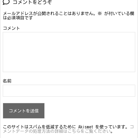
コメントをどうぞ
メールアドレスが公開されることはありません。
※
が付いている欄
は必須項目です
コメント
名前
このサイトはスパムを低減するために Akismet を使っています。
コ
メントデータの処理方法の詳細はこちらをご覧ください
。