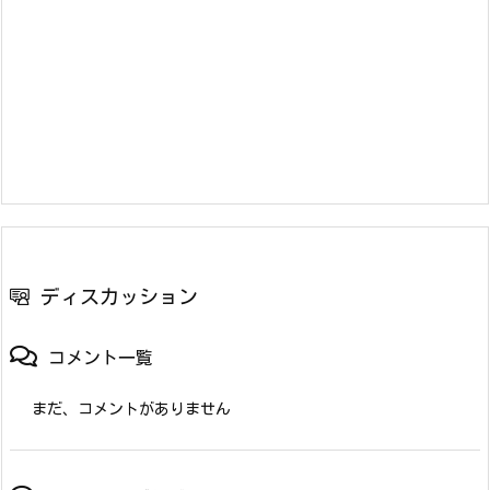
ディスカッション
コメント一覧
まだ、コメントがありません