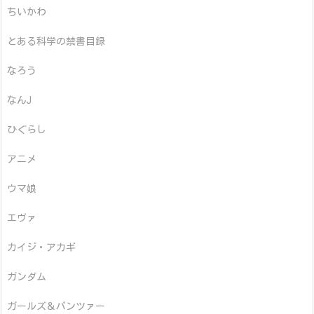
ちいかわ
とある科学の禁書目録
なろう
なんJ
ひぐらし
アニメ
ウマ娘
エヴァ
カイジ・アカギ
ガンダム
ガールズ＆パンツァー