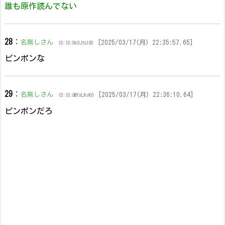
誰も原作読んでない
28
：
名無しさん
[2025/03/17(月) 22:35:57.65]
ID:ID:9kOJtoIG0
ピンポンな
29
：
名無しさん
[2025/03/17(月) 22:36:10.64]
ID:ID:GMfxLKvK0
ピンポンだろ