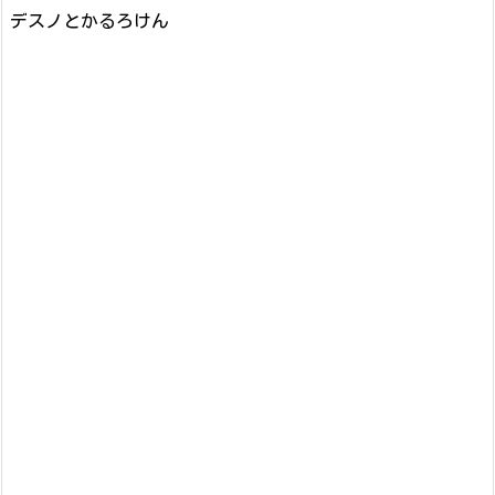
デスノとかるろけん