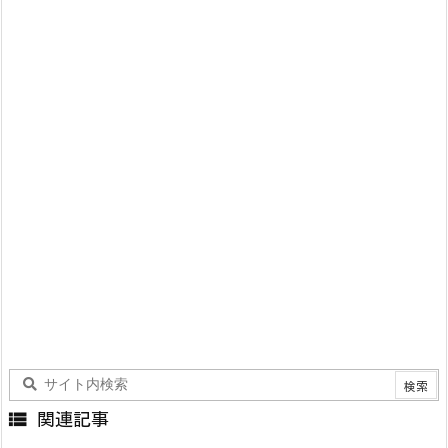

関連記事