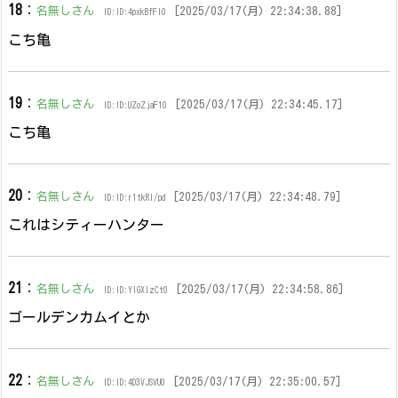
18
：
名無しさん
[2025/03/17(月) 22:34:38.88]
ID:ID:4pxkBfFl0
こち亀
19
：
名無しさん
[2025/03/17(月) 22:34:45.17]
ID:ID:UZoZjaF10
こち亀
20
：
名無しさん
[2025/03/17(月) 22:34:48.79]
ID:ID:r1tkRl/pd
これはシティーハンター
21
：
名無しさん
[2025/03/17(月) 22:34:58.86]
ID:ID:YlGXlzCt0
ゴールデンカムイとか
22
：
名無しさん
[2025/03/17(月) 22:35:00.57]
ID:ID:4D3VJSVU0