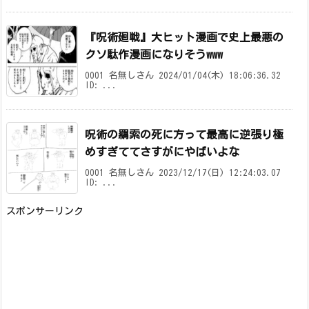
『呪術廻戦』大ヒット漫画で史上最悪の
クソ駄作漫画になりそうwww
0001 名無しさん 2024/01/04(木) 18:06:36.32
ID: ...
呪術の羂索の死に方って最高に逆張り極
めすぎててさすがにやばいよな
0001 名無しさん 2023/12/17(日) 12:24:03.07
ID: ...
スポンサーリンク