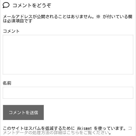
コメントをどうぞ
メールアドレスが公開されることはありません。
※
が付いている欄
は必須項目です
コメント
名前
このサイトはスパムを低減するために Akismet を使っています。
コ
メントデータの処理方法の詳細はこちらをご覧ください
。