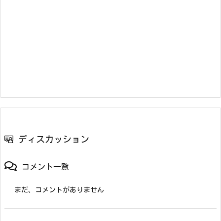
ディスカッション
コメント一覧
まだ、コメントがありません