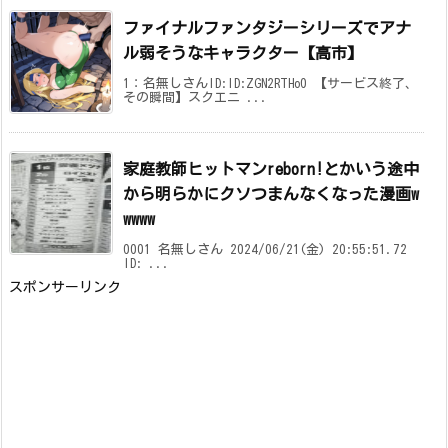
ファイナルファンタジーシリーズでアナ
ル弱そうなキャラクター【高市】
1：名無しさんID:ID:ZGN2RTHo0 【サービス終了、
その瞬間】スクエニ ...
家庭教師ヒットマンreborn!とかいう途中
から明らかにクソつまんなくなった漫画w
wwww
0001 名無しさん 2024/06/21(金) 20:55:51.72
ID: ...
スポンサーリンク