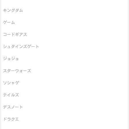
キングダム
ゲーム
コードギアス
シュタインズゲート
ジョジョ
スターウォーズ
ソシャゲ
テイルズ
デスノート
ドラクエ