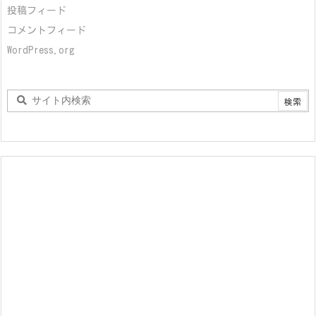
投稿フィード
コメントフィード
WordPress.org