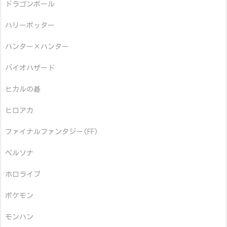
ドラゴンボール
ハリーポッター
ハンター×ハンター
バイオハザード
ヒカルの碁
ヒロアカ
ファイナルファンタジー(FF)
ペルソナ
ホロライブ
ポケモン
モンハン