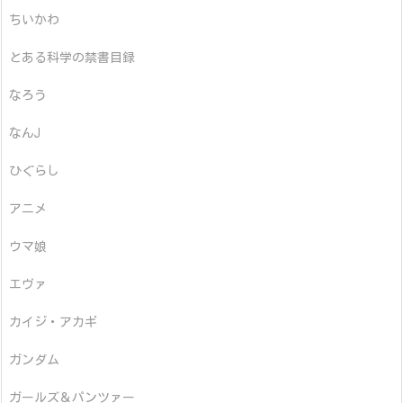
ちいかわ
とある科学の禁書目録
なろう
なんJ
ひぐらし
アニメ
ウマ娘
エヴァ
カイジ・アカギ
ガンダム
ガールズ＆パンツァー