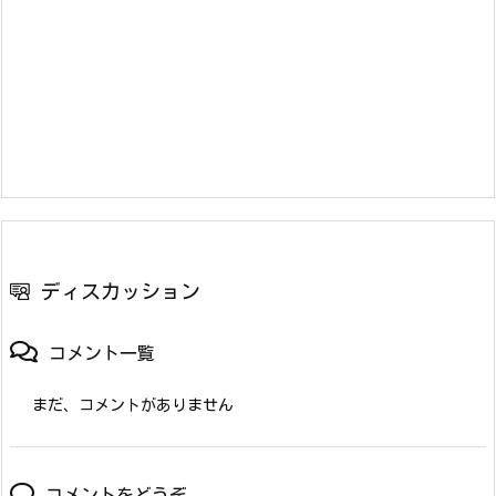
ディスカッション
コメント一覧
まだ、コメントがありません
コメントをどうぞ