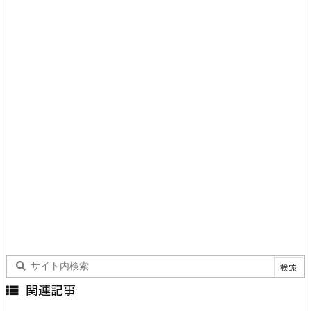

関連記事