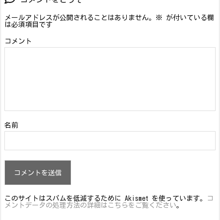
メールアドレスが公開されることはありません。
※
が付いている欄
は必須項目です
コメント
名前
このサイトはスパムを低減するために Akismet を使っています。
コ
メントデータの処理方法の詳細はこちらをご覧ください
。