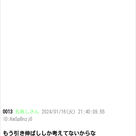
0013
名無しさん
2024/01/16(火) 21:40:09.55
ID:KmSpBnzj0
もう引き伸ばししか考えてないからな