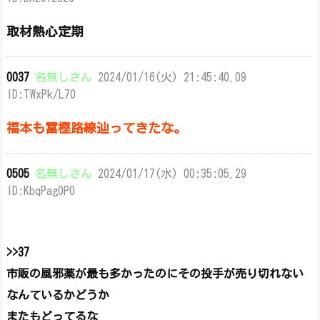
取材熱心定期
0037
名無しさん
2024/01/16(火) 21:45:40.09
ID:TWxPk/L70
福本も冨樫路線辿ってきたな。
0505
名無しさん
2024/01/17(水) 00:35:05.29
ID:KbqPag0P0
>>37
市販の風邪薬が最も多かったのにその投手が売り切れない
なんているかどうか
またもどってるな