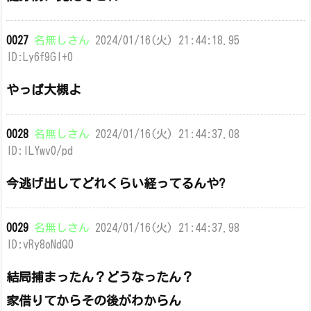
0027
名無しさん
2024/01/16(火) 21:44:18.95
ID:Ly6f9Gl+0
やっぱ大槻よ
0028
名無しさん
2024/01/16(火) 21:44:37.08
ID:lLYwv0/pd
今逃げ出してどれくらい経ってるんや?
0029
名無しさん
2024/01/16(火) 21:44:37.98
ID:vRy8oNdQ0
結局捕まったん？どうなったん？
家借りてからその後がわからん