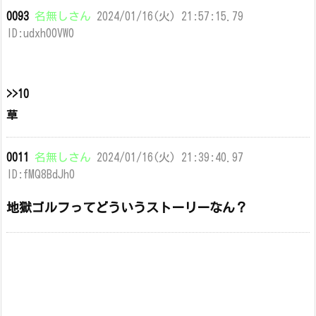
0093
名無しさん
2024/01/16(火) 21:57:15.79
ID:udxh00VW0
>>10
草
0011
名無しさん
2024/01/16(火) 21:39:40.97
ID:fMQ8BdJh0
地獄ゴルフってどういうストーリーなん？