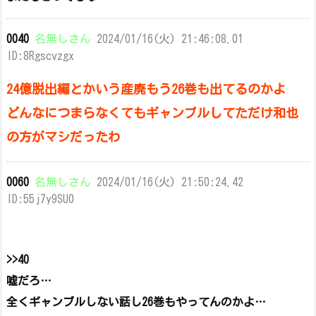
0040
名無しさん
2024/01/16(火) 21:46:08.01
ID:8Rgscvzgx
24億脱出編とかいう産廃もう26巻も出てるのかよ
どんなにつまらなくてもギャンブルしてただけ和也
の方がマシだったわ
0060
名無しさん
2024/01/16(火) 21:50:24.42
ID:55j7y9SU0
>>40
嘘だろ…
全くギャンブルしない話し26巻もやってんのかよ…