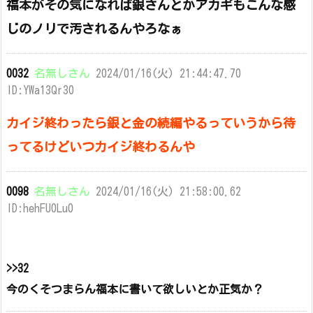
福本がその気になれば銀さんとかアカギもこんな感
じのノリで汚されるんやろなぁ
0032
名無しさん
2024/01/16(火) 21:44:47.70
ID:YWa13Qr30
カイジ終わったら銀と金の続編やるっていうから待
ってるけどいつカイジ終わるんや
0098
名無しさん
2024/01/16(火) 21:58:00.62
ID:hehFU0Lu0
>>32
今のくそつまらん福本に書いて欲しいとか正気か？