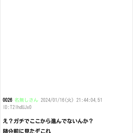
0026
名無しさん
2024/01/16(火) 21:44:04.51
ID:T2lhdUJx0
え？ガチでここから進んでないんか？
随分前に見たぞこれ