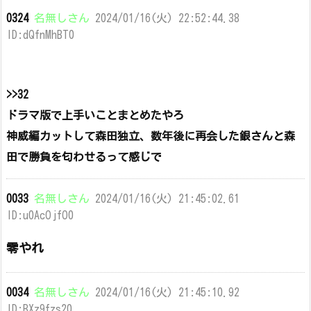
0324
名無しさん
2024/01/16(火) 22:52:44.38
ID:dQfnMhBT0
>>32
ドラマ版で上手いことまとめたやろ
神威編カットして森田独立、数年後に再会した銀さんと森
田で勝負を匂わせるって感じで
0033
名無しさん
2024/01/16(火) 21:45:02.61
ID:u0AcOjfO0
零やれ
0034
名無しさん
2024/01/16(火) 21:45:10.92
ID:BXz9fzs20