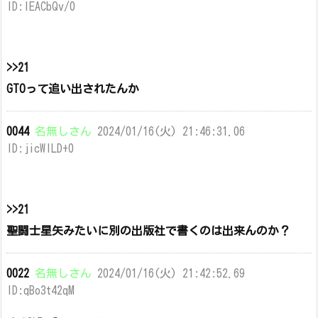
ID:IEACbQv/0
>>21
GTOって追い出されたんか
0044
名無しさん
2024/01/16(火) 21:46:31.06
ID:jicWILD+0
>>21
聖闘士星矢みたいに別の出版社で書くのは出来んのか？
0022
名無しさん
2024/01/16(火) 21:42:52.69
ID:qBo3t42qM