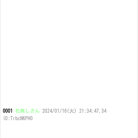
0001
名無しさん
2024/01/16(火) 21:34:47.34
ID:TrbcNKPH0