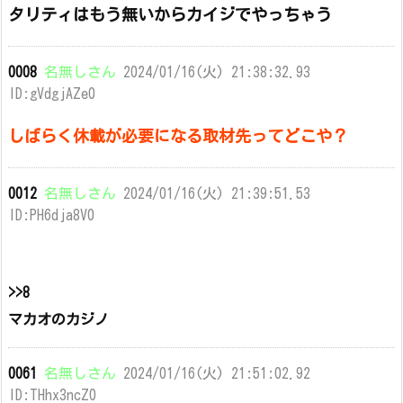
タリティはもう無いからカイジでやっちゃう
0008
名無しさん
2024/01/16(火) 21:38:32.93
ID:gVdgjAZe0
しばらく休載が必要になる取材先ってどこや？
0012
名無しさん
2024/01/16(火) 21:39:51.53
ID:PH6dja8V0
>>8
マカオのカジノ
0061
名無しさん
2024/01/16(火) 21:51:02.92
ID:THhx3ncZ0