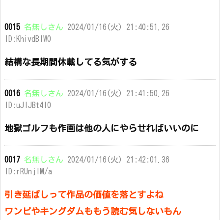
0015
名無しさん
2024/01/16(火) 21:40:51.26
ID:KhivdBlW0
結構な長期間休載してる気がする
0016
名無しさん
2024/01/16(火) 21:41:50.26
ID:uJlJBt4l0
地獄ゴルフも作画は他の人にやらせればいいのに
0017
名無しさん
2024/01/16(火) 21:42:01.36
ID:rRUnjlM/a
引き延ばしって作品の価値を落とすよね
ワンピやキングダムももう読む気しないもん