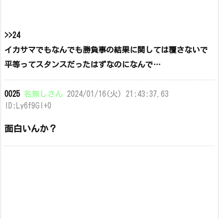
>>24
イカサマでもなんでも勝負事の結果に関しては覆さないで
平等ってスタンスだったはずなのになんで…
0025
名無しさん
2024/01/16(火) 21:43:37.63
ID:Ly6f9Gl+0
面白いんか？