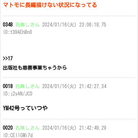
マトモに長編描けない状況になってる
0348
名無しさん
2024/01/16(火) 23:06:18.75
ID:t39AEhBn0
>>17
出版社も慈善事業ちゃうから
0018
名無しさん
2024/01/16(火) 21:42:27.34
ID:j2yAN/JC0
YM42号っていつや
0020
名無しさん
2024/01/16(火) 21:42:49.29
ID:CEIlGMi7d