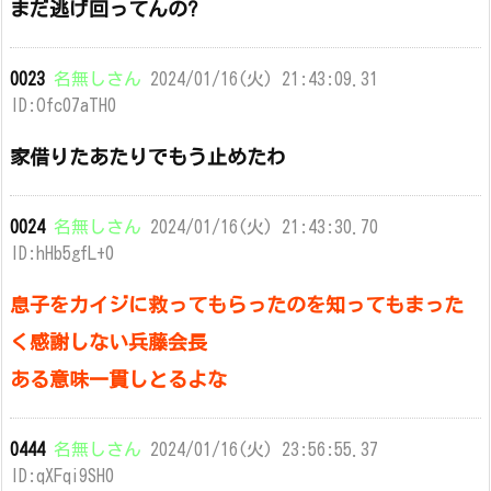
まだ逃げ回ってんの?
0023
名無しさん
2024/01/16(火) 21:43:09.31
ID:Ofc07aTH0
家借りたあたりでもう止めたわ
0024
名無しさん
2024/01/16(火) 21:43:30.70
ID:hHb5gfL+0
息子をカイジに救ってもらったのを知ってもまった
く感謝しない兵藤会長
ある意味一貫しとるよな
0444
名無しさん
2024/01/16(火) 23:56:55.37
ID:qXFqi9SH0