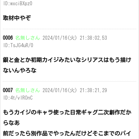
ID:wxciBXpz0
取材中やぞ
0006
名無しさん
2024/01/16(火) 21:38:02.53
ID:TsJG4uR/0
銀と金とか初期カイジみたいなシリアスはもう描け
ないんやろな
0007
名無しさん
2024/01/16(火) 21:38:21.29
ID:4t/vIROnC
もうカイジのキャラ使った日常ギャグ二次創作だか
らなあ
前だったら別作品でやったんだけどそこまでのバイ