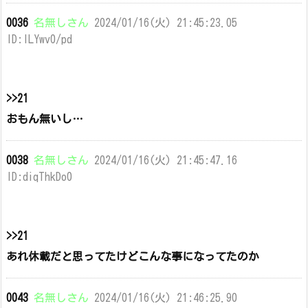
0036
名無しさん
2024/01/16(火) 21:45:23.05
ID:lLYwv0/pd
>>21
おもん無いし…
0038
名無しさん
2024/01/16(火) 21:45:47.16
ID:diqThkDo0
>>21
あれ休載だと思ってたけどこんな事になってたのか
0043
名無しさん
2024/01/16(火) 21:46:25.90