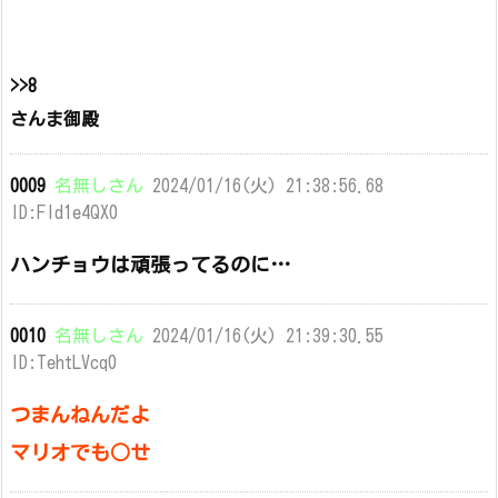
>>8
さんま御殿
0009
名無しさん
2024/01/16(火) 21:38:56.68
ID:Fld1e4QX0
ハンチョウは頑張ってるのに…
0010
名無しさん
2024/01/16(火) 21:39:30.55
ID:TehtLVcq0
つまんねんだよ
マリオでも○せ