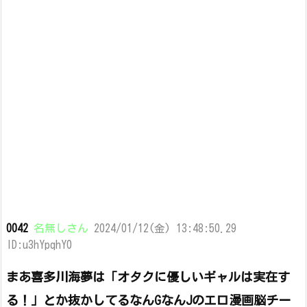
0042
名無しさん
2024/01/12(金) 13:48:50.29
ID:u3hYpqhY0
まあ喜多川海夢は「オタクに優しいギャルは実在す
る！」とか抜かしてるなんGなんJのエロ漫画脳チー