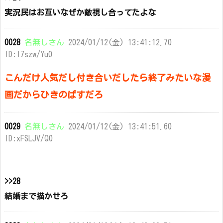
実況民はお互いなぜか敵視し合ってたよな
0028
名無しさん
2024/01/12(金) 13:41:12.70
ID:l7szw/Yu0
こんだけ人気だし付き合いだしたら終了みたいな漫
画だからひきのばすだろ
0029
名無しさん
2024/01/12(金) 13:41:51.60
ID:xFSLJV/Q0
>>28
結婚まで描かせろ