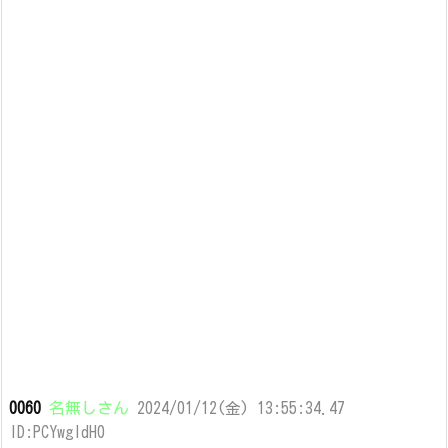
0060
名無しさん
2024/01/12(金) 13:55:34.47
ID:PCYwgldH0