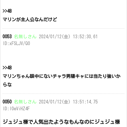
>>48
マリンが主人公なんだけど
0053
名無しさん
2024/01/12(金) 13:52:30.61
ID:xFSLJV/Q0
>>48
マリンちゃん眼中にないチャラ男陽キャには当たり強いか
らな
0050
名無しさん
2024/01/12(金) 13:51:14.75
ID:l0eViHZ4F
ジュジュ様で人気出たようなもんなのにジュジュ様