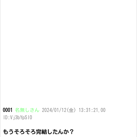
0001
名無しさん
2024/01/12(金) 13:31:21.00
ID:Vj3bYpSI0
もうそろそろ完結したんか？