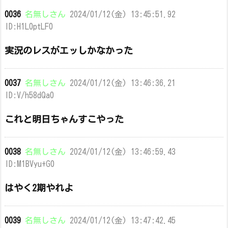
0036
名無しさん
2024/01/12(金) 13:45:51.92
ID:H1L0ptLF0
実況のレスがエッしかなかった
0037
名無しさん
2024/01/12(金) 13:46:36.21
ID:V/h58dQa0
これと明日ちゃんすこやった
0038
名無しさん
2024/01/12(金) 13:46:59.43
ID:M1BVyu+G0
はやく2期やれよ
0039
名無しさん
2024/01/12(金) 13:47:42.45