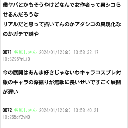
僕ヤバとかもそうやけどなんで女作者って男シコら
せるんだろうな
リアルだと思って描いてんのかアタシコの具現化な
のかガチで謎や
0071
名無しさん
2024/01/12(金) 13:58:32.17
ID:SZ96YnLi0
今の展開はあんま好きじゃないわキャラコスプレ対
象のキャラの深掘りが無駄に長いせいですごく展開
が遅い
0072
名無しさん
2024/01/12(金) 13:58:40.21
ID:265dY2yN0