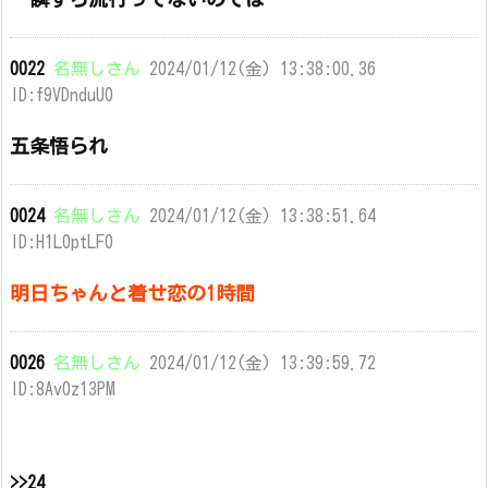
0022
名無しさん
2024/01/12(金) 13:38:00.36
ID:f9VDnduU0
五条悟られ
0024
名無しさん
2024/01/12(金) 13:38:51.64
ID:H1L0ptLF0
明日ちゃんと着せ恋の1時間
0026
名無しさん
2024/01/12(金) 13:39:59.72
ID:8Av0z13PM
>>24