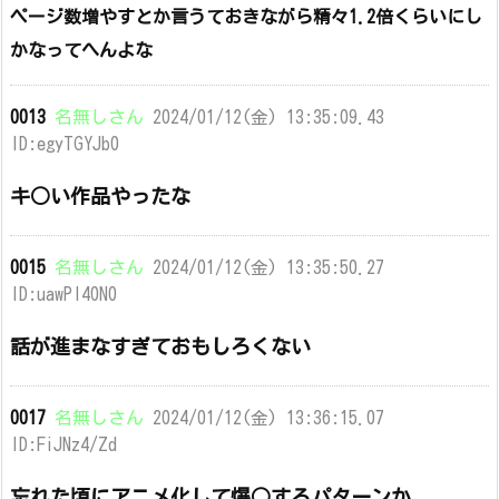
ページ数増やすとか言うておきながら精々1.2倍くらいにし
かなってへんよな
0013
名無しさん
2024/01/12(金) 13:35:09.43
ID:egyTGYJb0
キ○い作品やったな
0015
名無しさん
2024/01/12(金) 13:35:50.27
ID:uawPI40N0
話が進まなすぎておもしろくない
0017
名無しさん
2024/01/12(金) 13:36:15.07
ID:FiJNz4/Zd
忘れた頃にアニメ化して爆○するパターンか