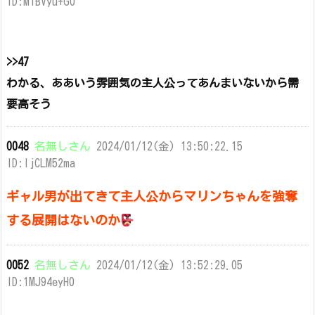
ID:M1BVyu+G0
>>47
わかる、ああいう雰囲気の主人公ってあんまいないから需
要高そう
0048
名無しさん
2024/01/12(金) 13:50:22.15
ID:ljCLM52ma
ギャル男が出てきて主人公からマリンちゃんを強奪
する展開はないのか
0052
名無しさん
2024/01/12(金) 13:52:29.05
ID:1MJ94eyH0