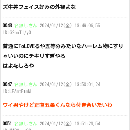
ズ牛丼フェイス好みの外観よな
0043
名無しさん
2024/01/12(金) 13:49:06.55
ID:G2oaTI/y0
普通にToLOVEるや五等分みたいなハーレム物にすり
ゃいいのにチキリすぎやろ
はよ4pしろや
0047
名無しさん
2024/01/12(金) 13:50:01.24
ID:LFAmtPtmM
ワイ男やけど正直五条くんなら付き合いたいわ
0051
名無しさん
2024/01/12(金) 13:51:23.54