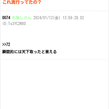
これ流行ってたの？
0074
名無しさん
2024/01/12(金) 13:59:28.02
ID:Ts3YC2WX0
>>72
瞬間的には天下取ったと言える