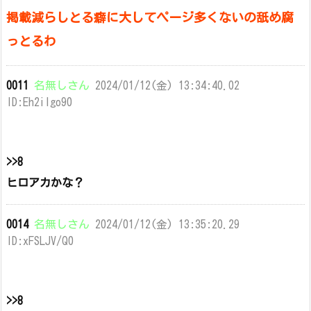
掲載減らしとる癖に大してページ多くないの舐め腐
っとるわ
0011
名無しさん
2024/01/12(金) 13:34:40.02
ID:Eh2ilgo90
>>8
ヒロアカかな？
0014
名無しさん
2024/01/12(金) 13:35:20.29
ID:xFSLJV/Q0
>>8