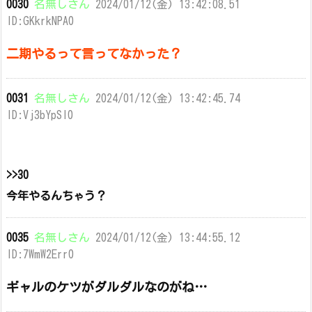
0030
名無しさん
2024/01/12(金) 13:42:08.51
ID:GKkrkNPA0
二期やるって言ってなかった？
0031
名無しさん
2024/01/12(金) 13:42:45.74
ID:Vj3bYpSI0
>>30
今年やるんちゃう？
0035
名無しさん
2024/01/12(金) 13:44:55.12
ID:7WmW2Err0
ギャルのケツがダルダルなのがね…