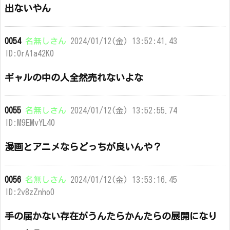
出ないやん
0054
名無しさん
2024/01/12(金) 13:52:41.43
ID:0rA1a42K0
ギャルの中の人全然売れないよな
0055
名無しさん
2024/01/12(金) 13:52:55.74
ID:M9EMvYL40
漫画とアニメならどっちが良いんや？
0056
名無しさん
2024/01/12(金) 13:53:16.45
ID:2v8zZnho0
手の届かない存在がうんたらかんたらの展開になり