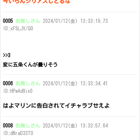
今いらんシリアスしとるな
0005
名無しさん
2024/01/12(金) 13:33:19.73
ID:xFSLJV/Q0
>>3
変に五条くんが曇りそう
0006
名無しさん
2024/01/12(金) 13:33:34.41
ID:HPwAd8ix0
はよマリンに告白されてイチャラブせえよ
0008
名無しさん
2024/01/12(金) 13:33:57.64
ID:dNraD33T0