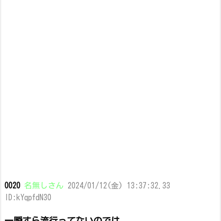
0020
名無しさん
2024/01/12(金) 13:37:32.33
ID:kYqpfdN30
一瞬すら流行ってないのでは