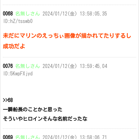
0068
名無しさん
2024/01/12(金) 13:58:05.35
ID:hZ/tsswb0
未だにマリンのえっちぃ画像が描かれてたりするし
成功だよ
0076
名無しさん
2024/01/12(金) 13:59:45.04
ID:5KwpFXjyd
>>68
一瞬船長のことかと思った
そういやヒロインそんな名前だったな
0069
名無しさん
2024/01/12(金) 13:58:06.71