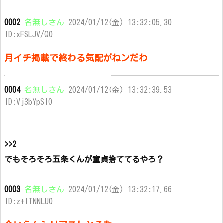
0002
名無しさん
2024/01/12(金) 13:32:05.30
ID:xFSLJV/Q0
月イチ掲載で終わる気配がねンだわ
0004
名無しさん
2024/01/12(金) 13:32:39.53
ID:Vj3bYpSI0
>>2
でもそろそろ五条くんが童貞捨ててるやろ？
0003
名無しさん
2024/01/12(金) 13:32:17.66
ID:z+lTNNLU0