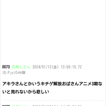
0073
名無しさん
2024/01/12(金) 13:59:10.72
ID:PjvlO+H4M
アキラさんとかいうキチゲ解放おばさんアニメ3期な
いと見れないから悲しい