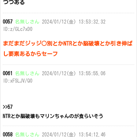
つつある
0057
名無しさん
2024/01/12(金) 13:53:32.32
ID:z/GLc7xD0
まだまだジッジ○別とかNTRとか脳破壊とか引き伸ば
し要素あるからセーフ
0061
名無しさん
2024/01/12(金) 13:55:55.06
ID:xFSLJV/Q0
>>57
NTRとか脳破壊もマリンちゃんのが食らいそう
0058
名無しさん
2024/01/12(金) 13:54:12.46