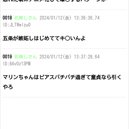
0018
名無しさん
2024/01/12(金) 13:36:36.74
ID:JLTWwIzu0
五条が嫉妬しはじめててキ○いんよ
0019
名無しさん
2024/01/12(金) 13:37:28.64
ID:8Av0z13PM
マリンちゃんはピアスバチバチ過ぎて童貞なら引く
やろ