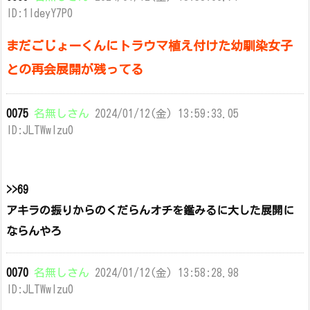
ID:1ldeyY7P0
まだごじょーくんにトラウマ植え付けた幼馴染女子
との再会展開が残ってる
0075
名無しさん
2024/01/12(金) 13:59:33.05
ID:JLTWwIzu0
>>69
アキラの振りからのくだらんオチを鑑みるに大した展開に
ならんやろ
0070
名無しさん
2024/01/12(金) 13:58:28.98
ID:JLTWwIzu0