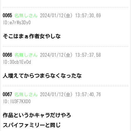
0065
名無しさん
2024/01/12(金) 13:57:30.69
ID:e7rWs3Dy0
そこはまぁ作者女やしな
0066
名無しさん
2024/01/12(金) 13:57:37.58
ID:30cb1EvOd
人増えてからつまらなくなったな
0067
名無しさん
2024/01/12(金) 13:57:40.76
ID:IU3F7KXD0
作品というかキャラだけやろ
スパイファミリーと同じ