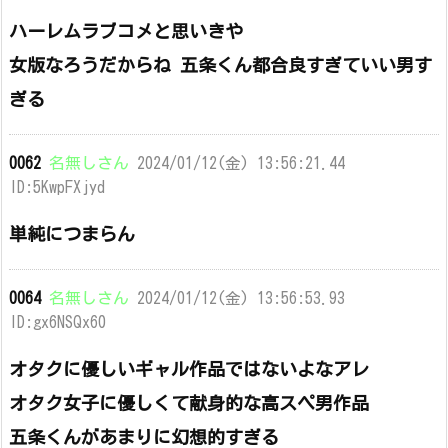
ハーレムラブコメと思いきや
女版なろうだからね 五条くん都合良すぎていい男す
ぎる
0062
名無しさん
2024/01/12(金) 13:56:21.44
ID:5KwpFXjyd
単純につまらん
0064
名無しさん
2024/01/12(金) 13:56:53.93
ID:gx6NSQx60
オタクに優しいギャル作品ではないよなアレ
オタク女子に優しくて献身的な高スペ男作品
五条くんがあまりに幻想的すぎる