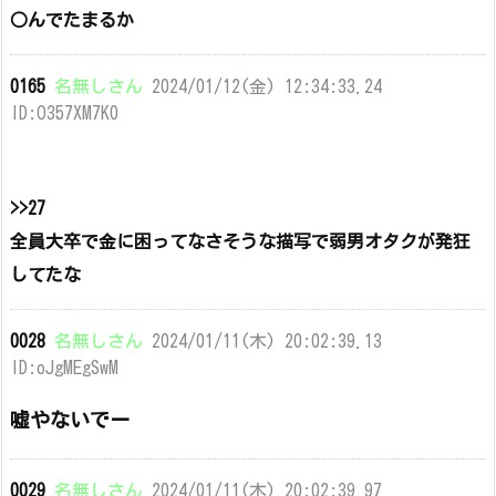
○んでたまるか
0165
名無しさん
2024/01/12(金) 12:34:33.24
ID:O357XM7K0
>>27
全員大卒で金に困ってなさそうな描写で弱男オタクが発狂
してたな
0028
名無しさん
2024/01/11(木) 20:02:39.13
ID:oJgMEgSwM
嘘やないでー
0029
名無しさん
2024/01/11(木) 20:02:39.97