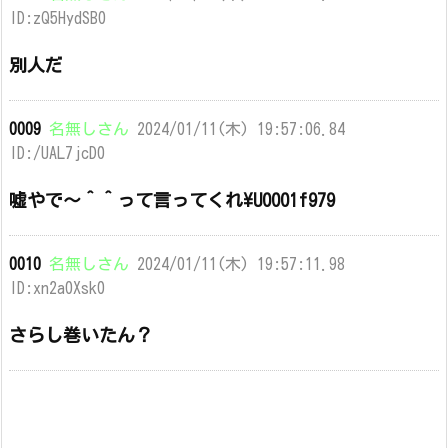
ID:zQ5HydSB0
別人だ
0009
名無しさん
2024/01/11(木) 19:57:06.84
ID:/UAL7jcD0
嘘やで〜＾＾って言ってくれ\U0001f979
0010
名無しさん
2024/01/11(木) 19:57:11.98
ID:xn2a0Xsk0
さらし巻いたん？