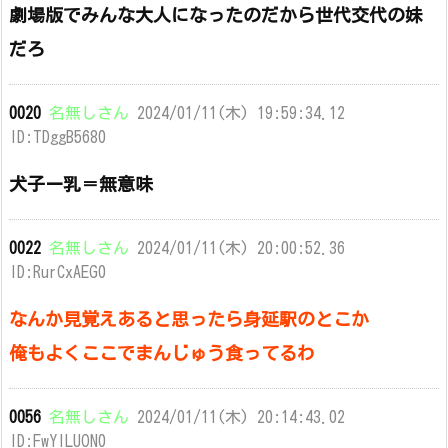
劇場版でみんな大人になったのだから世代交代の妹
だろ
0020
名無しさん
2024/01/11(木) 19:59:34.12
ID:TDggB5680
犬子ー乳＝無意味
0022
名無しさん
2024/01/11(木) 20:00:52.36
ID:RurCxAEG0
なんか見覚えあると思ったら身延駅のとこか
俺もよくここでまんじゅう食ってるわ
0056
名無しさん
2024/01/11(木) 20:14:43.02
ID:FwYlLUON0