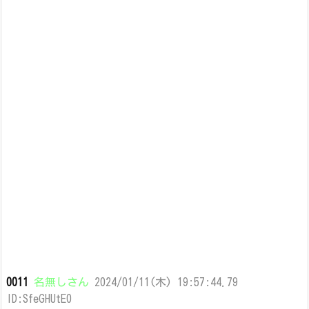
0011
名無しさん
2024/01/11(木) 19:57:44.79
ID:SfeGHUtE0