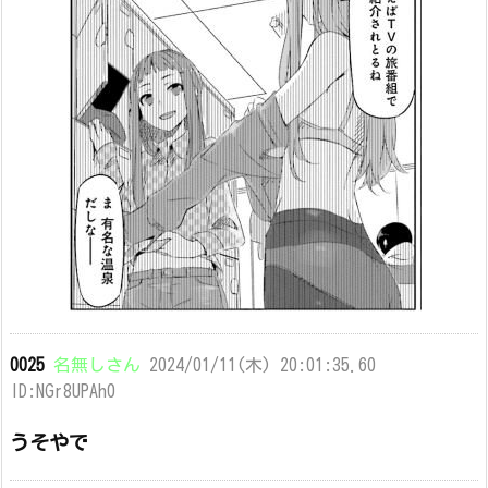
0025
名無しさん
2024/01/11(木) 20:01:35.60
ID:NGr8UPAh0
うそやで