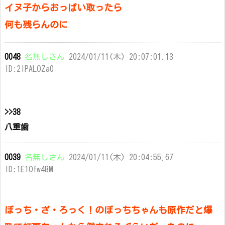
イヌ子からおっぱい取ったら
何も残らんのに
0048
名無しさん
2024/01/11(木) 20:07:01.13
ID:2IPALOZa0
>>38
八重歯
0039
名無しさん
2024/01/11(木) 20:04:55.67
ID:1E1Ofw4BM
ぼっち・ざ・ろっく！のぼっちちゃんも原作だと爆