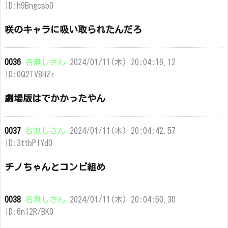
ID:h9Bngcsb0
咲のキャラに吸い取られたんだろ
0036
名無しさん
2024/01/11(木) 20:04:16.12
ID:0Q2TV8HZr
劇場版はでかかったやん
0037
名無しさん
2024/01/11(木) 20:04:42.57
ID:3ttbPIYd0
チノちゃんとコンビ組め
0038
名無しさん
2024/01/11(木) 20:04:50.30
ID:6nl2R/BK0