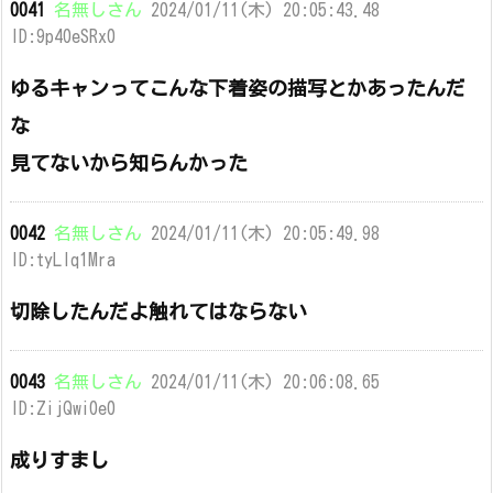
0041
名無しさん
2024/01/11(木) 20:05:43.48
ID:9p40eSRx0
ゆるキャンってこんな下着姿の描写とかあったんだ
な
見てないから知らんかった
0042
名無しさん
2024/01/11(木) 20:05:49.98
ID:tyLlq1Mra
切除したんだよ触れてはならない
0043
名無しさん
2024/01/11(木) 20:06:08.65
ID:ZijQwi0e0
成りすまし