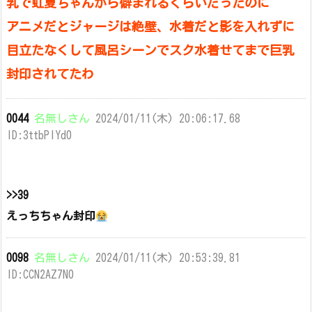
乳で虹夏ちゃんから僻まれるぐらいだったのに
アニメだとジャージは絶壁、水着だと影を入れずに
目立たなくして風呂シーンでスク水着せてまで巨乳
封印されてたわ
0044
名無しさん
2024/01/11(木) 20:06:17.68
ID:3ttbPIYd0
>>39
えっちちゃん封印
0098
名無しさん
2024/01/11(木) 20:53:39.81
ID:CCN2AZ7N0