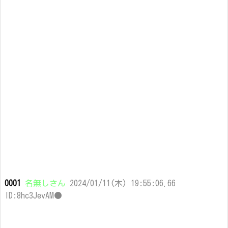
0001
名無しさん
2024/01/11(木) 19:55:06.66
ID:8hc3JevAM●