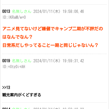
0013
名無しさん
2024/01/11(木) 19:58:06.46
ID:lKRaM/w+0
アニメ見てないけど嫌儲でキャンプ二期が不評だの
はなんでなん？
日常系だしやってること一期と同じじゃないん？
0019
名無しさん
2024/01/11(木) 19:59:31.42
ID:+Xtz0i+AH
>>13
観光案内がくどすぎる