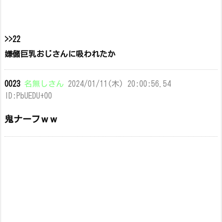
>>22
嫌儲巨乳おじさんに吸われたか
0023
名無しさん
2024/01/11(木) 20:00:56.54
ID:PbUEDU+00
鬼ナーフｗｗ