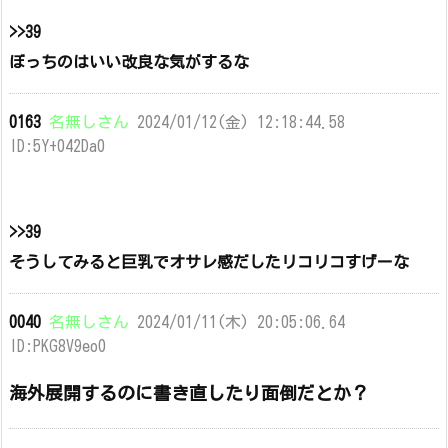
>>39
ぼっちのはいい改良な気がするな
0163
名無しさん
2024/01/12(金) 12:18:44.58
ID:5Y+042Da0
>>39
そうしてみると巨乳でオサレ感だしたリコリコすげーな
0040
名無しさん
2024/01/11(木) 20:05:06.64
ID:PKG8V9eo0
海外展開するのに書き直したり面倒だとか？