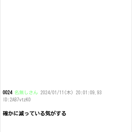
0024
名無しさん
2024/01/11(木) 20:01:09.93
ID:2AB7vtzK0
確かに減っている気がする