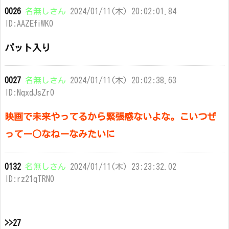
0026
名無しさん
2024/01/11(木) 20:02:01.84
ID:AAZEfiWK0
パット入り
0027
名無しさん
2024/01/11(木) 20:02:38.63
ID:NqxdJsZr0
映画で未来やってるから緊張感ないよな。こいつぜ
ってー○なねーなみたいに
0132
名無しさん
2024/01/11(木) 23:23:32.02
ID:rz21qTRN0
>>27