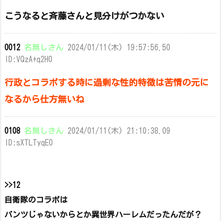
こうなると斉藤さんと見分けがつかない
0012
名無しさん
2024/01/11(木) 19:57:56.50
ID:VQzA+q2H0
行政とコラボする時に過剰な性的特徴は苦情の元に
なるから仕方無いね
0108
名無しさん
2024/01/11(木) 21:10:38.09
ID:sXTLTyqE0
>>12
自衛隊のコラボは
パンツじゃないからとか異世界ハーレムだったんだが？