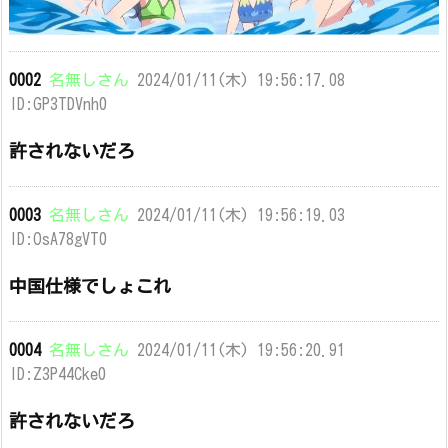
0002
名無しさん
2024/01/11(木) 19:56:17.08
ID:GP3TDVnh0
許されないだろ
0003
名無しさん
2024/01/11(木) 19:56:19.03
ID:OsA78gVT0
中国仕様でしょこれ
0004
名無しさん
2024/01/11(木) 19:56:20.91
ID:Z3P44Cke0
許されないだろ