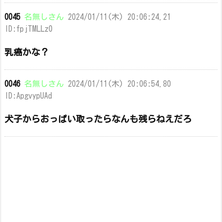
0045
名無しさん
2024/01/11(木) 20:06:24.21
ID:fpjTMLLz0
乳癌かな？
0046
名無しさん
2024/01/11(木) 20:06:54.80
ID:ApgvypUAd
犬子からおっぱい取ったらなんも残らねえだろ