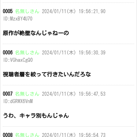
0005
名無しさん
2024/01/11(木) 19:56:21.90
ID:MzxBY4U70
原作が絶壁なんじゃねーの
0006
名無しさん
2024/01/11(木) 19:56:30.39
ID:VGhaxCgQ0
視聴者層を絞って行きたいんだろな
0007
名無しさん
2024/01/11(木) 19:56:47.53
ID:dGRWX6VnM
うわ、キャラ別もんじゃん
0008
名無しさん
2024/01/11(木) 19:56:54.73