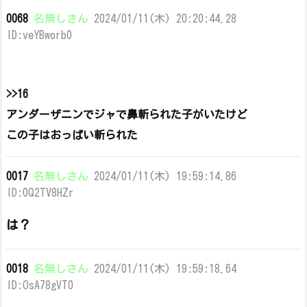
0068
名無しさん
2024/01/11(木) 20:20:44.28
ID:veYBworb0
>>16
アンダーザニンでジャで鼻斬られた子がいたけど
この子はおっぱい斬られた
0017
名無しさん
2024/01/11(木) 19:59:14.86
ID:0Q2TV8HZr
は？
0018
名無しさん
2024/01/11(木) 19:59:18.64
ID:OsA78gVT0