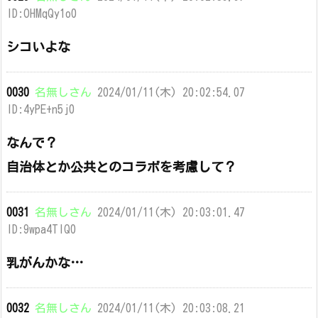
ID:OHMqQy1o0
シコいよな
0030
名無しさん
2024/01/11(木) 20:02:54.07
ID:4yPE+n5j0
なんで？
自治体とか公共とのコラボを考慮して？
0031
名無しさん
2024/01/11(木) 20:03:01.47
ID:9wpa4TIQ0
乳がんかな…
0032
名無しさん
2024/01/11(木) 20:03:08.21