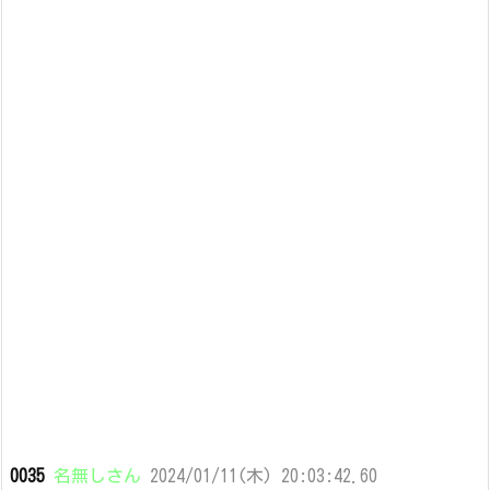
0035
名無しさん
2024/01/11(木) 20:03:42.60