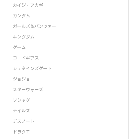
カイジ・アカギ
ガンダム
ガールズ＆パンツァー
キングダム
ゲーム
コードギアス
シュタインズゲート
ジョジョ
スターウォーズ
ソシャゲ
テイルズ
デスノート
ドラクエ