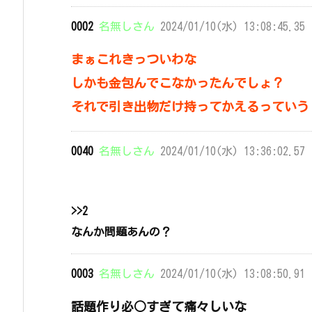
0002
名無しさん
2024/01/10(水) 13:08:45.35 
まぁこれきっついわな
しかも金包んでこなかったんでしょ？
それで引き出物だけ持ってかえるっていう
0040
名無しさん
2024/01/10(水) 13:36:02.57 
>>2
なんか問題あんの？
0003
名無しさん
2024/01/10(水) 13:08:50.91 
話題作り必○すぎて痛々しいな