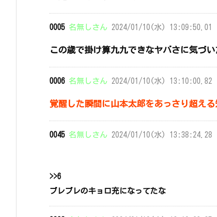
0005
名無しさん
2024/01/10(水) 13:09:50.01 
この歳で掛け算九九できなヤバさに気づい
0006
名無しさん
2024/01/10(水) 13:10:00.82 
覚醒した瞬間に山本太郎をあっさり超える
0045
名無しさん
2024/01/10(水) 13:38:24.28 
>>6
ブレブレのキョロ充になってたな