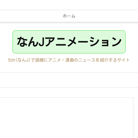
ホーム
なんJアニメーション
5ch(なんJ)で話題にアニメ・漫画のニュースを紹介するサイト