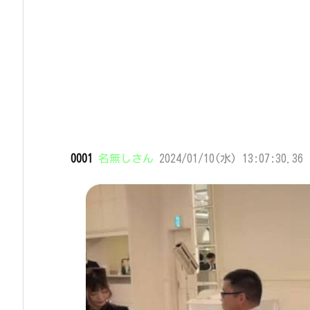
0001
名無しさん
2024/01/10(水) 13:07:30.36 