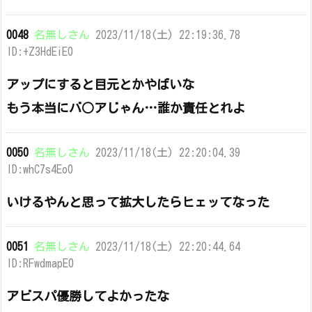
0048
名無しさん
2023/11/18(土) 22:19:36.78
ID:+Z3HdEiE0
アップにすると目元とかやばいな
もう本当にバ○アじゃん…誰か責任とれよ
0050
名無しさん
2023/11/18(土) 22:20:04.39
ID:whC7s4Eo0
いけるやんと思って拡大したらヒェッてなった
0051
名無しさん
2023/11/18(土) 22:20:44.64
ID:RFwdmapE0
アビスパ優勝してよかったな