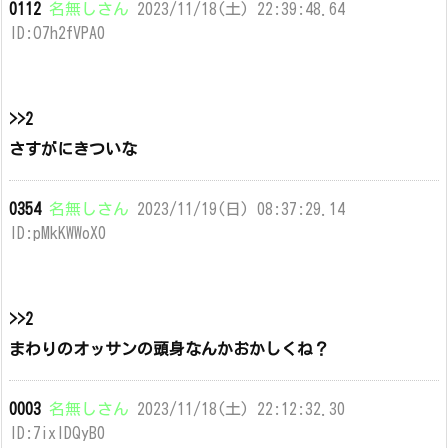
0112
名無しさん
2023/11/18(土) 22:39:48.64
ID:O7h2fVPA0
>>2
さすがにきついな
0354
名無しさん
2023/11/19(日) 08:37:29.14
ID:pMkKWWoX0
>>2
まわりのオッサンの頭身なんかおかしくね？
0003
名無しさん
2023/11/18(土) 22:12:32.30
ID:7ixlDQyB0