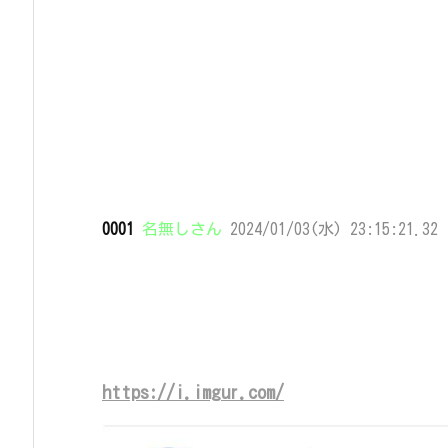
0001
名無しさん
2024/01/03(水) 23:15:21.32 
https://i.imgur.com/