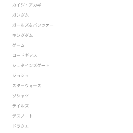
カイジ・アカギ
ガンダム
ガールズ＆パンツァー
キングダム
ゲーム
コードギアス
シュタインズゲート
ジョジョ
スターウォーズ
ソシャゲ
テイルズ
デスノート
ドラクエ