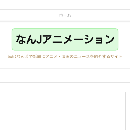
ホーム
なんJアニメーション
5ch(なんJ)で話題にアニメ・漫画のニュースを紹介するサイト