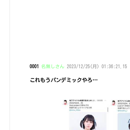
0001
名無しさん
2023/12/25(月) 01:36:21.15 
これもうパンデミックやろ…