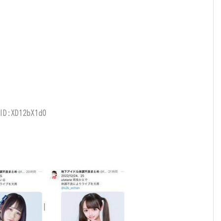
ID:XD12bX1d0