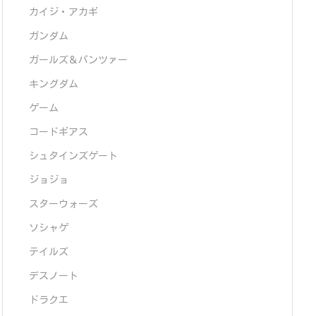
カイジ・アカギ
ガンダム
ガールズ＆パンツァー
キングダム
ゲーム
コードギアス
シュタインズゲート
ジョジョ
スターウォーズ
ソシャゲ
テイルズ
デスノート
ドラクエ