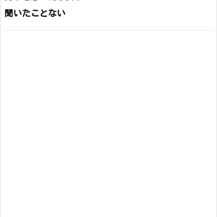
聞いたことない