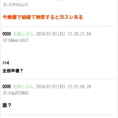
ID:3iRYkGxr0
今嫌儲で結婚て検索すると25スレある
0009
名無しさん
2024/01/01(月) 12:28:21.84
ID:bNmmrsSL0
>>4
全部声優？
0005
名無しさん
2024/01/01(月) 12:27:06.29
ID:b4gZFOWA0
誰？