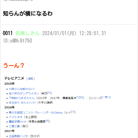
知らんが横になるわ
0011
名無しさん
2024/01/01(月) 12:28:51.31
ID:oMNi8t750
うーん？