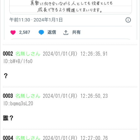
0002
名無しさん
2024/01/01(月) 12:26:35.91
ID:bW+B/lfo0
？
0003
名無しさん
2024/01/01(月) 12:26:50.23
ID:bqmq3sL20
誰？
0004
名無しさん
2024/01/01(月) 12:27:00.76