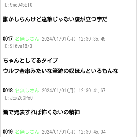
ID:9wc945ET0
誰かしらんけど達筆じゃない腹が立つ字だ
0017
名無しさん
2024/01/01(月) 12:30:35.45
ID:9I6va16/0
ちゃんとしてるタイプ
ウルフ金串みたいな筆跡の奴ほんといるもんな
0018
名無しさん
2024/01/01(月) 12:30:41.67
ID:JEgZ6QPo0
皆で発表すれば怖くないの精神
0019
名無しさん
2024/01/01(月) 12:30:45.04