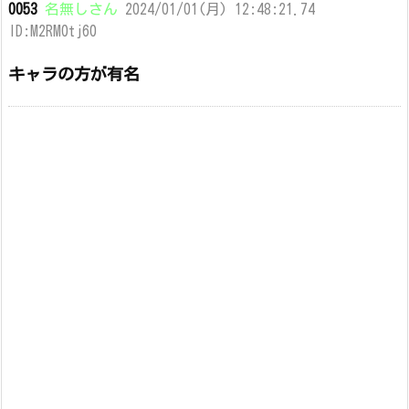
0053
名無しさん
2024/01/01(月) 12:48:21.74
ID:M2RM0tj60
キャラの方が有名