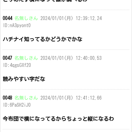
0044
名無しさん
2024/01/01(月) 12:39:12.24
ID:nA3pyont0
ハチナイ知ってるかどうかでかな
0047
名無しさん
2024/01/01(月) 12:40:00.53
ID:4qgsGXf20
読みやすい字だな
0048
名無しさん
2024/01/01(月) 12:41:12.66
ID:6PaSH2iJ0
今布団で横になってるからちょっと縦になるわ