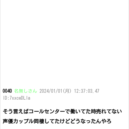
0040
名無しさん
2024/01/01(月) 12:37:03.47
ID:7xxceDLla
そう言えばコールセンターで働いてた時売れてない
声優カップル同棲してたけどどうなったんやろ