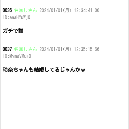
0036
名無しさん
2024/01/01(月) 12:34:41.00
ID:aaaHYuWj0
ガチで誰
0037
名無しさん
2024/01/01(月) 12:35:15.56
ID:MymaVMu+0
玲奈ちゃんも結婚してるじゃんかｗ