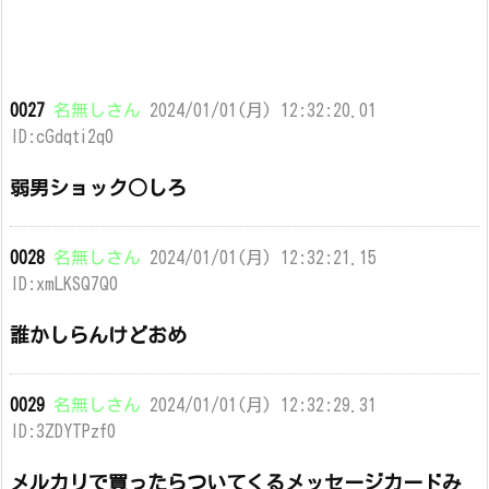
0027
名無しさん
2024/01/01(月) 12:32:20.01
ID:cGdqti2q0
弱男ショック○しろ
0028
名無しさん
2024/01/01(月) 12:32:21.15
ID:xmLKSQ7Q0
誰かしらんけどおめ
0029
名無しさん
2024/01/01(月) 12:32:29.31
ID:3ZDYTPzf0
メルカリで買ったらついてくるメッセージカードみ