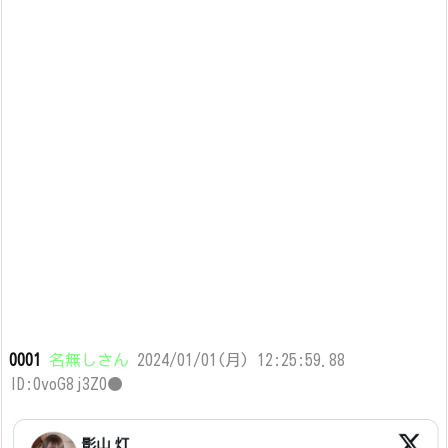
0001
名無しさん
2024/01/01(月) 12:25:59.88
ID:0voG8j3Z0●