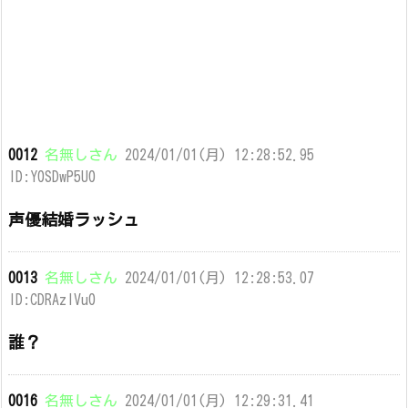
0012
名無しさん
2024/01/01(月) 12:28:52.95
ID:Y0SDwP5U0
声優結婚ラッシュ
0013
名無しさん
2024/01/01(月) 12:28:53.07
ID:CDRAzIVu0
誰？
0016
名無しさん
2024/01/01(月) 12:29:31.41