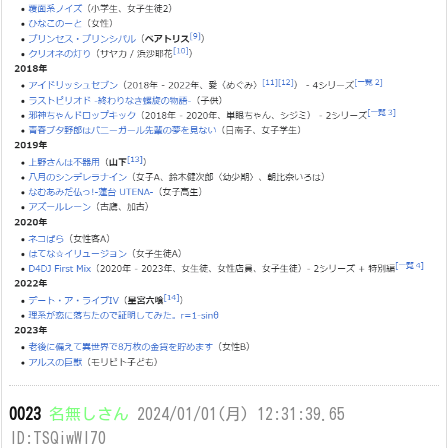
0023
名無しさん
2024/01/01(月) 12:31:39.65
ID:TSQiwWl70