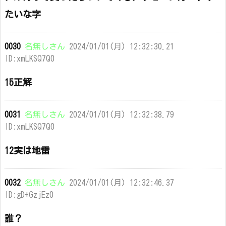
たいな字
0030
名無しさん
2024/01/01(月) 12:32:30.21
ID:xmLKSQ7Q0
15正解
0031
名無しさん
2024/01/01(月) 12:32:38.79
ID:xmLKSQ7Q0
12実は地雷
0032
名無しさん
2024/01/01(月) 12:32:46.37
ID:gD+GzjEz0
誰？