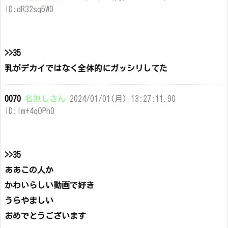
ID:dR32sq5W0
>>35
乳がデカイではなく全体的にガッシリしてた
0070
名無しさん
2024/01/01(月) 13:27:11.90
ID:lm+4qOPh0
>>35
ああこの人か
かわいらしい動画で好き
うらやましい
おめでとうございます