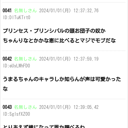
0041
名無しさん
2024/01/01(月) 12:37:32.76
ID:DITuKTrt0
プリンセス・プリンシパルの頭お団子の奴か
ちゃんりなとかかな恵に比べるとマジでモブだな
0042
名無しさん
2024/01/01(月) 12:37:59.19
ID:eUyLWhFD0
うまるちゃんのキャラしか知らんが声は可愛かった
な
0043
名無しさん
2024/01/01(月) 12:39:05.42
ID:SglsfXZ00
とりあえず横になって誰か調べるわ