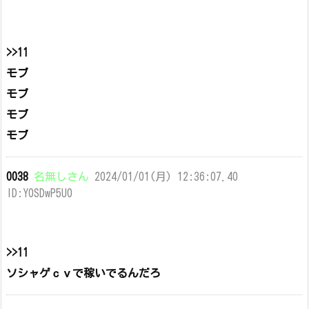
>>11
モブ
モブ
モブ
モブ
0038
名無しさん
2024/01/01(月) 12:36:07.40
ID:Y0SDwP5U0
>>11
ソシャゲｃｖで稼いでるんだろ