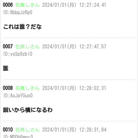
0006
名無しさん
2024/01/01(月) 12:27:24.41
ID:8bbpJzRp0
これは誰？だな
0007
名無しさん
2024/01/01(月) 12:27:47.57
ID:ysSp9zbl0
誰
0008
名無しさん
2024/01/01(月) 12:28:02.31
ID:AoJaYGuo0
眠いから横になるわ
0010
名無しさん
2024/01/01(月) 12:28:31.84
ID:MDDbBmpr0