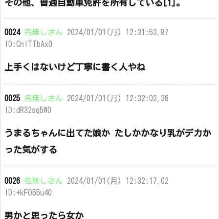
その他、普通自動車免許を所有している[1]。
0024
名無しさん
2024/01/01(月) 12:31:53.87
ID:CnlTTbAx0
上手くはないけど丁寧に書く人やね
0025
名無しさん
2024/01/01(月) 12:32:02.38
ID:dR32sq5W0
うまるちゃんに出てた娘か たしかかなり乳がデカか
った気がする
0026
名無しさん
2024/01/01(月) 12:32:17.02
ID:+kFO55u40
男かと思ったら女か