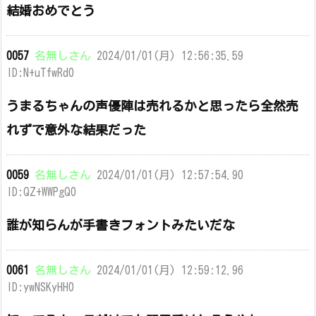
結婚おめでとう
0057
名無しさん
2024/01/01(月) 12:56:35.59
ID:N+uTfwRd0
うまるちゃんの声優陣は売れるかと思ったら全然売
れずで意外な結果だった
0059
名無しさん
2024/01/01(月) 12:57:54.90
ID:QZ+WWPgQ0
誰が知らんが手書きフォントみたいだな
0061
名無しさん
2024/01/01(月) 12:59:12.96
ID:ywNSKyHH0