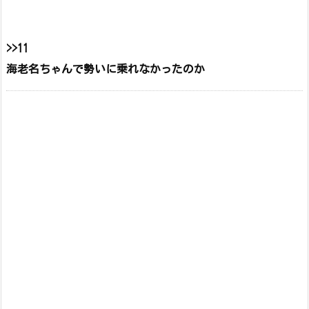
>>11
海老名ちゃんで勢いに乗れなかったのか