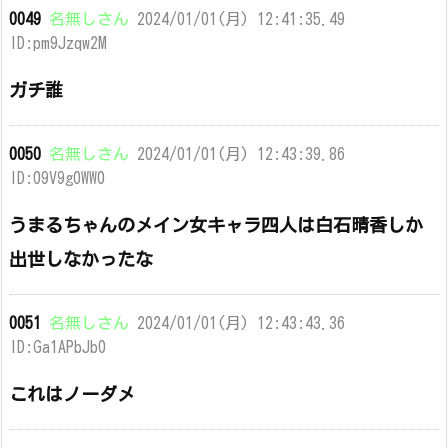
0049
名無しさん
2024/01/01(月) 12:41:35.49
ID:pm9Jzqw2M
ガチ誰
0050
名無しさん
2024/01/01(月) 12:43:39.86
ID:09V9g0WW0
うまるちゃんのメイン女キャラ四人は白石晴香しか
出世しなかったな
0051
名無しさん
2024/01/01(月) 12:43:43.36
ID:Ga1APbJb0
これはノーダメ