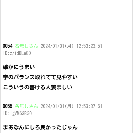
0054
名無しさん
2024/01/01(月) 12:53:23.51
ID:z/idBLe80
確かにうまい
字のバランス取れてて見やすい
こういうの書ける人羨ましい
0055
名無しさん
2024/01/01(月) 12:53:37.61
ID:lgVM63BG0
まあなんにしろ良かったじゃん