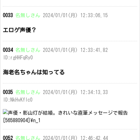
0033
名無しさん
2024/01/01(月) 12:33:06.15
エロゲ声優？
0034
名無しさん
2024/01/01(月) 12:33:41.82
ID:rgHHFqRy0
海老名ちゃんは知ってる
0035
名無しさん
2024/01/01(月) 12:34:13.33
ID:NkHvKfIc0
0052
名無しさん
2024/01/01(月) 12:46:42.44