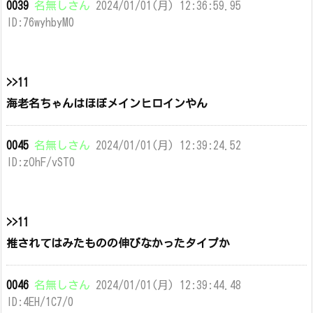
0039
名無しさん
2024/01/01(月) 12:36:59.95
ID:76wyhbyM0
>>11
海老名ちゃんはほぼメインヒロインやん
0045
名無しさん
2024/01/01(月) 12:39:24.52
ID:zOhF/vST0
>>11
推されてはみたものの伸びなかったタイプか
0046
名無しさん
2024/01/01(月) 12:39:44.48
ID:4EH/1C7/0