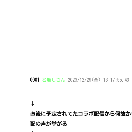
0001
名無しさん
2023/12/29(金) 13:17:55.43 
↓
直後に予定されてたコラボ配信から何故か
配の声が挙がる