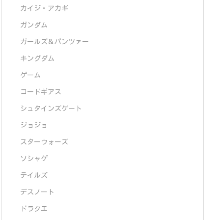
カイジ・アカギ
ガンダム
ガールズ＆パンツァー
キングダム
ゲーム
コードギアス
シュタインズゲート
ジョジョ
スターウォーズ
ソシャゲ
テイルズ
デスノート
ドラクエ