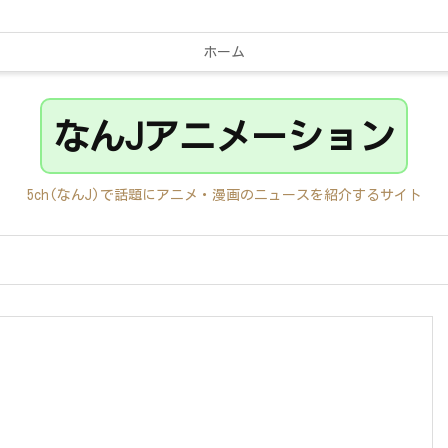
ホーム
なんJアニメーション
5ch(なんJ)で話題にアニメ・漫画のニュースを紹介するサイト