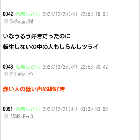
0042
名無しさん
2023/12/20(水) 22:53:18.93
ID:5nRxgWz2M
いなうるう好きだったのに
転生しないの中の人もしらんしツライ
0043
名無しさん
2023/12/20(水) 22:53:30.42
ID:P1LAhmLt0
赤い人の低い声ASMR好き
0091
名無しさん
2023/12/21(木) 03:39:53.06
ID:A5M8kB+u0