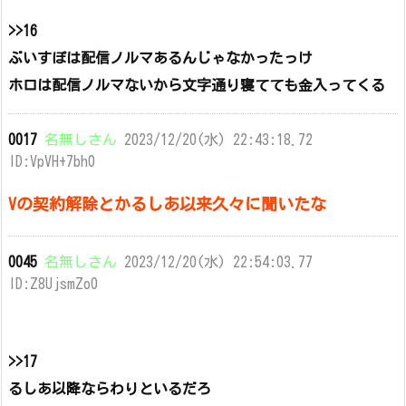
>>16
ぶいすぽは配信ノルマあるんじゃなかったっけ
ホロは配信ノルマないから文字通り寝てても金入ってくる
0017
名無しさん
2023/12/20(水) 22:43:18.72
ID:VpVH+7bh0
Vの契約解除とかるしあ以来久々に聞いたな
0045
名無しさん
2023/12/20(水) 22:54:03.77
ID:Z8UjsmZo0
>>17
るしあ以降ならわりといるだろ