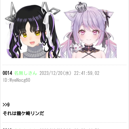
0014
名無しさん
2023/12/20(水) 22:41:59.02
ID:WyeNocg60
>>9
それは龍ケ崎リンだ