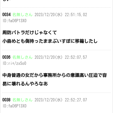
0034
名無しさん
2023/12/20(水) 22:51:15.02
ID:faO6P13X0
周防パトラだけじゃなくて
小森めとも側持ったままぶいすぽに移籍したし
0036
名無しさん
2023/12/20(水) 22:52:07.57
ID:ri+/zxSo0
中身普通の女だから事務所からの意識高い圧迫で容
易に壊れるんやろなあ
0038
名無しさん
2023/12/20(水) 22:52:27.07
ID:faO6P13X0