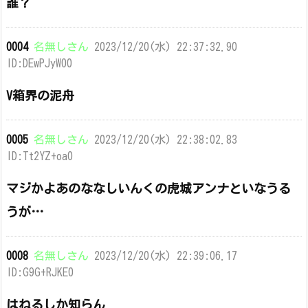
誰？
0004
名無しさん
2023/12/20(水) 22:37:32.90
ID:DEwPJyW00
V箱界の泥舟
0005
名無しさん
2023/12/20(水) 22:38:02.83
ID:Tt2YZ+oa0
マジかよあのななしいんくの虎城アンナといなうる
うが…
0008
名無しさん
2023/12/20(水) 22:39:06.17
ID:G9G+RJKE0
はねるしか知らん