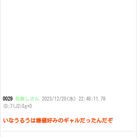
0029
名無しさん
2023/12/20(水) 22:48:11.78
ID:7IJ2iSg+0
いなうるうは嫌儲好みのギャルだったんだぞ