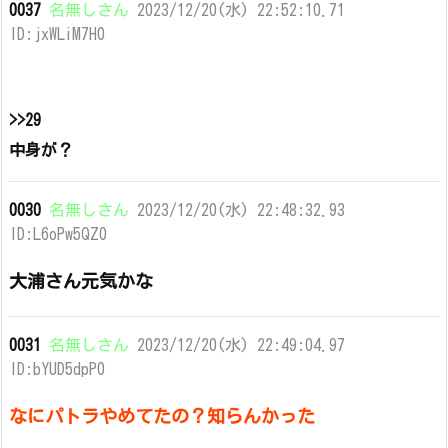
0037
名無しさん
2023/12/20(水) 22:52:10.71
ID:jxWLiM7H0
>>29
中身が？
0030
名無しさん
2023/12/20(水) 22:48:32.93
ID:L6oPw5QZ0
大浦さん元気かな
0031
名無しさん
2023/12/20(水) 22:49:04.97
ID:bYUD5dpP0
なにパトラやめてたの？知らんかった