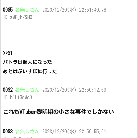
0035
名無しさん
2023/12/20(水) 22:51:40.78
ID:zWPjh/SH0
>>31
パトラは個人になった
めとはぶいすぽに行った
0032
名無しさん
2023/12/20(水) 22:50:12.69
ID:h1Li3sWc0
これもVTuber黎明期の小さな事件でしかない
0033
名無しさん
2023/12/20(水) 22:50:55.61