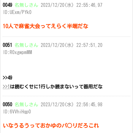
0049
名無しさん
2023/12/20(水) 22:55:46.97
ID:UExm/PYk0
10人で麻雀大会ってえらく半端だな
0051
名無しさん
2023/12/20(水) 22:57:51.20
ID:R0xgwpmMM
>>49
>>1
は読むくせに1行しか読まないって器用だな
0050
名無しさん
2023/12/20(水) 22:56:45.98
ID:6VVhiHqp0
いなうるうっておかゆのパ○リだろこれ