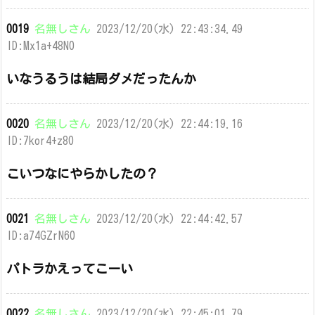
0019
名無しさん
2023/12/20(水) 22:43:34.49
ID:Mx1a+48N0
いなうるうは結局ダメだったんか
0020
名無しさん
2023/12/20(水) 22:44:19.16
ID:7kor4+z80
こいつなにやらかしたの？
0021
名無しさん
2023/12/20(水) 22:44:42.57
ID:a74GZrN60
パトラかえってこーい
0022
名無しさん
2023/12/20(水) 22:45:01.79