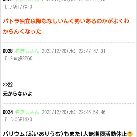
ID:/A9I/YXr0
パトラ独立以降ななしいんく勢いあるのかがよくわ
からんくなった
0028
名無しさん
2023/12/20(水) 22:47:47.01
ID:2uwgB8PG0
>>22
元からないよ
0024
名無しさん
2023/12/20(水) 22:46:54.46
ID:faO6P13X0
バリウム(ぶいありうむ)もまた1人無期限活動休止