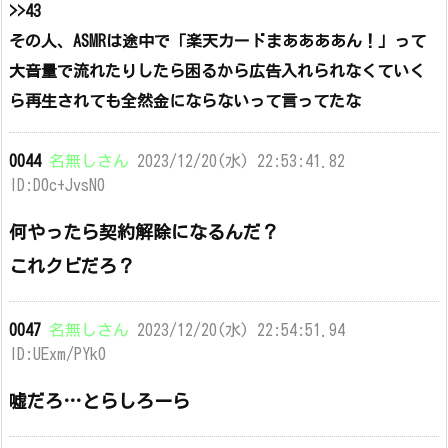
>>43
その人、ASMRは途中で「楽天カードまああああん！」って
大音量で流れたりしたら困るから広告入れられなくていく
ら再生されても全然金にならないって言ってたな
0044
名無しさん
2023/12/20(水) 22:53:41.82
ID:D0c+JvsN0
何やったら契約解除になるんだ？
これクビだろ？
0047
名無しさん
2023/12/20(水) 22:54:51.94
ID:UExm/PYk0
嘘だろ…とらしろーら