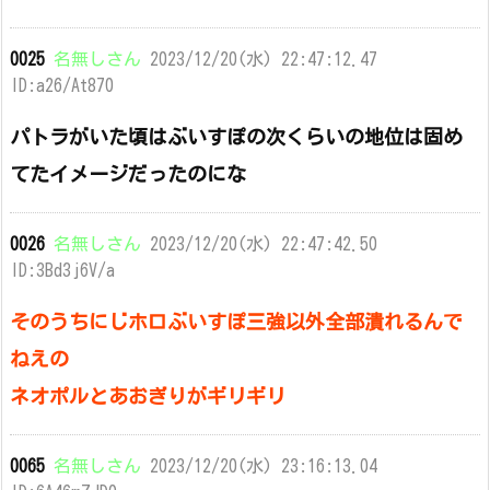
0025
名無しさん
2023/12/20(水) 22:47:12.47
ID:a26/At870
パトラがいた頃はぶいすぽの次くらいの地位は固め
てたイメージだったのにな
0026
名無しさん
2023/12/20(水) 22:47:42.50
ID:3Bd3j6V/a
そのうちにじホロぶいすぽ三強以外全部潰れるんで
ねえの
ネオポルとあおぎりがギリギリ
0065
名無しさん
2023/12/20(水) 23:16:13.04