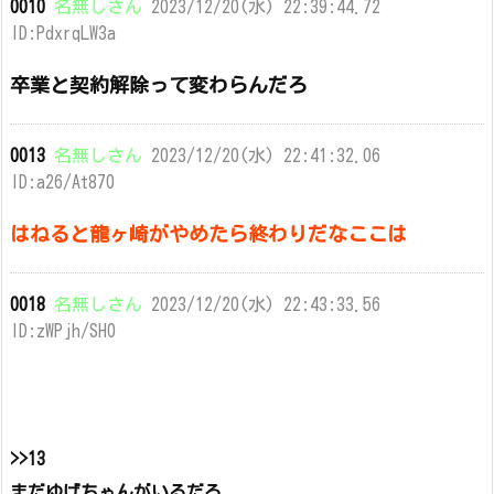
0010
名無しさん
2023/12/20(水) 22:39:44.72
ID:PdxrqLW3a
卒業と契約解除って変わらんだろ
0013
名無しさん
2023/12/20(水) 22:41:32.06
ID:a26/At870
はねると龍ヶ崎がやめたら終わりだなここは
0018
名無しさん
2023/12/20(水) 22:43:33.56
ID:zWPjh/SH0
>>13
まだゆげちゃんがいるだろ