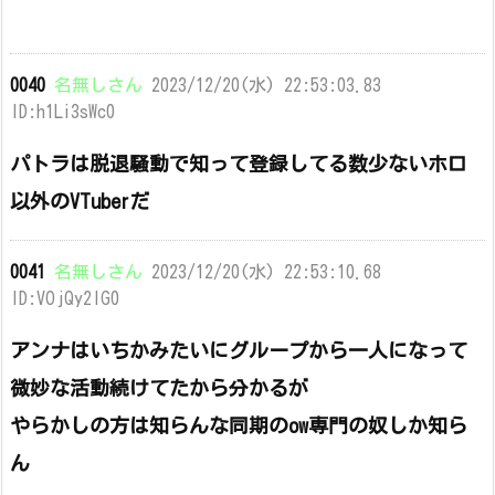
0040
名無しさん
2023/12/20(水) 22:53:03.83
ID:h1Li3sWc0
パトラは脱退騒動で知って登録してる数少ないホロ
以外のVTuberだ
0041
名無しさん
2023/12/20(水) 22:53:10.68
ID:VOjQy2lG0
アンナはいちかみたいにグループから一人になって
微妙な活動続けてたから分かるが
やらかしの方は知らんな同期のow専門の奴しか知ら
ん