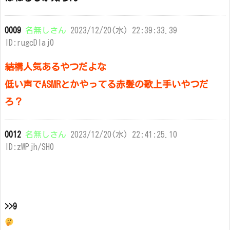
0009
名無しさん
2023/12/20(水) 22:39:33.39
ID:rugcDlaj0
結構人気あるやつだよな
低い声でASMRとかやってる赤髪の歌上手いやつだ
ろ？
0012
名無しさん
2023/12/20(水) 22:41:25.10
ID:zWPjh/SH0
>>9