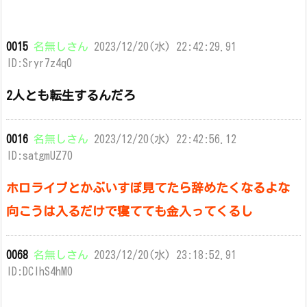
0015
名無しさん
2023/12/20(水) 22:42:29.91
ID:Sryr7z4q0
2人とも転生するんだろ
0016
名無しさん
2023/12/20(水) 22:42:56.12
ID:satgmUZ70
ホロライブとかぶいすぽ見てたら辞めたくなるよな
向こうは入るだけで寝てても金入ってくるし
0068
名無しさん
2023/12/20(水) 23:18:52.91
ID:DCIhS4hM0