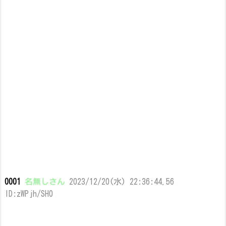
0001
名無しさん
2023/12/20(水) 22:36:44.56
ID:zWPjh/SH0