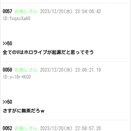
0057
名無しさん
2023/12/20(水) 23:04:06.42
ID:fvqxcXaA0
>>50
全てのVはホロライブが起源だと思ってそう
0059
名無しさん
2023/12/20(水) 23:06:21.19
ID:yiI9r+KG0
>>50
さすがに無茶だろｗ
0052
名無しさん
2023/12/20(水) 22:58:57.26