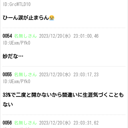
ID:GrcWTLD10
ひーん涙が止まらん
0054
名無しさん
2023/12/20(水) 23:01:00.46
ID:UExm/PYk0
妙だな…
0055
名無しさん
2023/12/20(水) 23:03:17.23
ID:UExm/PYk0
33%で二度と開かないから間違いに生涯気づくことも
ない
0056
名無しさん
2023/12/20(水) 23:03:31.62