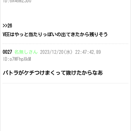
ID:6A46mZJD0
>>26
VEEはやっと当たりっぽいの出てきたから残りそう
0027
名無しさん
2023/12/20(水) 22:47:42.89
ID:o7WFhpXkM
パトラがケチつけまくって抜けたからなあ