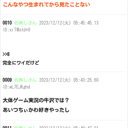
こんなやつ生まれてから見たことない
0010
名無しさん
2023/12/12(火) 05:45:45.13
ID:xrTMxtd+0
>>8
完全にワイだけど
0009
名無しさん
2023/12/12(火) 05:43:25.60
ID:wL7EJKghd
大体ゲーム実況の牛沢では？
あいつちぃかわ好きやったし