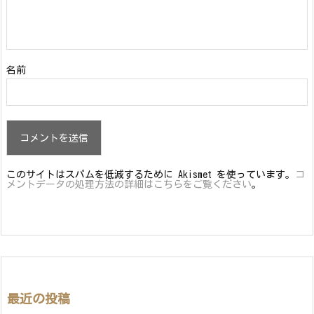
名前
このサイトはスパムを低減するために Akismet を使っています。
コ
メントデータの処理方法の詳細はこちらをご覧ください
。
最近の投稿