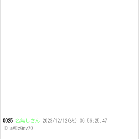
0025
名無しさん
2023/12/12(火) 06:56:25.47
ID:aV8zQnv70