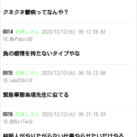
クネクネ鬱病ってなんや？
0014
名無しさん
2023/12/12(火) 06:12:09.82
ID:MyPxbz/d0
負の感情を持たないタイプやな
0015
名無しさん
2023/12/12(火) 06:18:12.58
ID:xdsO2AlI0
緊急事態条項先生に似てる
0016
名無しさん
2023/12/12(火) 06:21:15.93
ID:B8SylTwl0
結局人がやりたがらない仕事やらせたいだけやろ