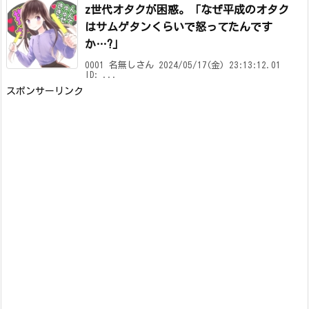
z世代オタクが困惑。「なぜ平成のオタク
はサムゲタンくらいで怒ってたんです
か…?」
0001 名無しさん 2024/05/17(金) 23:13:12.01
ID: ...
スポンサーリンク