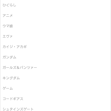
ひぐらし
アニメ
ウマ娘
エヴァ
カイジ・アカギ
ガンダム
ガールズ＆パンツァー
キングダム
ゲーム
コードギアス
シュタインズゲート