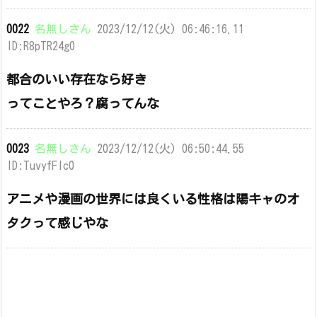
0022
名無しさん
2023/12/12(火) 06:46:16.11
ID:R8pTR24g0
都合のいい存在なら好き
ってことやろ？腐ってんな
0023
名無しさん
2023/12/12(火) 06:50:44.55
ID:TuvyfFlc0
アニメや漫画の世界には良くいる性格は陽キャのオ
タクって感じやな