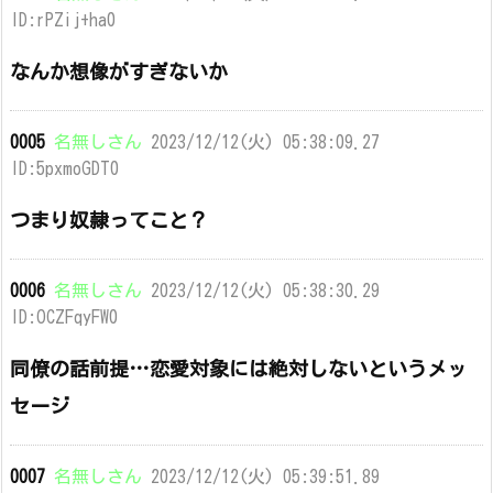
ID:rPZij+ha0
なんか想像がすぎないか
0005
名無しさん
2023/12/12(火) 05:38:09.27
ID:5pxmoGDT0
つまり奴隷ってこと？
0006
名無しさん
2023/12/12(火) 05:38:30.29
ID:OCZFqyFW0
同僚の話前提…恋愛対象には絶対しないというメッ
セージ
0007
名無しさん
2023/12/12(火) 05:39:51.89