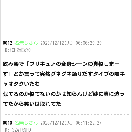
0012
名無しさん
2023/12/12(火) 06:06:29.29
ID:fCH2nEsY0
飲み会で「プリキュアの変身シーンの真似しまー
す」とか言って突然グネグネ踊りだすタイプの陽キ
ャオタクいたわ
似てるのか似てないのかは知らんけど妙に真に迫っ
てたから笑いは取れてた
0013
名無しさん
2023/12/12(火) 06:11:22.27
ID:l3ZeItNH0