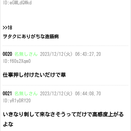
ID:eGMLdQWkd
>>18
ヲタクにありがちな造語病
0020
名無しさん
2023/12/12(火) 06:43:27.20
ID:f60s2Xqm0
仕事押し付けたいだけで草
0021
名無しさん
2023/12/12(火) 06:44:08.70
ID:yR1yDRY20
いきなり刺して来なさそうってだけで高感度上がる
よな