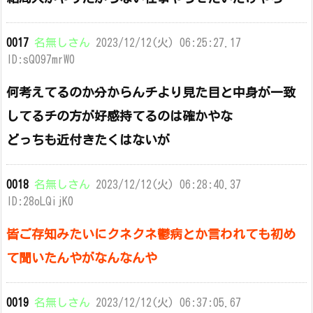
0017
名無しさん
2023/12/12(火) 06:25:27.17
ID:sQ097mrW0
何考えてるのか分からんチより見た目と中身が一致
してるチの方が好感持てるのは確かやな
どっちも近付きたくはないが
0018
名無しさん
2023/12/12(火) 06:28:40.37
ID:28oLQijK0
皆ご存知みたいにクネクネ鬱病とか言われても初め
て聞いたんやがなんなんや
0019
名無しさん
2023/12/12(火) 06:37:05.67