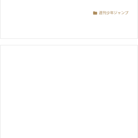

週刊少年ジャンプ