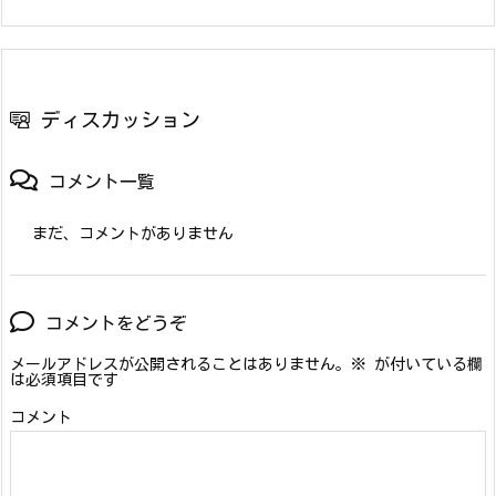
ディスカッション
コメント一覧
まだ、コメントがありません
コメントをどうぞ
メールアドレスが公開されることはありません。
※
が付いている欄
は必須項目です
コメント