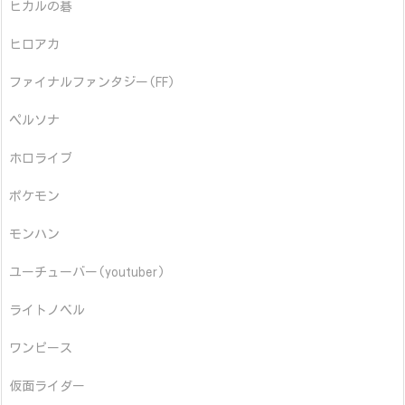
ヒカルの碁
ヒロアカ
ファイナルファンタジー(FF)
ペルソナ
ホロライブ
ポケモン
モンハン
ユーチューバー(youtuber)
ライトノベル
ワンピース
仮面ライダー