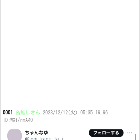
0001
名無しさん
2023/12/12(火) 05:35:19.96
ID:WXt/rmA40