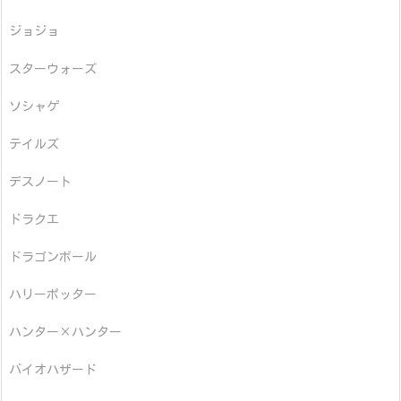
ジョジョ
スターウォーズ
ソシャゲ
テイルズ
デスノート
ドラクエ
ドラゴンボール
ハリーポッター
ハンター×ハンター
バイオハザード