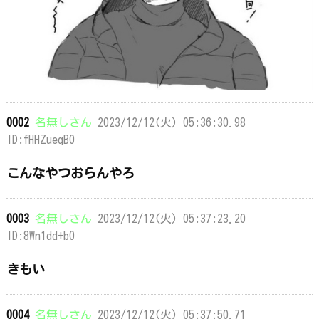
0002
名無しさん
2023/12/12(火) 05:36:30.98
ID:fHHZueqB0
こんなやつおらんやろ
0003
名無しさん
2023/12/12(火) 05:37:23.20
ID:8Wn1dd+b0
きもい
0004
名無しさん
2023/12/12(火) 05:37:50.71