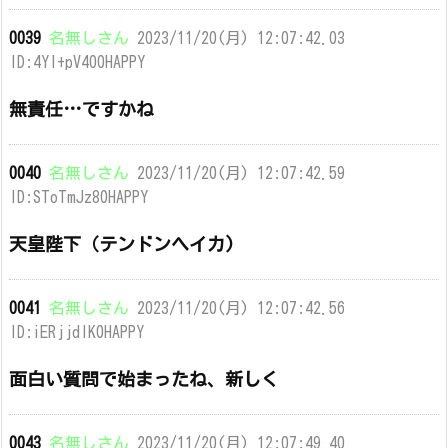
0039
名無しさん
2023/11/20(月) 12:07:42.03
ID:4Yl+pV400HAPPY
無責任…ですかね
0040
名無しさん
2023/11/20(月) 12:07:42.59
ID:SToTmJz80HAPPY
天皇陛下（テンドンヘイカ)
0041
名無しさん
2023/11/20(月) 12:07:42.56
ID:iERjjdlK0HAPPY
面白い質問で始まったね、新しく
0043
名無しさん
2023/11/20(月) 12:07:49.40