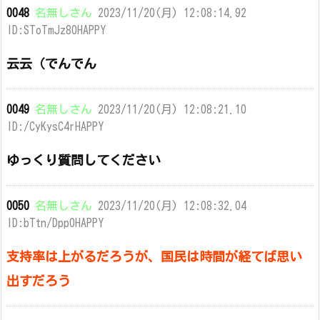
0048
名無しさん
2023/11/20(月) 12:08:14.92
ID:SToTmJz80HAPPY
云云（でんでん
0049
名無しさん
2023/11/20(月) 12:08:21.10
ID:/CyKysC4rHAPPY
ゆっくり質問してください
0050
名無しさん
2023/11/20(月) 12:08:32.04
ID:bTtn/Dpp0HAPPY
支持率は上がるだろうが、国民は時間が経てば思い
出すだろう