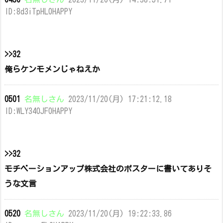
ID:8d3iTpHL0HAPPY
>>32
俺らケンモメンじゃねえか
0501
名無しさん
2023/11/20(月) 17:21:12.18
ID:WLY340JF0HAPPY
>>32
モチベーションアップ株式会社のポスターに書いてありそ
うな文言
0520
名無しさん
2023/11/20(月) 19:22:33.86