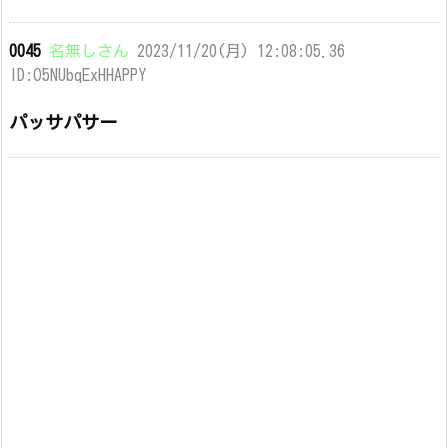
0045
名無しさん
2023/11/20(月) 12:08:05.36
ID:O5NUbqExHHAPPY
パッサパサー