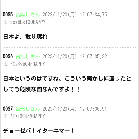
0035
名無しさん
2023/11/20(月) 12:07:34.75
ID:6os8EklQ0HAPPY
日本よ、散り腐れ
0036
名無しさん
2023/11/20(月) 12:07:35.32
ID:/CyKysC4rHAPPY
日本というのはですね、こういう脅かしに遭ったと
しても危険な国なんですよ！！
0037
名無しさん
2023/11/20(月) 12:07:36.91
ID:AEzi6FHdMHAPPY
チョーゼバ！イターキマー！