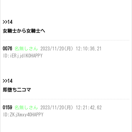
>>14
女騎士から女騎士へ
0076
名無しさん
2023/11/20(月) 12:10:36.21
ID:iERjjdlK0HAPPY
>>14
即堕ち二コマ
0159
名無しさん
2023/11/20(月) 12:21:42.62
ID:ZKjXmxy40HAPPY