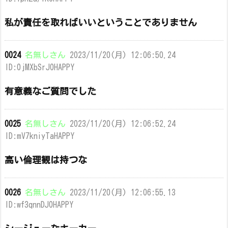
私が責任を取ればいいということでありません
0024
名無しさん
2023/11/20(月) 12:06:50.24
ID:0jMXbSrJ0HAPPY
有意義なご質問でした
0025
名無しさん
2023/11/20(月) 12:06:52.24
ID:mV7kniyTaHAPPY
高い倫理観は持つな
0026
名無しさん
2023/11/20(月) 12:06:55.13
ID:wf3qnnDJ0HAPPY