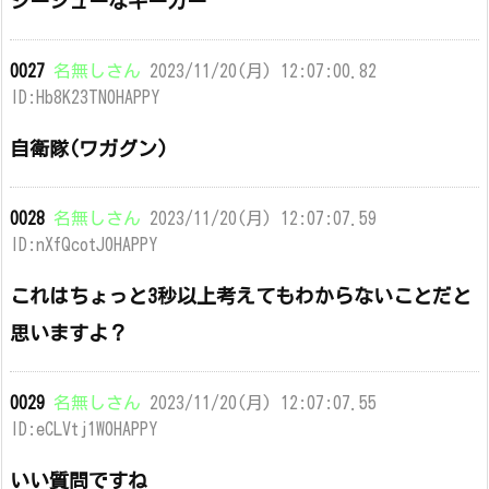
シージューなキーカー
0027
名無しさん
2023/11/20(月) 12:07:00.82
ID:Hb8K23TN0HAPPY
自衛隊(ワガグン)
0028
名無しさん
2023/11/20(月) 12:07:07.59
ID:nXfQcotJ0HAPPY
これはちょっと3秒以上考えてもわからないことだと
思いますよ？
0029
名無しさん
2023/11/20(月) 12:07:07.55
ID:eCLVtj1W0HAPPY
いい質問ですね