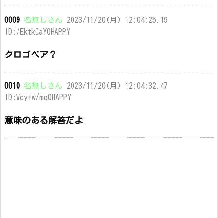
0009
名無しさん
2023/11/20(月) 12:04:25.19
ID:/EktkCaY0HAPPY
クロゴベア？
0010
名無しさん
2023/11/20(月) 12:04:32.47
ID:Wcy+w/mq0HAPPY
意味のある解答だよ