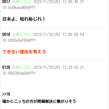
0017
名無しさん
2023/11/20(月) 12:05:49.31
ID:OzDNuwoN0HAPPY
日本よ、枯れ恥じれ！
0018
名無しさん
2023/11/20(月) 12:05:58.04
ID:X8X0eQvF0HAPPY
できない理由を考えろ
0128
名無しさん
2023/11/20(月) 12:18:03.21
ID:868ZB6dm0HAPPY
>>18
確かにこっちの方が問題解決に繋がりそう