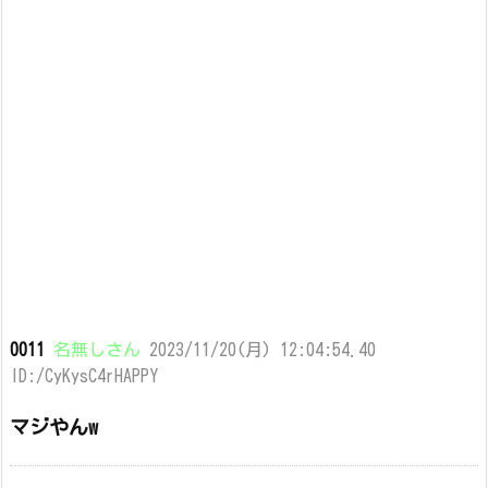
0011
名無しさん
2023/11/20(月) 12:04:54.40
ID:/CyKysC4rHAPPY
マジやんw