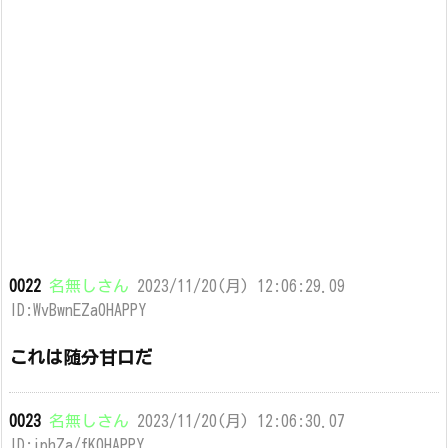
0022
名無しさん
2023/11/20(月) 12:06:29.09
ID:WvBwnEZa0HAPPY
これは随分甘口だ
0023
名無しさん
2023/11/20(月) 12:06:30.07
ID:iphZa/fK0HAPPY