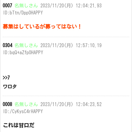
0007
名無しさん
2023/11/20(月) 12:04:21.93
ID:bTtn/Dpp0HAPPY
募集はしているが募ってはない！
0304
名無しさん
2023/11/20(月) 12:57:10.19
ID:bqQ+aZfp0HAPPY
>>7
ワロタ
0008
名無しさん
2023/11/20(月) 12:04:23.52
ID:/CyKysC4rHAPPY
これは甘口だ