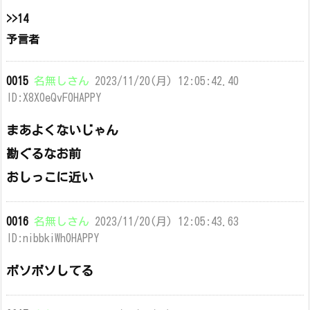
>>14
予言者
0015
名無しさん
2023/11/20(月) 12:05:42.40
ID:X8X0eQvF0HAPPY
まあよくないじゃん
勘ぐるなお前
おしっこに近い
0016
名無しさん
2023/11/20(月) 12:05:43.63
ID:nibbkiWh0HAPPY
ボソボソしてる