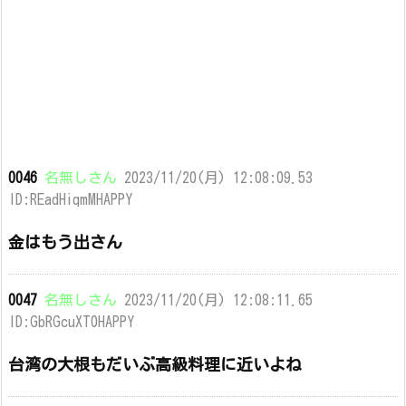
0046
名無しさん
2023/11/20(月) 12:08:09.53
ID:REadHiqmMHAPPY
金はもう出さん
0047
名無しさん
2023/11/20(月) 12:08:11.65
ID:GbRGcuXT0HAPPY
台湾の大根もだいぶ高級料理に近いよね