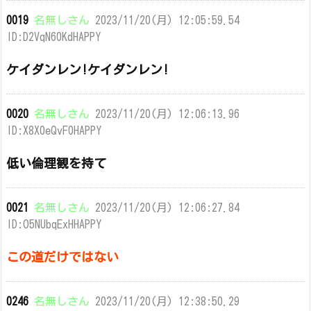
0019
名無しさん
2023/11/20(月) 12:05:59.54
ID:D2VqN60KdHAPPY
ケイダンレン!ケイダンレン!
0020
名無しさん
2023/11/20(月) 12:06:13.96
ID:X8X0eQvF0HAPPY
低い倫理観を持て
0021
名無しさん
2023/11/20(月) 12:06:27.84
ID:O5NUbqExHHAPPY
この道だけではない
0246
名無しさん
2023/11/20(月) 12:38:50.29