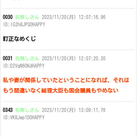
0030
名無しさん
2023/11/20(月) 12:07:16.96
ID:lG2h8JPQ0HAPPY
訂正なめくじ
0031
名無しさん
2023/11/20(月) 12:07:20.30
ID:D2VqN60KdHAPPY
私や妻が関係していたということになれば、それは
もう間違いなく総理大臣も国会議員もやめない
0343
名無しさん
2023/11/20(月) 13:09:11.76
ID:VK8Jwp1D0HAPPY