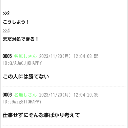
>>2
こうしよう！
>>4
まだ対処できる！
0005
名無しさん
2023/11/20(月) 12:04:08.55
ID:Q/AJeCJj0HAPPY
この人には勝てない
0006
名無しさん
2023/11/20(月) 12:04:20.35
ID:j9wzgGtl0HAPPY
仕事せずにそんな事ばかり考えて