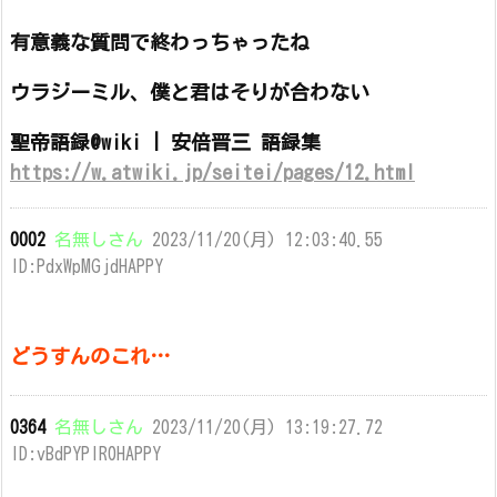
有意義な質問で終わっちゃったね
ウラジーミル、僕と君はそりが合わない
聖帝語録@wiki | 安倍晋三 語録集
https://w.atwiki.jp/seitei/pages/12.html
0002
名無しさん
2023/11/20(月) 12:03:40.55
ID:PdxWpMGjdHAPPY
どうすんのこれ…
0364
名無しさん
2023/11/20(月) 13:19:27.72
ID:vBdPYPIR0HAPPY