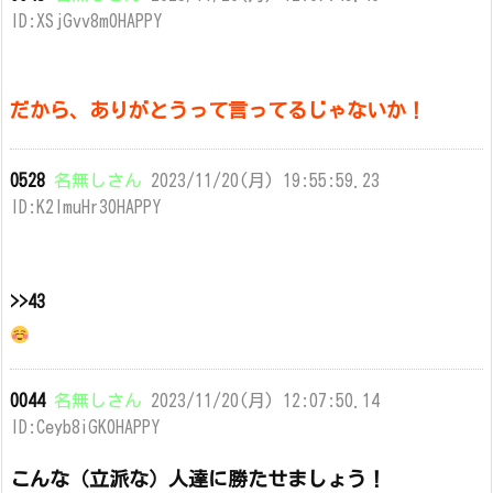
ID:XSjGvv8m0HAPPY
だから、ありがとうって言ってるじゃないか！
0528
名無しさん
2023/11/20(月) 19:55:59.23
ID:K2ImuHr30HAPPY
>>43
0044
名無しさん
2023/11/20(月) 12:07:50.14
ID:Ceyb8iGK0HAPPY
こんな（立派な）人達に勝たせましょう！