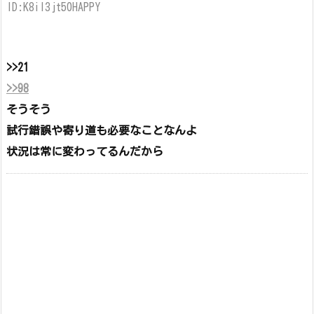
ID:K8il3jt50HAPPY
>>21
>>98
そうそう
試行錯誤や寄り道も必要なことなんよ
状況は常に変わってるんだから