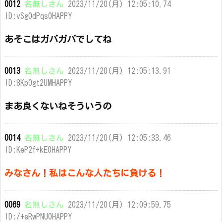
0012
名無しさん
2023/11/20(月) 12:05:10.74
ID:vSg0dPqs0HAPPY
あそこはガバガバでしてね
0013
名無しさん
2023/11/20(月) 12:05:13.91
ID:8Kp0gt2UMHAPPY
まあ良くないねそういうの
0014
名無しさん
2023/11/20(月) 12:05:33.46
ID:KeP2f+kE0HAPPY
みなさん！私はこんな人たちに負ける！
0069
名無しさん
2023/11/20(月) 12:09:59.75
ID:/+eRwPNU0HAPPY