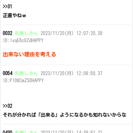
>>31
正直やねｗ
0032
名無しさん
2023/11/20(月) 12:07:20.39
ID:IxqE6c0ZdHAPPY
出来ない理由を考える
0054
名無しさん
2023/11/20(月) 12:08:50.37
ID:Pl08CmZS0HAPPY
>>32
それが分かれば「出来る」ようになるかも知れないからな
0430
名無しさん
2023/11/20(月) 14:38:51.71