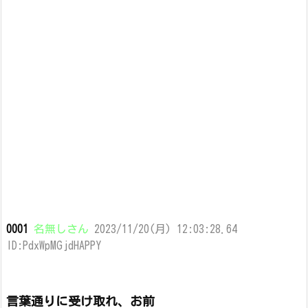
0001
名無しさん
2023/11/20(月) 12:03:28.64
ID:PdxWpMGjdHAPPY
言葉通りに受け取れ、お前