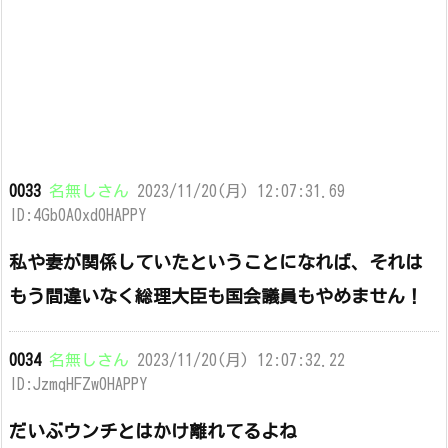
0033
名無しさん
2023/11/20(月) 12:07:31.69
ID:4Gb0A0xd0HAPPY
私や妻が関係していたということになれば、それは
もう間違いなく総理大臣も国会議員もやめません！
0034
名無しさん
2023/11/20(月) 12:07:32.22
ID:JzmqHFZw0HAPPY
だいぶウンチとはかけ離れてるよね