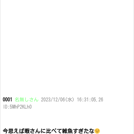
0001
名無しさん
2023/12/06(水) 16:31:05.26
ID:5MhP2KLh0
今思えば暇さんに比べて雑魚すぎたな