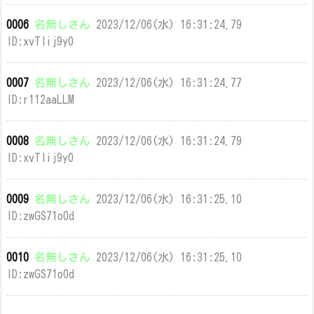
0006
名無しさん
2023/12/06(水) 16:31:24.79
ID:xvTIij9y0
0007
名無しさん
2023/12/06(水) 16:31:24.77
ID:r112aaLLM
0008
名無しさん
2023/12/06(水) 16:31:24.79
ID:xvTIij9y0
0009
名無しさん
2023/12/06(水) 16:31:25.10
ID:zwGS71o0d
0010
名無しさん
2023/12/06(水) 16:31:25.10
ID:zwGS71o0d