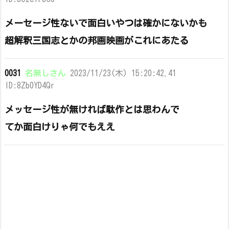
メーセージ性ないで面白いやつは確かにないかも
超解釈三国志とかの邦画映画がこれにあたる
0031
名無しさん
2023/11/23(木) 15:20:42.41
ID:8Zb0YD4Qr
メッセージ性が無ければ駄作とは思わんで
てか面白けりゃ何でもええ