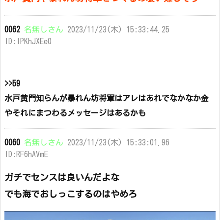
0062
名無しさん
2023/11/23(木) 15:33:44.25
ID:lPKhJXEe0
>>59
水戸黄門知らんが暴れん坊将軍はアレはあれでなかなか金
やそれにまつわるメッセージはあるかも
0060
名無しさん
2023/11/23(木) 15:33:01.96
ID:RF6hAVmE
ガチでセンスは良いんだよな
でも海でおしっこするのはやめろ