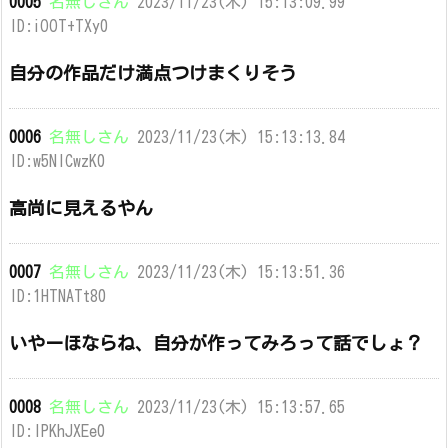
0005
名無しさん
2023/11/23(木) 15:13:09.99
ID:iOOT+TXy0
自分の作品だけ満点つけまくりそう
0006
名無しさん
2023/11/23(木) 15:13:13.84
ID:w5NICwzK0
高尚に見えるやん
0007
名無しさん
2023/11/23(木) 15:13:51.36
ID:1HTNATt80
いやーほならね、自分が作ってみろって話でしょ？
0008
名無しさん
2023/11/23(木) 15:13:57.65
ID:lPKhJXEe0