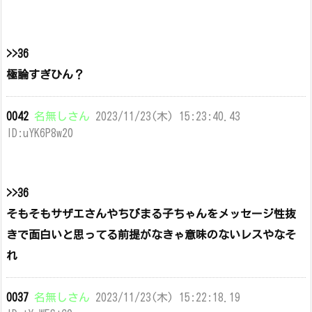
>>36
極論すぎひん？
0042
名無しさん
2023/11/23(木) 15:23:40.43
ID:uYK6P8w20
>>36
そもそもサザエさんやちびまる子ちゃんをメッセージ性抜
きで面白いと思ってる前提がなきゃ意味のないレスやなそ
れ
0037
名無しさん
2023/11/23(木) 15:22:18.19