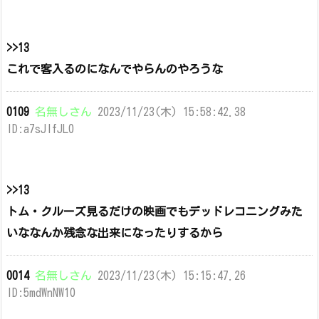
>>13
これで客入るのになんでやらんのやろうな
0109
名無しさん
2023/11/23(木) 15:58:42.38
ID:a7sJIfJL0
>>13
トム・クルーズ見るだけの映画でもデッドレコニングみた
いななんか残念な出来になったりするから
0014
名無しさん
2023/11/23(木) 15:15:47.26
ID:5mdWnNW10