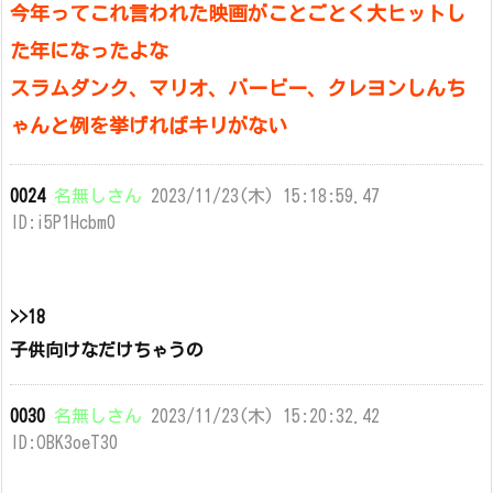
今年ってこれ言われた映画がことごとく大ヒットし
た年になったよな
スラムダンク、マリオ、バービー、クレヨンしんち
ゃんと例を挙げればキリがない
0024
名無しさん
2023/11/23(木) 15:18:59.47
ID:i5P1Hcbm0
>>18
子供向けなだけちゃうの
0030
名無しさん
2023/11/23(木) 15:20:32.42
ID:OBK3oeT30