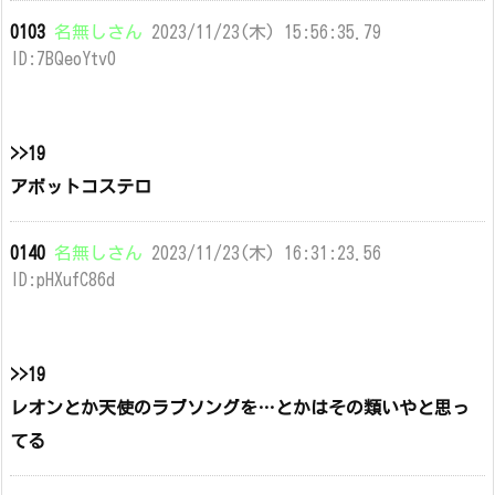
0103
名無しさん
2023/11/23(木) 15:56:35.79
ID:7BQeoYtv0
>>19
アボットコステロ
0140
名無しさん
2023/11/23(木) 16:31:23.56
ID:pHXufC86d
>>19
レオンとか天使のラブソングを…とかはその類いやと思っ
てる