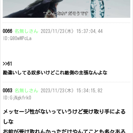
0066
名無しさん
2023/11/23(木) 15:37:04.44
ID:Q80wWPcLa
>>61
勘違いしてる奴多いけどこれ敵側の主張なんよな
0063
名無しさん
2023/11/23(木) 15:34:15.82
ID:GjNgkfrk0
メッセージ性がないっていうけど受け取り手による
しな
お前が受け取れんかっただけやんてことも多々ある