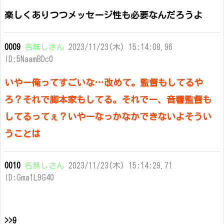
楽しくありつつメッセージ性も必要なんだろうよ
0009
名無しさん
2023/11/23(木) 15:14:08.96
ID:5NaamBDc0
いやー俺ってすごいな…改めて。監督もしてるや
ろ？それで脚本家もしてる。それでー、音響監督も
してるってぇ？いやーなっかなかできないよそうい
うことは
0010
名無しさん
2023/11/23(木) 15:14:29.71
ID:Gma1L9G40
>>9