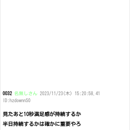
0032
名無しさん
2023/11/23(木) 15:20:58.41
ID:hzdownnS0
見たあと10秒満足感が持続するか
半日持続するかは確かに重要やろ