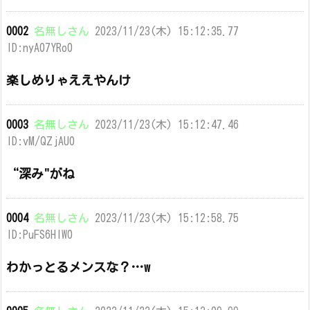
0002
名無しさん
2023/11/23(木) 15:12:35.77
ID:nyA07YRo0
楽しめりゃええやんけ
0003
名無しさん
2023/11/23(木) 15:12:47.46
ID:vM/QZjAU0
“深み"がね
0004
名無しさん
2023/11/23(木) 15:12:58.75
ID:PuFS6HlW0
わかっとるメンスな？…w