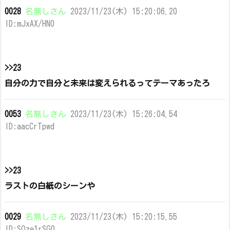
0028
名無しさん
2023/11/23(木) 15:20:06.20
ID:mJxAX/HN0
>>23
自分の力で自分と未来は変えられるってテーマあったろ
0053
名無しさん
2023/11/23(木) 15:26:04.54
ID:aacCrTpwd
>>23
ラストの白紙のシーンや
0029
名無しさん
2023/11/23(木) 15:20:15.55
ID:SOze1rSG0