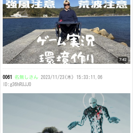
0061
名無しさん
2023/11/23(木) 15:33:11.06
ID:g36hRUJJ0