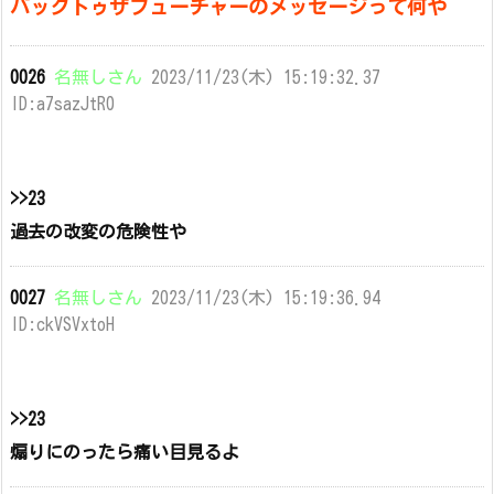
バックトゥザフューチャーのメッセージって何や
0026
名無しさん
2023/11/23(木) 15:19:32.37
ID:a7sazJtR0
>>23
過去の改変の危険性や
0027
名無しさん
2023/11/23(木) 15:19:36.94
ID:ckVSVxtoH
>>23
煽りにのったら痛い目見るよ