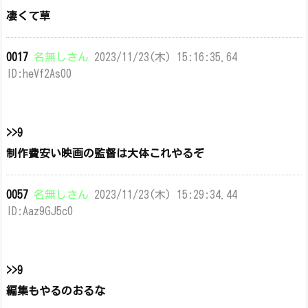
凄くて草
0017
名無しさん
2023/11/23(木) 15:16:35.64
ID:heVf2As00
>>9
制作費安い映画の監督は大体これやるぞ
0057
名無しさん
2023/11/23(木) 15:29:34.44
ID:Aaz9GJ5c0
>>9
編集もやるのおるな