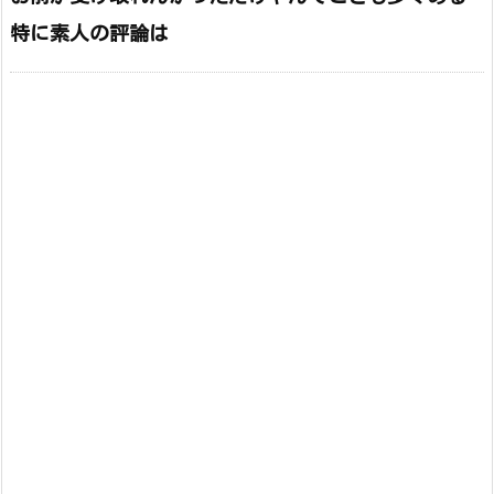
特に素人の評論は