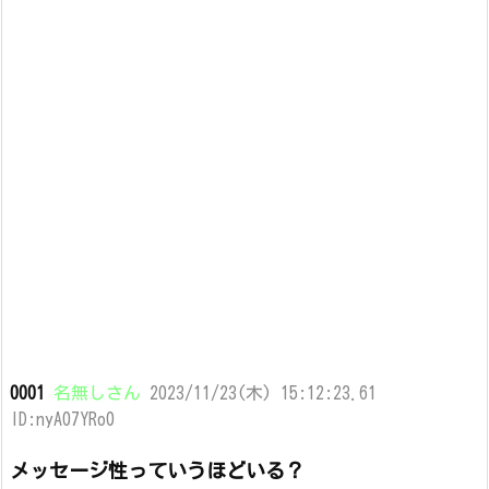
0001
名無しさん
2023/11/23(木) 15:12:23.61
ID:nyA07YRo0
メッセージ性っていうほどいる？