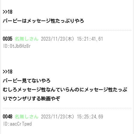
>>18
バービーはメッセージ性たっぷりやろ
0035
名無しさん
2023/11/23(木) 15:21:41.61
ID:0tJb6Hz8r
>>18
バービー見てないやろ
むしろメッセージ性なんていらんのにメッセージ性たっぷ
りでウンザリする映画やぞ
0048
名無しさん
2023/11/23(木) 15:25:24.69
ID:aacCrTpwd