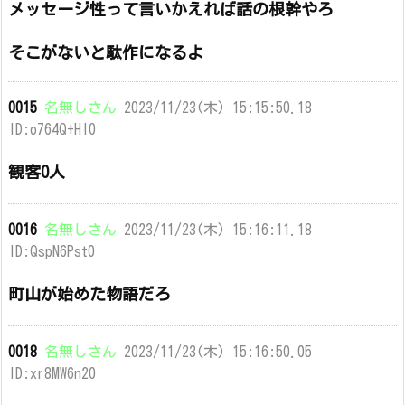
メッセージ性って言いかえれば話の根幹やろ
そこがないと駄作になるよ
0015
名無しさん
2023/11/23(木) 15:15:50.18
ID:o764Q+Hl0
観客0人
0016
名無しさん
2023/11/23(木) 15:16:11.18
ID:QspN6Pst0
町山が始めた物語だろ
0018
名無しさん
2023/11/23(木) 15:16:50.05
ID:xr8MW6n20