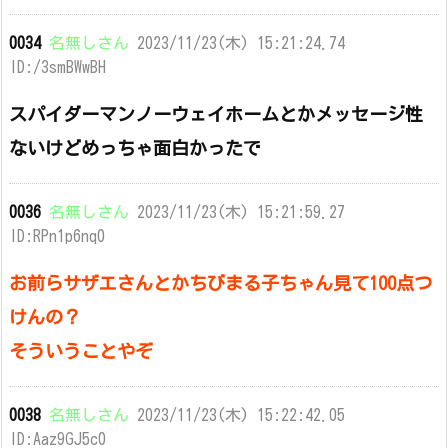
0034
名無しさん
2023/11/23(木) 15:21:24.74
ID:/3smBWwBH
スパイダーマンノーウェイホームとかメッセージ性
ないけどめっちゃ面白かったで
0036
名無しさん
2023/11/23(木) 15:21:59.27
ID:RPn1p6nq0
お前らサザエさんとかちびまる子ちゃん見て100点つ
けんの？
そういうことやぞ
0038
名無しさん
2023/11/23(木) 15:22:42.05
ID:Aaz9GJ5c0