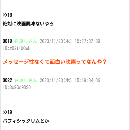
>>18
絶対に映画興味ないやろ
0019
名無しさん
2023/11/23(木) 15:17:37.89
ID:zD2ilUOwH
メッセージ性なくて面白い映画ってなんや？
0022
名無しさん
2023/11/23(木) 15:18:34.06
ID:Bu9Qo9DS0
>>19
パフィシックリムとか