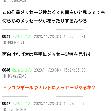
ID:tYzW5S+C0
この作品メッセージ性なくても面白いと思ってても
何らかのメッセージがあったりするんやろ
0041
名無しさん
2023/11/23(木) 15:22:55.31
ID:PKLG26VT0
面白ければ客は勝手にメッセージ性を見出す
0046
名無しさん
2023/11/23(木) 15:24:36.09
ID:MV+mVZ6t0
ドラゴンボールやナルトにメッセージあるか？
0047
名無しさん
2023/11/23(木) 15:24:56.55
ID:TyCok6HsH