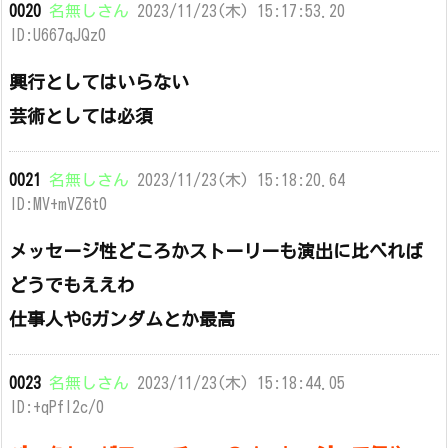
0020
名無しさん
2023/11/23(木) 15:17:53.20
ID:U667qJQz0
興行としてはいらない
芸術としては必須
0021
名無しさん
2023/11/23(木) 15:18:20.64
ID:MV+mVZ6t0
メッセージ性どころかストーリーも演出に比べれば
どうでもええわ
仕事人やGガンダムとか最高
0023
名無しさん
2023/11/23(木) 15:18:44.05
ID:+qPfI2c/0