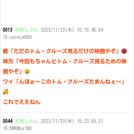
0013
名無しさん
2023/11/23(木) 15:15:45.84
ID:oq+cLm580
敵「ただのトム・クルーズ見るだけの映画やぞ」
味方「今回もちゃんとトム・クルーズ見るための映
画やぞ」
ワイ「んほぉ～このトム・クルーズたまんねぇ～」
これでええねん
0044
名無しさん
2023/11/23(木) 15:23:55.21
ID:NWKMsx1N0