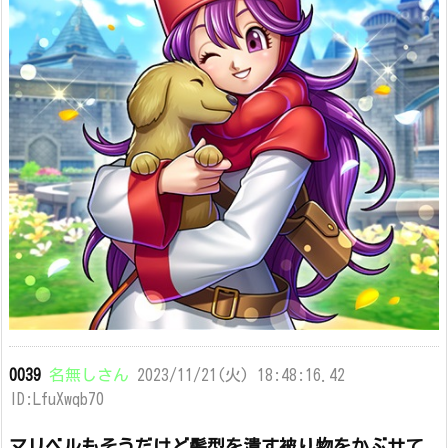
0039
名無しさん
2023/11/21(火) 18:48:16.42
ID:LfuXwqb70
マリベルもそうだけど髪型を潰す被り物をかぶせて