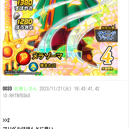
0033
名無しさん
2023/11/21(火) 18:43:41.42
ID:RHTNf5Sk0
>>2