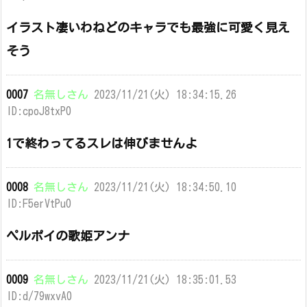
イラスト凄いわねどのキャラでも最強に可愛く見え
そう
0007
名無しさん
2023/11/21(火) 18:34:15.26
ID:cpoJ8txP0
1で終わってるスレは伸びませんよ
0008
名無しさん
2023/11/21(火) 18:34:50.10
ID:F5erVtPu0
ペルポイの歌姫アンナ
0009
名無しさん
2023/11/21(火) 18:35:01.53
ID:d/79wxvA0