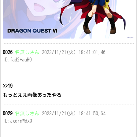
0026
名無しさん
2023/11/21(火) 18:41:01.46
ID:fad2+auH0
>>19
もっとええ画像あったやろ
0029
名無しさん
2023/11/21(火) 18:41:50.64
ID:JxqrnWdx0