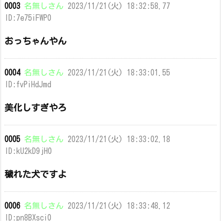
0003
名無しさん
2023/11/21(火) 18:32:58.77
ID:7e75iFWP0
おっちゃんやん
0004
名無しさん
2023/11/21(火) 18:33:01.55
ID:fvPiHdJmd
美化しすぎやろ
0005
名無しさん
2023/11/21(火) 18:33:02.18
ID:kU2kD9jH0
穢れた犬ですよ
0006
名無しさん
2023/11/21(火) 18:33:48.12
ID:pn8BXsci0