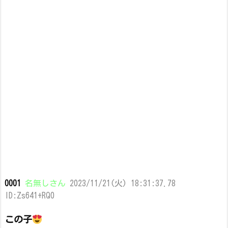
0001
名無しさん
2023/11/21(火) 18:31:37.78
ID:Zs641+RQ0
この子