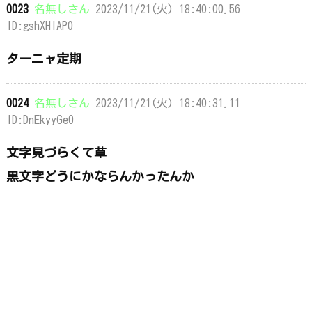
0023
名無しさん
2023/11/21(火) 18:40:00.56
ID:gshXHlAP0
ターニャ定期
0024
名無しさん
2023/11/21(火) 18:40:31.11
ID:DnEkyyGe0
文字見づらくて草
黒文字どうにかならんかったんか