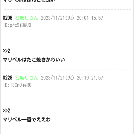
マリベルはほんとに良い
0208
名無しさん
2023/11/21(火) 20:01:15.57
ID:p4cSiBWU0
>>2
マリベルはたこ焼きかわいい
0228
名無しさん
2023/11/21(火) 20:10:21.57
ID:l3Cn0jeR0
>>2
マリベル一番でええわ