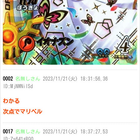
0002
名無しさん
2023/11/21(火) 18:31:56.36
ID:MjNWNilSd
わかる
次点でマリベル
0017
名無しさん
2023/11/21(火) 18:37:27.53
ID:Zs641+RQ0