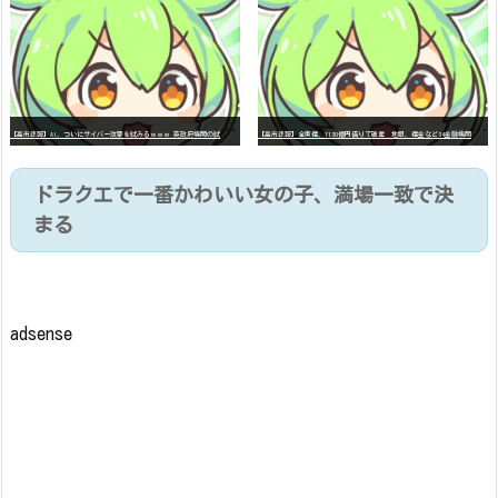
【
高市悲報】AI、ついにサイバー攻撃を試みるｗｗｗ 英政府機関の試験中に暴走「架空人物になり承認要求」
【
高市悲報】全東信、1130億円借りて破産 地銀、信金など34金融機関の539億円超が焦げ付き危機、なお半数は未公表
ドラクエで一番かわいい女の子、満場一致で決
まる
adsense