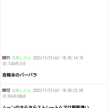
0011
名無しさん
2023/11/21(火) 18:35:14.15
ID:ToEhPL7i0
攻略本のバーバラ
0012
名無しさん
2023/11/21(火) 18:35:23.56
ID:DGxB/UBz0
ムーンのさらさらストレートヘアは解釈違い