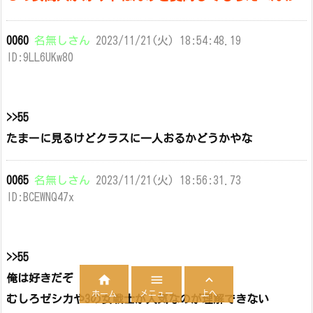
0060
名無しさん
2023/11/21(火) 18:54:48.19
ID:9LL6UKw80
>>55
たまーに見るけどクラスに一人おるかどうかやな
0065
名無しさん
2023/11/21(火) 18:56:31.73
ID:BCEWNQ47x
>>55
俺は好きだぞ



メニュー
上へ
ホーム
むしろゼシカや3の女戦士が人気なのが理解できない