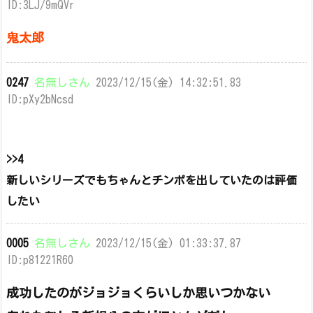
ID:3LJ/9mQVr
鬼太郎
0247
名無しさん
2023/12/15(金) 14:32:51.83
ID:pXy2bNcsd
>>4
新しいシリーズでもちゃんとチンポを出していたのは評価
したい
0005
名無しさん
2023/12/15(金) 01:33:37.87
ID:p81221R60
成功したのがジョジョくらいしか思いつかない