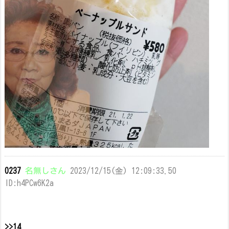
0237
名無しさん
2023/12/15(金) 12:09:33.50
ID:h4PCw6K2a
>>14