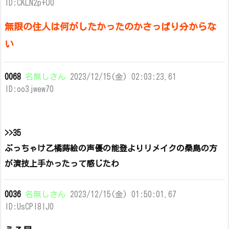
ID:CKLN2p+O0
無限の住人は何がしたかったのかさっぱり分からな
い
0068
名無しさん
2023/12/15(金) 02:03:23.61
ID:oo3jwew70
>>35
ぶっちゃけ乙橘蒔絵の声優の能登よりリメイクの桑島の方
が演技上手かったって感じたわ
0036
名無しさん
2023/12/15(金) 01:50:01.67
ID:UsCPI8lJ0