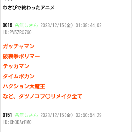
わさびで終わったアニメ
0016
名無しさん
2023/12/15(金) 01:38:44.02
ID:PV5ZRQ760
ガッチャマン
破裏拳ポリマー
テッカマン
タイムボカン
ハクション大魔王
など、タツノコプ○リメイク全て
0151
名無しさん
2023/12/15(金) 03:50:54.29
ID:XhODArPM0