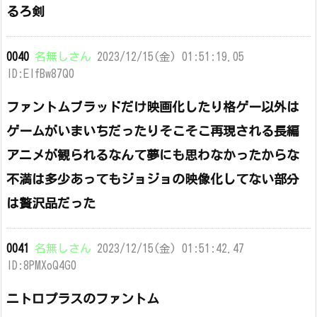
るろ剣
0040
名無しさん
2023/12/15(金) 01:51:19.05
ID:EIfBw87Q0
ファントムブラッドだけ映画化したり格ゲー以外は
ゲームがいまいちだったりそこそこ再現される長編
アニメが観られるなんて夢にも思わなかったからな
不満は多少あってもジョジョの映像化してない部分
は贅沢品だった
0041
名無しさん
2023/12/15(金) 01:51:42.47
ID:8PMXoQ4G0
ニトロプラスのファントム