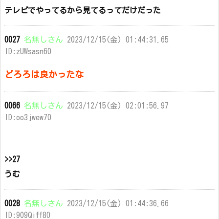
テレビでやってるから見てるってだけだった
0027
名無しさん
2023/12/15(金) 01:44:31.65
ID:zUWsasn60
どろろは良かったな
0066
名無しさん
2023/12/15(金) 02:01:56.97
ID:oo3jwew70
>>27
うむ
0028
名無しさん
2023/12/15(金) 01:44:36.66
ID:909Qiff80