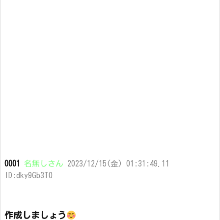
0001
名無しさん
2023/12/15(金) 01:31:49.11
ID:dky9Gb3T0
作成しましょう