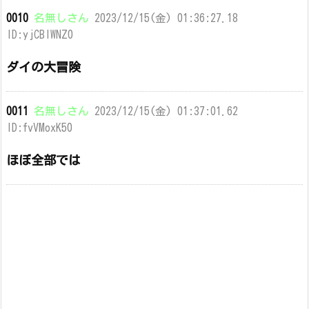
0010
名無しさん
2023/12/15(金) 01:36:27.18
ID:yjCBlWNZ0
ダイの大冒険
0011
名無しさん
2023/12/15(金) 01:37:01.62
ID:fvVMoxK50
ほぼ全部では