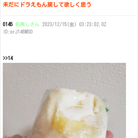
未だにドラえもん戻して欲しく思う
0145
名無しさん
2023/12/15(金) 03:23:02.02
ID:orJ146MS0
>>14