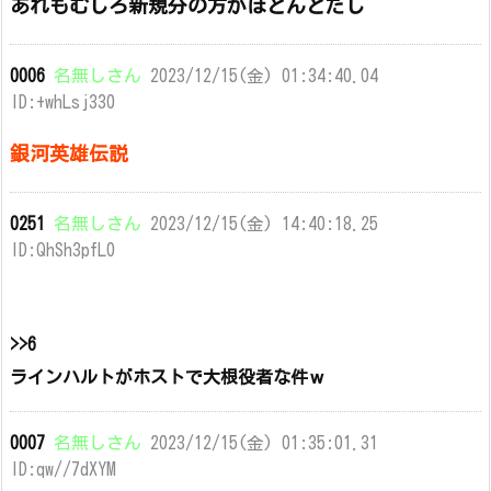
あれもむしろ新規分の方がほとんどだし
0006
名無しさん
2023/12/15(金) 01:34:40.04
ID:+whLsj330
銀河英雄伝説
0251
名無しさん
2023/12/15(金) 14:40:18.25
ID:QhSh3pfL0
>>6
ラインハルトがホストで大根役者な件ｗ
0007
名無しさん
2023/12/15(金) 01:35:01.31
ID:qw//7dXYM