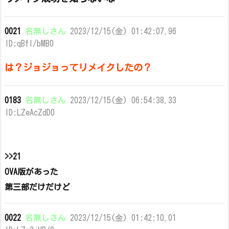
0021
名無しさん
2023/12/15(金) 01:42:07.96
ID:qBfl/bMB0
は？ジョジョってリメイクしたの？
0183
名無しさん
2023/12/15(金) 06:54:38.33
ID:LZeAcZdD0
>>21
OVA版があった
第三部だけだけど
0022
名無しさん
2023/12/15(金) 01:42:10.01