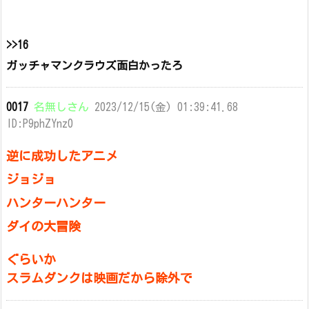
>>16
ガッチャマンクラウズ面白かったろ
0017
名無しさん
2023/12/15(金) 01:39:41.68
ID:P9phZYnz0
逆に成功したアニメ
ジョジョ
ハンターハンター
ダイの大冒険
ぐらいか
スラムダンクは映画だから除外で