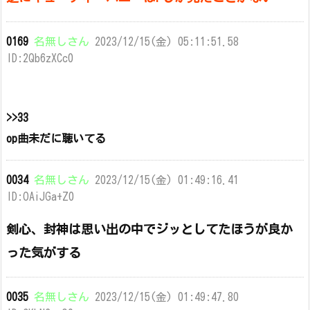
0169
名無しさん
2023/12/15(金) 05:11:51.58
ID:2Qb6zXCc0
>>33
op曲未だに聴いてる
0034
名無しさん
2023/12/15(金) 01:49:16.41
ID:OAiJGa+Z0
剣心、封神は思い出の中でジッとしてたほうが良か
った気がする
0035
名無しさん
2023/12/15(金) 01:49:47.80