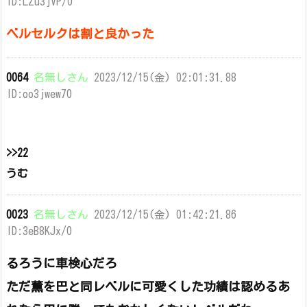
ID:LZu3jVP/0
ベルセルクは割と良かった
0064
名無しさん
2023/12/15(金) 02:01:31.88
ID:oo3jwew70
>>22
うむ
0023
名無しさん
2023/12/15(金) 01:42:21.86
ID:3eB8KJx/0
るろうに車検心だろ
ただ薫を巴と同レベルに可愛くした功績は認めるあ