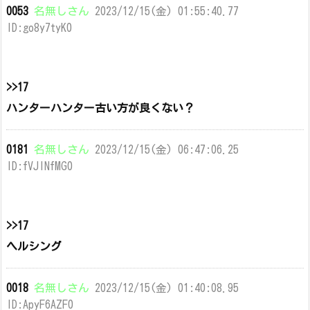
0053
名無しさん
2023/12/15(金) 01:55:40.77
ID:go8y7tyK0
>>17
ハンターハンター古い方が良くない？
0181
名無しさん
2023/12/15(金) 06:47:06.25
ID:fVJINfMG0
>>17
ヘルシング
0018
名無しさん
2023/12/15(金) 01:40:08.95
ID:ApyF6AZF0