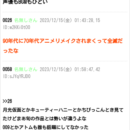
声優もBGMもひどい
0026
名無しさん
2023/12/15(金) 01:43:28.15
ID:w2HXi0tO0
90年代に70年代アニメリメイクされまくって全滅だ
ったな
0058
名無しさん
2023/12/15(金) 01:58:47.42
ID:sJYqYRJD0
>>26
月光仮面とかキューティーハニーとかちびっこんとき見て
たけどまあ旬の作品とは勢いが違うよな
009とかアトムも誰も話題にしてなかった