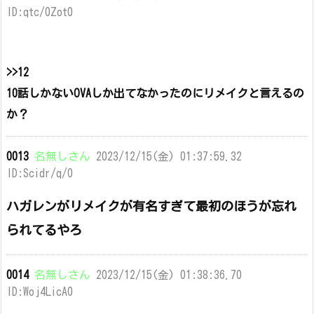
ID:qtc/0Zot0
>>12
10話しかないOVAしか出てなかったのにリメイクと言えるの
か？
0013
名無しさん
2023/12/15(金) 01:37:59.32
ID:Scidr/q/0
ハガレンがリメイクが有名すぎて最初のほうが忘れ
られてるやろ
0014
名無しさん
2023/12/15(金) 01:38:36.70
ID:Woj4LicA0