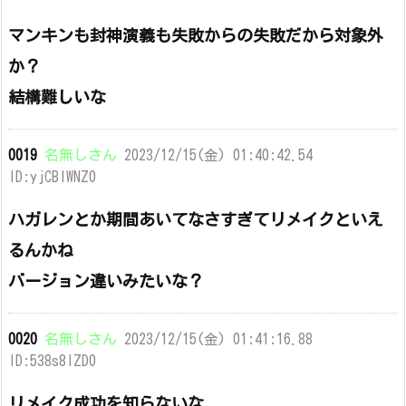
マンキンも封神演義も失敗からの失敗だから対象外
か？
結構難しいな
0019
名無しさん
2023/12/15(金) 01:40:42.54
ID:yjCBlWNZ0
ハガレンとか期間あいてなさすぎてリメイクといえ
るんかね
バージョン違いみたいな？
0020
名無しさん
2023/12/15(金) 01:41:16.88
ID:538s8IZD0
リメイク成功を知らないな