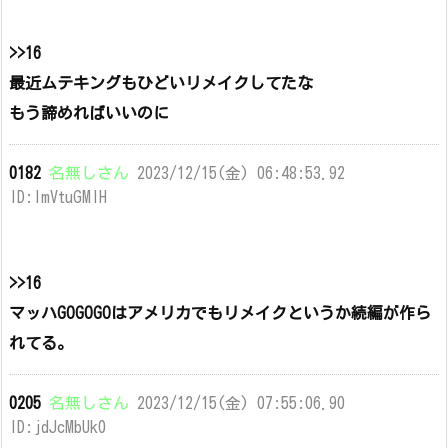
>>16
最近ムテキングもひどいリメイクしてたな
もう諦めればいいのに
0182
名無しさん
2023/12/15(金) 06:48:53.92
ID:lmVtuGMlH
>>16
マッハGOGOGOはアメリカでもリメイクというか続編が作ら
れてる。
0205
名無しさん
2023/12/15(金) 07:55:06.90
ID:jdJcMbUk0