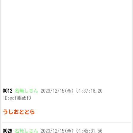
0012
名無しさん
2023/12/15(金) 01:37:18.20
ID:gqfWMe5f0
うしおととら
0029
名無しさん
2023/12/15(金) 01:45:31.56