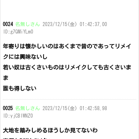
0024
名無しさん
2023/12/15(金) 01:42:37.00
ID:g7QMiYLm0
年寄りは懐かしいのはあくまで昔のであってリメイ
クには興味ないし
若い奴は古くさいものはリメイクしても古くさいま
ま
誰も得しない
0025
名無しさん
2023/12/15(金) 01:42:58.98
ID:yjCBlWNZ0
大地を踏みしめるほうしか見てないわ