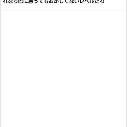
れなら巴に勝ってもおかしくないレベルだわ