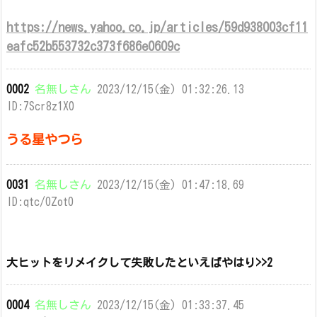
https://news.yahoo.co.jp/articles/59d938003cf11
eafc52b553732c373f686e0609c
0002
名無しさん
2023/12/15(金) 01:32:26.13
ID:7Scr8z1X0
うる星やつら
0031
名無しさん
2023/12/15(金) 01:47:18.69
ID:qtc/0Zot0
大ヒットをリメイクして失敗したといえばやはり>>2
0004
名無しさん
2023/12/15(金) 01:33:37.45