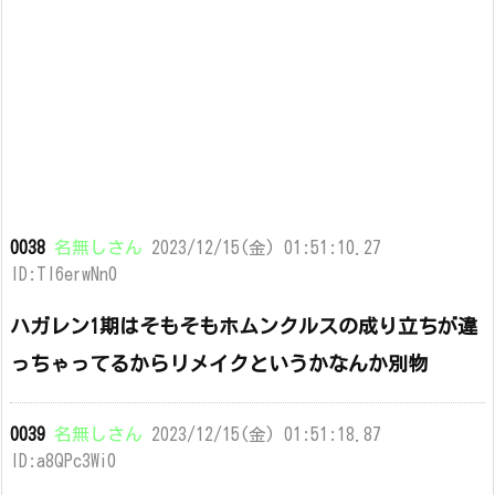
0038
名無しさん
2023/12/15(金) 01:51:10.27
ID:Tl6erwNn0
ハガレン1期はそもそもホムンクルスの成り立ちが違
っちゃってるからリメイクというかなんか別物
0039
名無しさん
2023/12/15(金) 01:51:18.87
ID:a8QPc3Wi0