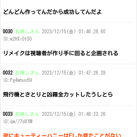
どんどん作ってんだから成功してんだよ
0030
名無しさん
2023/12/15(金) 01:46:26.60
ID:w2HXi0tO0
リメイクは視聴者が作り手に回ると企画される
0032
名無しさん
2023/12/15(金) 01:47:26.28
ID:Pg4whuv5H
飛行機とさとりと凶羅全カットしたうしとら
0033
名無しさん
2023/12/15(金) 01:48:23.26
ID:qw//7dXYM
逆にキューティーハニーはFしか見たことがない