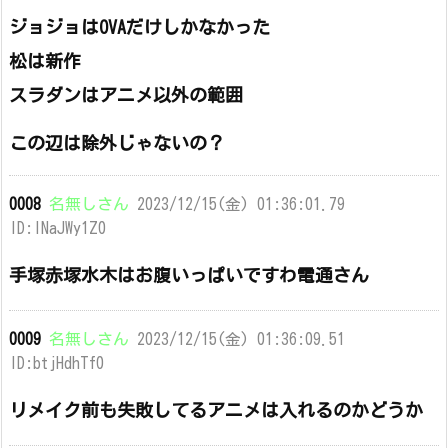
ジョジョはOVAだけしかなかった
松は新作
スラダンはアニメ以外の範囲
この辺は除外じゃないの？
0008
名無しさん
2023/12/15(金) 01:36:01.79
ID:lNaJWy1Z0
手塚赤塚水木はお腹いっぱいですわ電通さん
0009
名無しさん
2023/12/15(金) 01:36:09.51
ID:btjHdhTf0
リメイク前も失敗してるアニメは入れるのかどうか