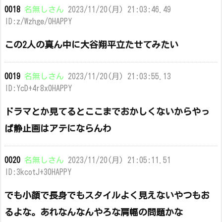
0018
名無しさん
2023/11/20(月) 21:03:46.49
ID:z/Wzhge/0HAPPY
この2人の真ん中に大谷翔平立たせてみたい
0019
名無しさん
2023/11/20(月) 21:03:55.13
ID:YcD+4r8x0HAPPY
ドラマとか見てるとここまでおかしくないからやっ
ぱ静止画はアテにならんわ
0020
名無しさん
2023/11/20(月) 21:05:11.51
ID:3kcotJ+30HAPPY
でも小顔で長身でもスタイルよく見えないやつもお
るよな。あれなんなんやろな肩幅の問題かな