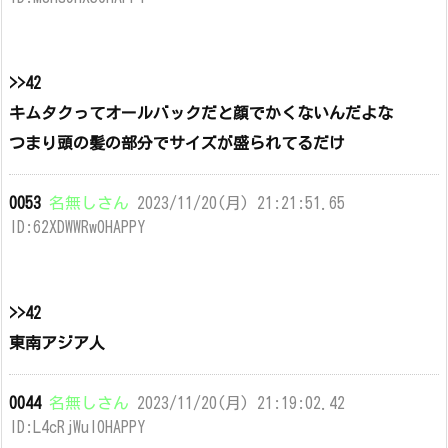
>>42
キムタクってオールバックだと顔でかくないんだよな
つまり頭の髪の部分でサイズが盛られてるだけ
0053
名無しさん
2023/11/20(月) 21:21:51.65
ID:62XDWWRw0HAPPY
>>42
東南アジア人
0044
名無しさん
2023/11/20(月) 21:19:02.42
ID:L4cRjWul0HAPPY