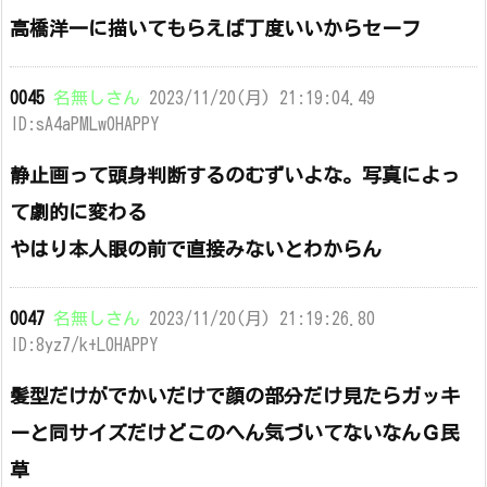
高橋洋一に描いてもらえば丁度いいからセーフ
0045
名無しさん
2023/11/20(月) 21:19:04.49
ID:sA4aPMLw0HAPPY
静止画って頭身判断するのむずいよな。写真によっ
て劇的に変わる
やはり本人眼の前で直接みないとわからん
0047
名無しさん
2023/11/20(月) 21:19:26.80
ID:8yz7/k+L0HAPPY
髪型だけがでかいだけで顔の部分だけ見たらガッキ
ーと同サイズだけどこのへん気づいてないなんＧ民
草