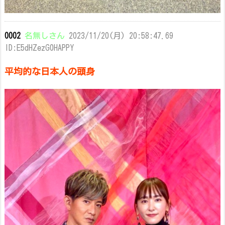
0002
名無しさん
2023/11/20(月) 20:58:47.69
ID:E5dHZezG0HAPPY
平均的な日本人の頭身