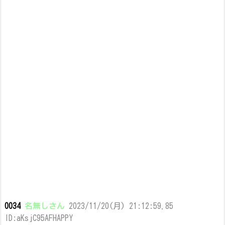
0034
名無しさん
2023/11/20(月) 21:12:59.85
ID:aKsjC95AFHAPPY