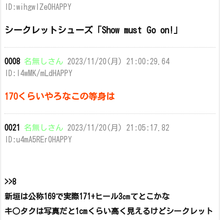
ID:wihgwlZe0HAPPY
シークレットシューズ「Show must Go on!」
0008
名無しさん
2023/11/20(月) 21:00:29.64
ID:l4wMK/mLdHAPPY
170くらいやろなこの等身は
0021
名無しさん
2023/11/20(月) 21:05:17.82
ID:u4mA5REr0HAPPY
>>8
新垣は公称169で実際171+ヒール3㎝てとこかな
キ○タクは写真だと1cmくらい高く見えるけどシークレット