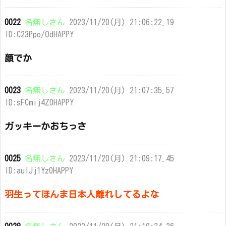
0022
名無しさん
2023/11/20(月) 21:06:22.19
ID:C23Ppo/OdHAPPY
顔でか
0023
名無しさん
2023/11/20(月) 21:07:35.57
ID:sFCmij4Z0HAPPY
ガッキーかおちっさ
0025
名無しさん
2023/11/20(月) 21:09:17.45
ID:aulJj1Yz0HAPPY
羽生ってほんま日本人離れしてるよな