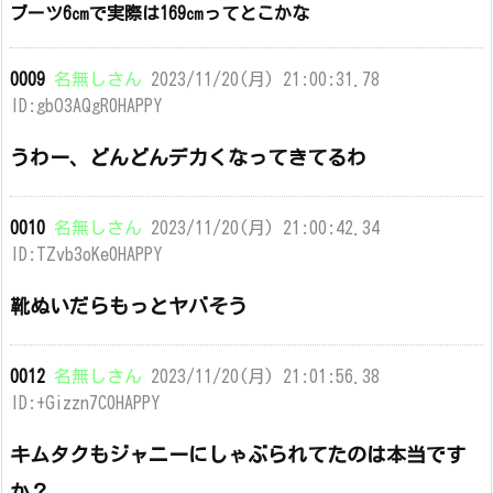
ブーツ6㎝で実際は169㎝ってとこかな
0009
名無しさん
2023/11/20(月) 21:00:31.78
ID:gbO3AQgR0HAPPY
うわー、どんどんデカくなってきてるわ
0010
名無しさん
2023/11/20(月) 21:00:42.34
ID:TZvb3oKe0HAPPY
靴ぬいだらもっとヤバそう
0012
名無しさん
2023/11/20(月) 21:01:56.38
ID:+Gizzn7C0HAPPY
キムタクもジャニーにしゃぶられてたのは本当です
か？