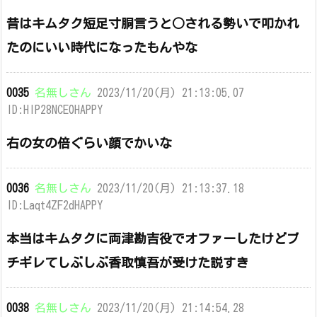
昔はキムタク短足寸胴言うと○される勢いで叩かれ
たのにいい時代になったもんやな
0035
名無しさん
2023/11/20(月) 21:13:05.07
ID:HIP28NCE0HAPPY
右の女の倍ぐらい顔でかいな
0036
名無しさん
2023/11/20(月) 21:13:37.18
ID:Laqt4ZF2dHAPPY
本当はキムタクに両津勘吉役でオファーしたけどブ
チギレてしぶしぶ香取慎吾が受けた説すき
0038
名無しさん
2023/11/20(月) 21:14:54.28