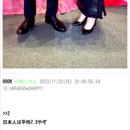
0006
名無しさん
2023/11/20(月) 20:59:55.84
ID:sKRdHGDw0HAPPY
>>2
日本人は平均7.3やぞ