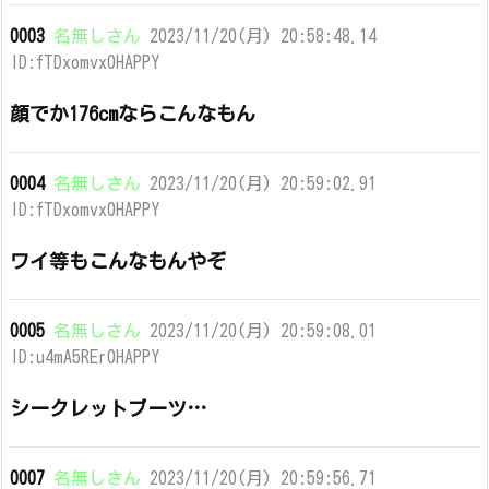
0003
名無しさん
2023/11/20(月) 20:58:48.14
ID:fTDxomvx0HAPPY
顔でか176cmならこんなもん
0004
名無しさん
2023/11/20(月) 20:59:02.91
ID:fTDxomvx0HAPPY
ワイ等もこんなもんやぞ
0005
名無しさん
2023/11/20(月) 20:59:08.01
ID:u4mA5REr0HAPPY
シークレットブーツ…
0007
名無しさん
2023/11/20(月) 20:59:56.71