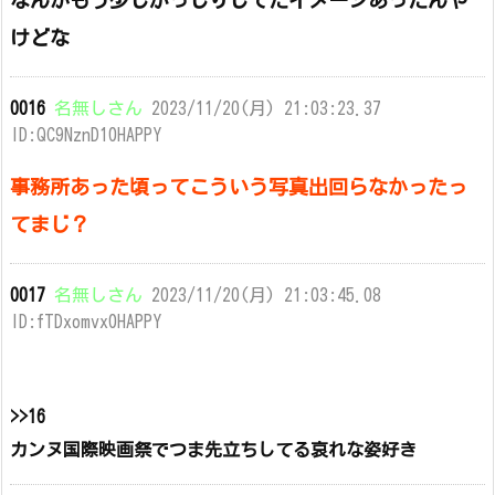
なんかもう少しがっしりしてたイメージあったんや
けどな
0016
名無しさん
2023/11/20(月) 21:03:23.37
ID:QC9NznD10HAPPY
事務所あった頃ってこういう写真出回らなかったっ
てまじ？
0017
名無しさん
2023/11/20(月) 21:03:45.08
ID:fTDxomvx0HAPPY
>>16
カンヌ国際映画祭でつま先立ちしてる哀れな姿好き