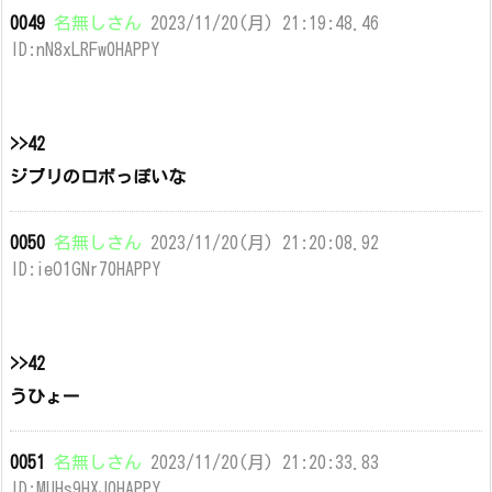
0049
名無しさん
2023/11/20(月) 21:19:48.46
ID:nN8xLRFw0HAPPY
>>42
ジブリのロボっぽいな
0050
名無しさん
2023/11/20(月) 21:20:08.92
ID:ieO1GNr70HAPPY
>>42
うひょー
0051
名無しさん
2023/11/20(月) 21:20:33.83
ID:MUHs9HXJ0HAPPY