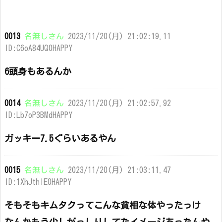
0013
名無しさん
2023/11/20(月) 21:02:19.11
ID:C6oA84UQ0HAPPY
6頭身もあるんか
0014
名無しさん
2023/11/20(月) 21:02:57.92
ID:Lb7oP3BMdHAPPY
ガッキー7.5ぐらいあるやん
0015
名無しさん
2023/11/20(月) 21:03:11.47
ID:1XhJthIE0HAPPY
そもそもキムタクってこんな貧相な体やったっけ