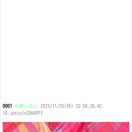
0001
名無しさん
2023/11/20(月) 20:58:26.42
ID:jetcx/nZ0HAPPY