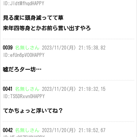
ID:JIdtMfhqdHAPPY
見る度に頭身減ってて草
来年四等身とかお前ら言い出すやろ
0039
名無しさん
2023/11/20(月) 21:15:38.82
ID:efUn6pVO0HAPPY
嘘だろター坊…
0041
名無しさん
2023/11/20(月) 21:18:32.15
ID:TS5DRxvn0HAPPY
てかちょっと浮いてね？
0042
名無しさん
2023/11/20(月) 21:18:52.67