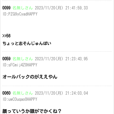
0099
名無しさん
2023/11/20(月) 21:41:59.33
ID:PZQ9yCyadHAPPY
>>56
ちょっと志そんじゅんぽい
0059
名無しさん
2023/11/20(月) 21:23:43.95
ID:sFCmij4Z0HAPPY
オールバックのがええやん
0060
名無しさん
2023/11/20(月) 21:24:03.04
ID:uwCOuqao0HAPPY
顔っていうか頭がでかくね？