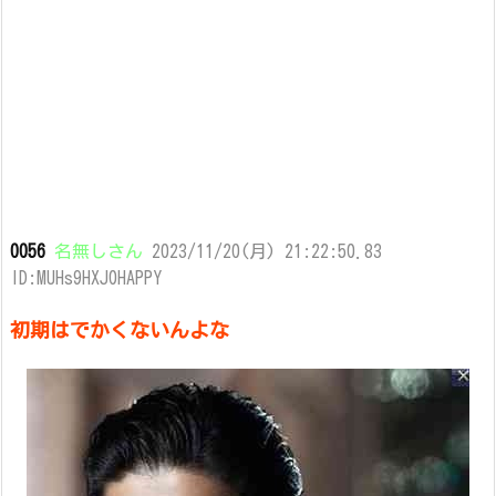
0056
名無しさん
2023/11/20(月) 21:22:50.83
ID:MUHs9HXJ0HAPPY
初期はでかくないんよな