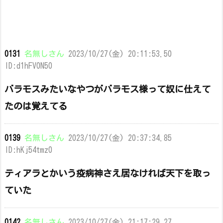
0131
名無しさん
2023/10/27(金) 20:11:53.50
ID:d1hFV0N50
バラモスみたいなやつがバラモス様って奴に仕えて
たのは覚えてる
0139
名無しさん
2023/10/27(金) 20:37:34.85
ID:hKj54tmz0
ティアラとかいう疫病神さえ居なければ天下を取っ
ていた
0142
名無しさん
2023/10/27(金) 21:17:29.27