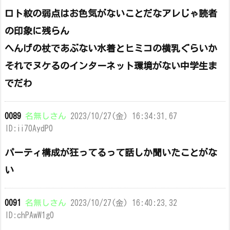
ロト紋の弱点はお色気がないことだなアレじゃ読者
の印象に残らん
へんげの杖であぶない水着とヒミコの横乳ぐらいか
それでヌケるのインターネット環境がない中学生ま
でだわ
0089
名無しさん
2023/10/27(金) 16:34:31.67
ID:ii70AydP0
パーティ構成が狂ってるって話しか聞いたことがな
い
0091
名無しさん
2023/10/27(金) 16:40:23.32
ID:chPAwW1g0