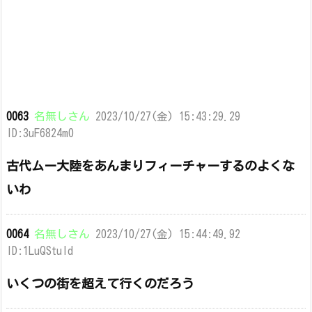
0063
名無しさん
2023/10/27(金) 15:43:29.29
ID:3uF6824m0
古代ムー大陸をあんまりフィーチャーするのよくな
いわ
0064
名無しさん
2023/10/27(金) 15:44:49.92
ID:1LuQStuld
いくつの街を超えて行くのだろう