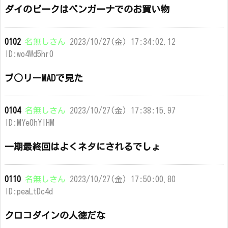
ダイのピークはベンガーナでのお買い物
0102
名無しさん
2023/10/27(金) 17:34:02.12
ID:wo4Wd5hr0
ブ○リーMADで見た
0104
名無しさん
2023/10/27(金) 17:38:15.97
ID:MYe0hYIHM
一期最終回はよくネタにされるでしょ
0110
名無しさん
2023/10/27(金) 17:50:00.80
ID:peaLtDc4d
クロコダインの人徳だな