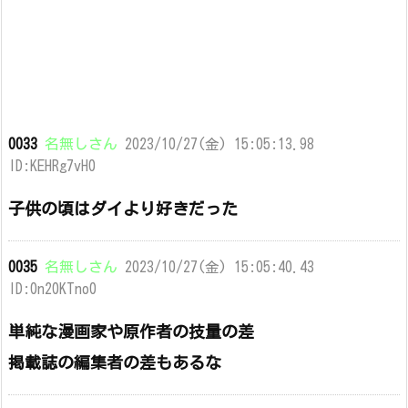
0033
名無しさん
2023/10/27(金) 15:05:13.98
ID:KEHRg7vH0
子供の頃はダイより好きだった
0035
名無しさん
2023/10/27(金) 15:05:40.43
ID:0n20KTno0
単純な漫画家や原作者の技量の差
掲載誌の編集者の差もあるな