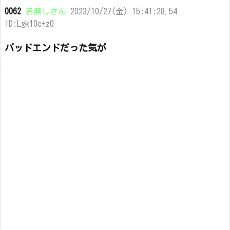
0062
名無しさん
2023/10/27(金) 15:41:28.54
ID:Lgk10c+z0
バッドエンドだった気が