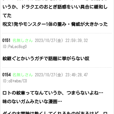
いうか、ドラクエのおとぎ話感をいい具合に緩和し
てた
呪文1発やモンスター1体の重み・脅威が大きかった
0151
名無しさん
2023/10/27(金) 22:59:39.32
ID:PwLec8og0
紋継ぐとかいうガチで話題に挙がらない奴
0154
名無しさん
2023/10/27(金) 23:49:28.47
ID:oB+wbm/C0
ロトの紋章ってなんていうか、つまらないよね…
味のないガムみたいな漫画…
ダイの大冒険は熱くしてくれるものがあるけど、ロ