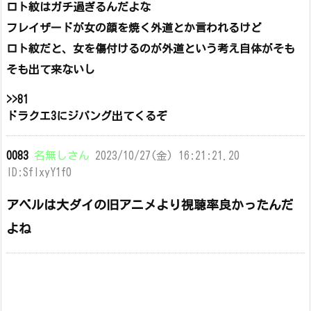
ロト紋はガチ過ぎるんだよな
フレイザードが女の顔を焼く外道とか言われるけど
ロト紋だと、女を傷付けるのが外道という考え自体がそも
そも出て来ないし
>>81
ドラクエ3にジパング出てくるぞ
0083
名無しさん
2023/10/27(金) 16:21:21.20
ID:SflxyY1f0
アベルは大ダイの旧アニメより視聴率良かったんだ
よね