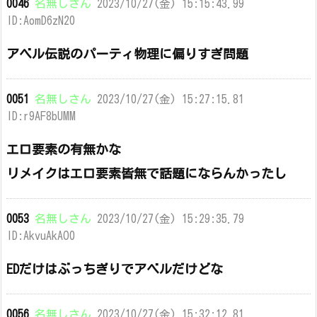
0046
名無しさん
2023/10/27(金) 15:15:43.99
ID:AomD6zN20
アベル伝説のパーティ物理に偏りすぎ問題
0051
名無しさん
2023/10/27(金) 15:27:15.81
ID:r9AF8bUMM
エロ要素の有無かな
リメイクはエロ要素皆無で話題にならんかったし
0053
名無しさん
2023/10/27(金) 15:29:35.79
ID:AkvuAkAO0
EDだけはぶっちぎりでアベルだけどな
0056
名無しさん
2023/10/27(金) 15:32:12.81