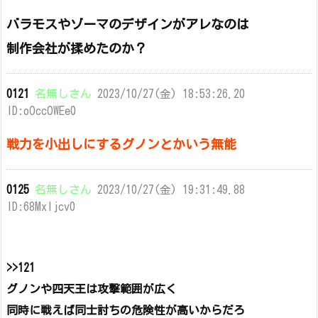
バラモスやゾーマのデザインがアレなのは
制作会社が揉めたのか？
0121
名無しさん
2023/10/27(金) 18:53:26.20
ID:oOccOWEe0
戦力を小出しにするグノンとかいう無能
0125
名無しさん
2023/10/27(金) 19:31:49.88
ID:68Mxljcv0
>>121
グノンや四天王は攻撃範囲が広く
同時に戦えば同士討ちの危険性が高いからだろ