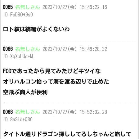
0065
名無しさん
2023/10/27(金) 15:46:22.16
ID:FoD8O+9s0
ロト紋は続編がよくないわ
0066
名無しさん
2023/10/27(金) 15:46:28.32
ID:XqXuUUd+M
FODであったから見てみたけどキツイな
オリハルコン拾って海を渡る辺りで止めた
空飛ぶ商人が便利
0068
名無しさん
2023/10/27(金) 15:52:02.28
ID:8aSic+Q30
タイトル通りドラゴン探ししてるしちゃんと旅して