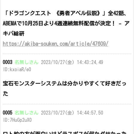
「ドラゴンクエスト 《勇者アベル伝説》」全42話、
ABEMAで10月25日より4週連続無料配信が決定！ – ア
キバ総研
https://akiba-souken.com/article/47609/
0003
名無しさん
2023/10/27(金) 14:43:24.49
ID:kxoiaR/e0
宝石モンスターシステムは分かりやすくて好きだっ
た
0005
名無しさん
2023/10/27(金) 14:44:57.50
ID:7HuGp2uX0