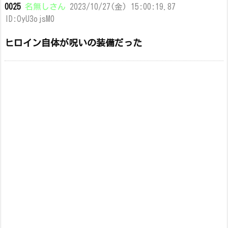
0025
名無しさん
2023/10/27(金) 15:00:19.87
ID:OyU3ojsM0
ヒロイン自体が呪いの装備だった