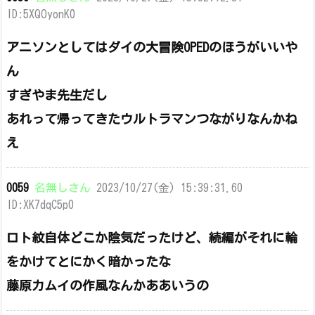
ID:5XQOyonK0
アニソンとしてはダイの大冒険OPEDのほうがいいや
ん
すぎやま先生だし
あれって帰ってきたウルトラマンつながりなんかね
え
0059
名無しさん
2023/10/27(金) 15:39:31.60
ID:XK7dqC5p0
ロト紋自体どこか陰気だったけど、続編がそれに輪
をかけてとにかく暗かったな
藤原カムイの作風なんかああいうの