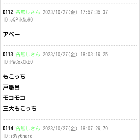
0112
名無しさん
2023/10/27(金) 17:57:35.37
ID:eQPikNp90
アベー
0113
名無しさん
2023/10/27(金) 18:03:19.25
ID:PWCoxCkE0
もこっち
戸愚呂
モコモコ
三大もこっち
0114
名無しさん
2023/10/27(金) 18:07:29.70
ID:i6Vy6nard