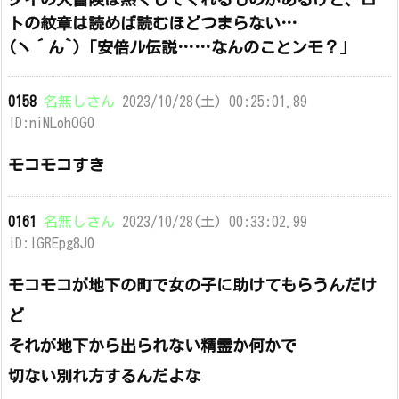
トの紋章は読めば読むほどつまらない…
(ヽ´ん`)「安倍ﾉﾚ伝説……なんのことンモ？」
0158
名無しさん
2023/10/28(土) 00:25:01.89
ID:niNLohOG0
モコモコすき
0161
名無しさん
2023/10/28(土) 00:33:02.99
ID:lGREpg8J0
モコモコが地下の町で女の子に助けてもらうんだけ
ど
それが地下から出られない精霊か何かで
切ない別れ方するんだよな