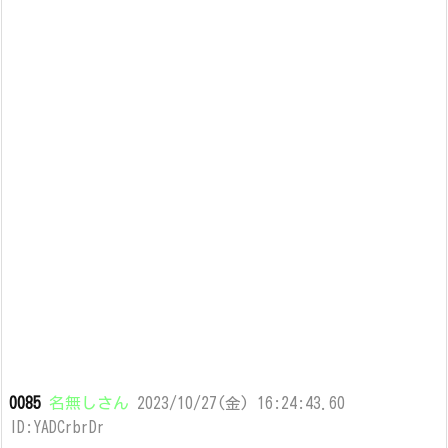
0085
名無しさん
2023/10/27(金) 16:24:43.60
ID:YADCrbrDr