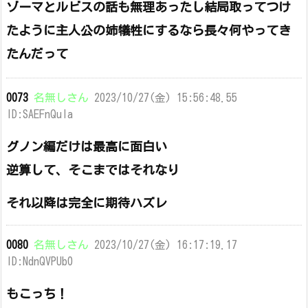
ゾーマとルビスの話も無理あったし結局取ってつけ
たように主人公の姉犠牲にするなら長々何やってき
たんだって
0073
名無しさん
2023/10/27(金) 15:56:48.55
ID:SAEFnQuIa
グノン編だけは最高に面白い
逆算して、そこまではそれなり
それ以降は完全に期待ハズレ
0080
名無しさん
2023/10/27(金) 16:17:19.17
ID:NdnQVPUb0
もこっち！