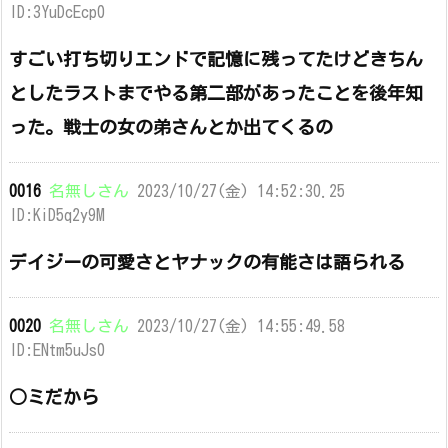
ID:3YuDcEcp0
すごい打ち切りエンドで記憶に残ってたけどきちん
としたラストまでやる第二部があったことを後年知
った。戦士の女の弟さんとか出てくるの
0016
名無しさん
2023/10/27(金) 14:52:30.25
ID:KiD5q2y9M
デイジーの可愛さとヤナックの有能さは語られる
0020
名無しさん
2023/10/27(金) 14:55:49.58
ID:ENtm5uJs0
○ミだから