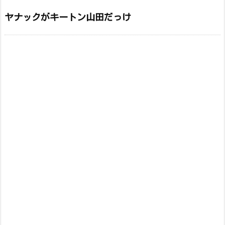
ヤナックがキートン山田だっけ