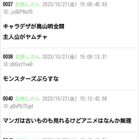
0037
名無しさん
2023/10/27(金) 15:06:40.63
ID:juSEP8qY0
キャラデザが鳥山明全開
主人公がヤムチャ
0038
名無しさん
2023/10/27(金) 15:09:13.31
ID:dUGytYve0
モンスターズぷらすな
0040
名無しさん
2023/10/27(金) 15:12:42.68
ID:g0oPbTEgd
マンガは古いものも見れるけどアニメはなんか無理