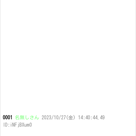
0001
名無しさん
2023/10/27(金) 14:40:44.49
ID:iNFjBXum0