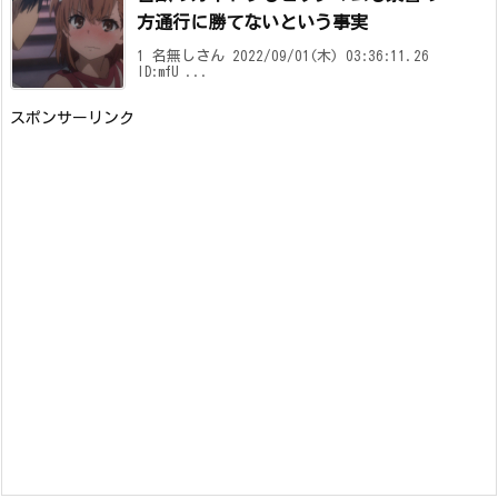
方通行に勝てないという事実
1 名無しさん 2022/09/01(木) 03:36:11.26
ID:mfU ...
スポンサーリンク