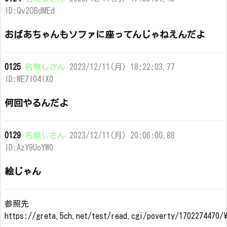
ID:Qv2OBdMEd
おばあちゃんもソファに座ってんじゃねえんだよ
0125
名無しさん
2023/12/11(月) 18:22:03.77
ID:WE7l04IX0
何回やるんだよ
0129
名無しさん
2023/12/11(月) 20:06:00.88
ID:AzY9UoYW0
絵じゃん
参照先
https://greta.5ch.net/test/read.cgi/poverty/1702274470/