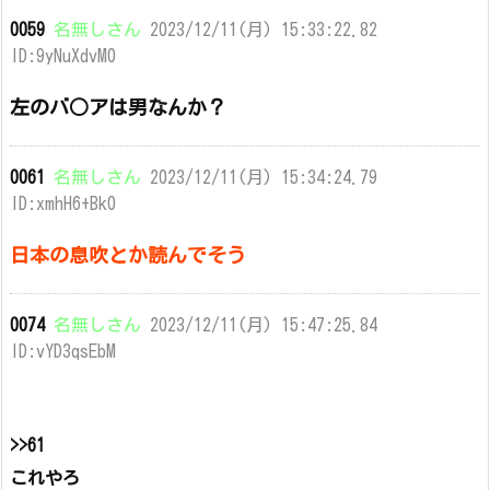
0059
名無しさん
2023/12/11(月) 15:33:22.82
ID:9yNuXdvM0
左のバ○アは男なんか？
0061
名無しさん
2023/12/11(月) 15:34:24.79
ID:xmhH6+Bk0
日本の息吹とか読んでそう
0074
名無しさん
2023/12/11(月) 15:47:25.84
ID:vYD3qsEbM
>>61
これやろ