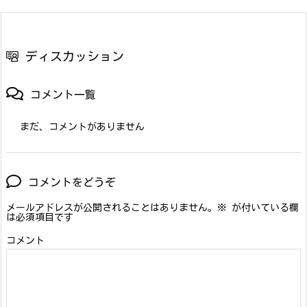
ディスカッション
コメント一覧
まだ、コメントがありません
コメントをどうぞ
メールアドレスが公開されることはありません。
※
が付いている欄
は必須項目です
コメント