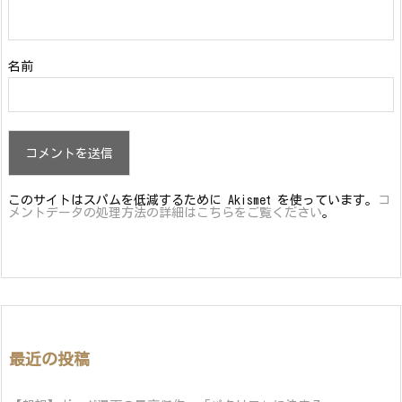
名前
このサイトはスパムを低減するために Akismet を使っています。
コ
メントデータの処理方法の詳細はこちらをご覧ください
。
最近の投稿