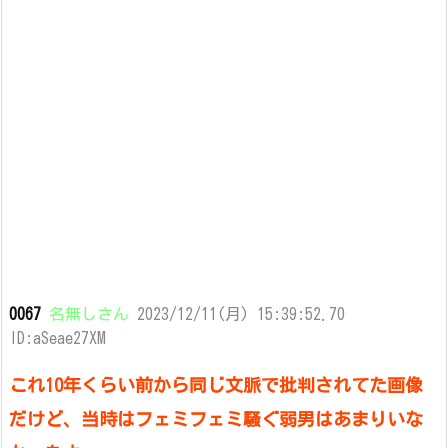
0067
名無しさん
2023/12/11(月) 15:39:52.70
ID:aSeae27XM
これ10年くらい前から同じ文脈で批判されてた画像
だけど、当時はフェミフェミ騒ぐ弱男はあまりいな