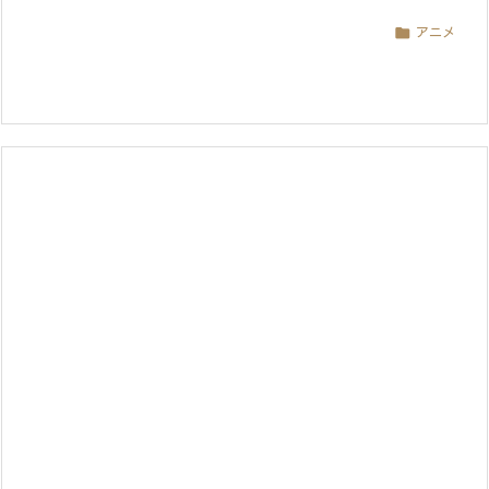

アニメ