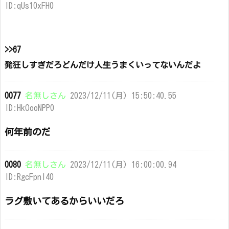
ID:qUs10xFH0
>>67
発狂しすぎだろどんだけ人生うまくいってないんだよ
0077
名無しさん
2023/12/11(月) 15:50:40.55
ID:HkOooNPP0
何年前のだ
0080
名無しさん
2023/12/11(月) 16:00:00.94
ID:RgcFpnI40
ラグ敷いてあるからいいだろ