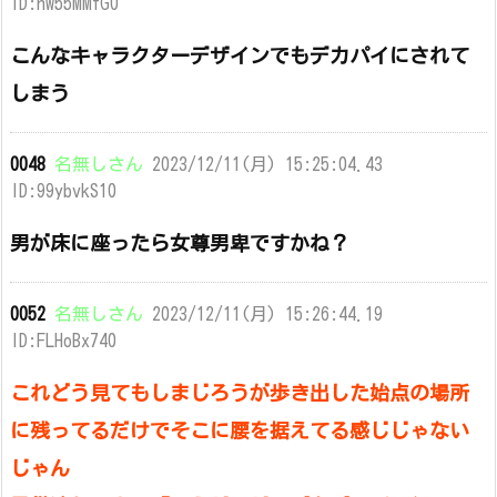
ID:hw55MMfG0
こんなキャラクターデザインでもデカパイにされて
しまう
0048
名無しさん
2023/12/11(月) 15:25:04.43
ID:99ybvkS10
男が床に座ったら女尊男卑ですかね？
0052
名無しさん
2023/12/11(月) 15:26:44.19
ID:FLHoBx740
これどう見てもしまじろうが歩き出した始点の場所
に残ってるだけでそこに腰を据えてる感じじゃない
じゃん