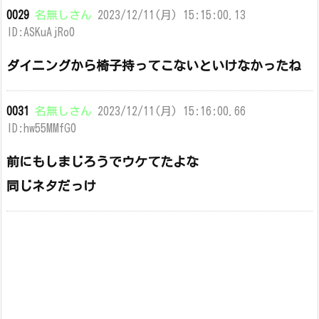
0029
名無しさん
2023/12/11(月) 15:15:00.13
ID:ASKuAjRo0
ダイニングから椅子持ってこないといけなかったね
0031
名無しさん
2023/12/11(月) 15:16:00.66
ID:hw55MMfG0
前にもしまじろうでウケてたよな
同じネタだっけ