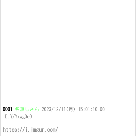
0001
名無しさん
2023/12/11(月) 15:01:10.00
ID:Y/Yxwg0c0
https://i.imgur.com/