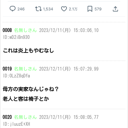
0008
名無しさん
2023/12/11(月) 15:03:06.10
ID:wD2iBn930
これは炎上もやむなし
0019
名無しさん
2023/12/11(月) 15:07:29.99
ID:0LzZ8qDfa
母方の実家なんじゃね？
老人と客は椅子とか
0020
名無しさん
2023/12/11(月) 15:08:05.77
ID:jluuzE+XH