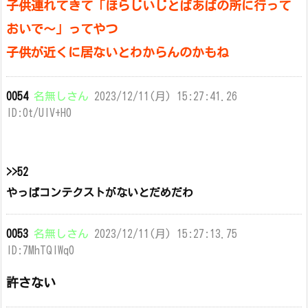
子供連れてきて「ほらじいじとばあばの所に行って
おいで～」ってやつ
子供が近くに居ないとわからんのかもね
0054
名無しさん
2023/12/11(月) 15:27:41.26
ID:0t/UIV+H0
>>52
やっぱコンテクストがないとだめだわ
0053
名無しさん
2023/12/11(月) 15:27:13.75
ID:7MhTQlWq0
許さない