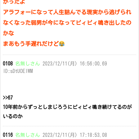
かったよ
アラフォーになって人生詰んでる現実から逃げられ
なくなった弱男が今になってピィピィ鳴き出したの
かな
まあもう手遅れだけど
0108
名無しさん
2023/12/11(月) 16:56:00.69
ID:sDtUOElWM
>>67
10年前からずっとしまじろうにピィピィ鳴き続けてるのが
いるのか
0116
名無しさん
2023/12/11(月) 17:18:53.08