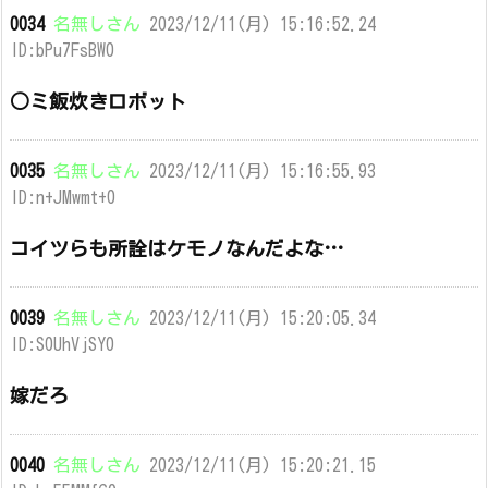
0034
名無しさん
2023/12/11(月) 15:16:52.24
ID:bPu7FsBW0
○ミ飯炊きロボット
0035
名無しさん
2023/12/11(月) 15:16:55.93
ID:n+JMwmt+0
コイツらも所詮はケモノなんだよな…
0039
名無しさん
2023/12/11(月) 15:20:05.34
ID:S0UhVjSY0
嫁だろ
0040
名無しさん
2023/12/11(月) 15:20:21.15