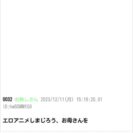
0032
名無しさん
2023/12/11(月) 15:16:20.01
ID:hw55MMfG0
エロアニメしまじろう、お母さんを