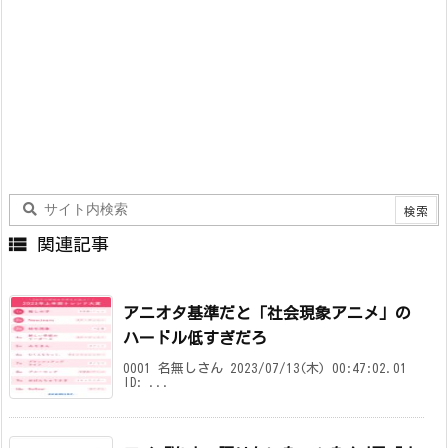

関連記事
アニオタ基準だと「社会現象アニメ」の
ハードル低すぎだろ
0001 名無しさん 2023/07/13(木) 00:47:02.01
ID: ...