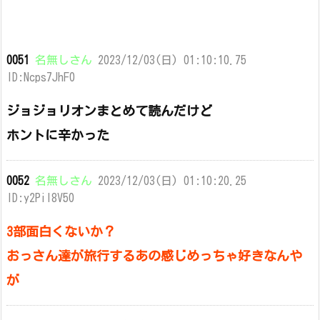
0051
名無しさん
2023/12/03(日) 01:10:10.75
ID:Ncps7JhF0
ジョジョリオンまとめて読んだけど
ホントに辛かった
0052
名無しさん
2023/12/03(日) 01:10:20.25
ID:y2PiI8V50
3部面白くないか？
おっさん達が旅行するあの感じめっちゃ好きなんや
が