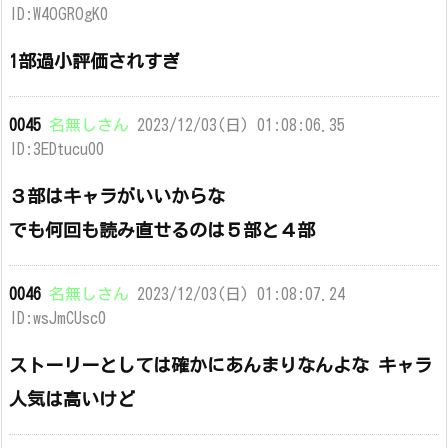
ID:W4OGROgK0
1部過小評価されすぎ
0045
名無しさん
2023/12/03(日) 01:08:06.35
ID:3EDtucu00
３部はキャラがいいからな
でも何回も読み直せるのは５部と４部
0046
名無しさん
2023/12/03(日) 01:08:07.24
ID:wsJmCUsc0
ストーリーとしては確かにあんまりなんよな キャラ
人気は高いけど