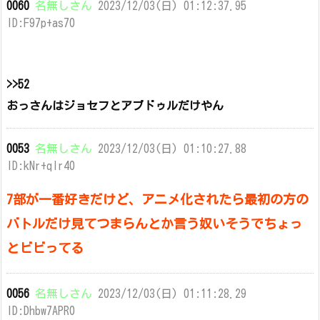
0060
名無しさん
2023/12/03(日) 01:12:37.95
ID:F97p+as70
>>52
おっさんはジョセフとアブドゥルだけやん
0053
名無しさん
2023/12/03(日) 01:10:27.88
ID:kNr+qlr40
7部が一番好きだけど、アニメ化されたら最初の方の
バトルだけ見てつまらんとか言う奴いそうでちょっ
とビビってる
0056
名無しさん
2023/12/03(日) 01:11:28.29
ID:Dhbw7APR0