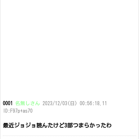
0001
名無しさん
2023/12/03(日) 00:56:18.11
ID:F97p+as70
最近ジョジョ読んたけど3部つまらかったわ