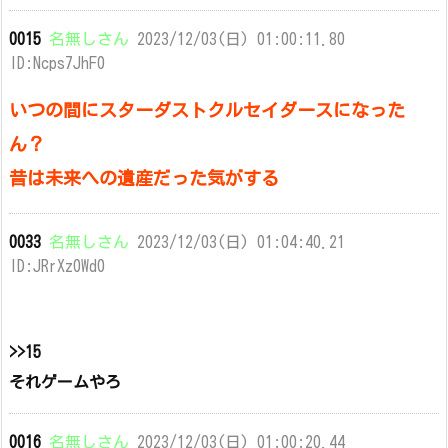
0015
名無しさん
2023/12/03(日) 01:00:11.80
ID:Ncps7JhF0
いつの間にスターダストクルセイダースになった
ん？
昔は未来への遺産だった気がする
0033
名無しさん
2023/12/03(日) 01:04:40.21
ID:JRrXz0Wd0
>>15
それゲームやろ
0016
名無しさん
2023/12/03(日) 01:00:20.44