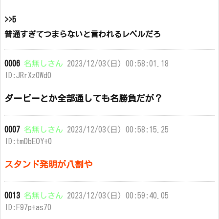
>>5
普通すぎてつまらないと言われるレベルだろ
0006
名無しさん
2023/12/03(日) 00:58:01.18
ID:JRrXz0Wd0
ダービーとか全部通しても名勝負だが？
0007
名無しさん
2023/12/03(日) 00:58:15.25
ID:tmDbEOY+0
スタンド発明が八割や
0013
名無しさん
2023/12/03(日) 00:59:40.05
ID:F97p+as70