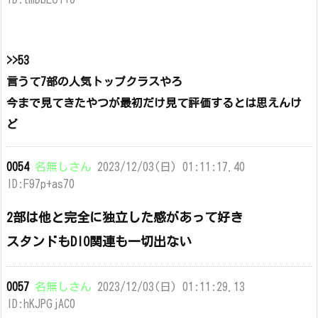
>>53
言うて7部の人気トップクラスやろ
今まで見てきたやつが最初だけ見て評価するとは思えんけ
ど
0054
名無しさん
2023/12/03(日) 01:11:17.40
ID:F97p+as70
2部は他と完全に独立した感があって好き
スタンドもDIO関連も一切出ない
0057
名無しさん
2023/12/03(日) 01:11:29.13
ID:hKJPGjAC0