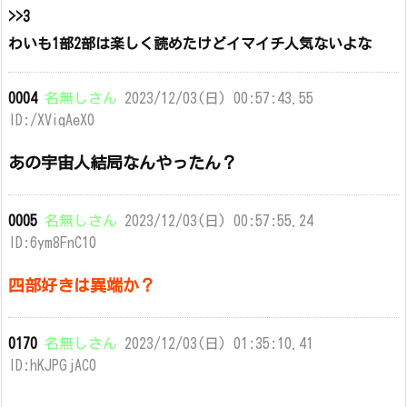
>>3
わいも1部2部は楽しく読めたけどイマイチ人気ないよな
0004
名無しさん
2023/12/03(日) 00:57:43.55
ID:/XViqAeX0
あの宇宙人結局なんやったん？
0005
名無しさん
2023/12/03(日) 00:57:55.24
ID:6ym8FnC10
四部好きは異端か？
0170
名無しさん
2023/12/03(日) 01:35:10.41
ID:hKJPGjAC0