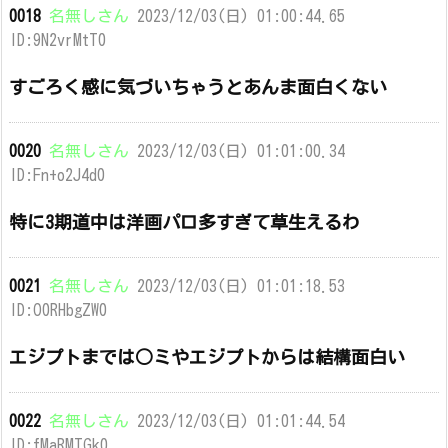
0018
名無しさん
2023/12/03(日) 01:00:44.65
ID:9N2vrMtT0
すごろく感に気づいちゃうとあんま面白くない
0020
名無しさん
2023/12/03(日) 01:01:00.34
ID:Fn+o2J4d0
特に3期道中は洋画パロ多すぎて草生えるわ
0021
名無しさん
2023/12/03(日) 01:01:18.53
ID:O0RHbgZW0
エジプトまでは○ミやエジプトからは結構面白い
0022
名無しさん
2023/12/03(日) 01:01:44.54
ID:fMaRMTGk0