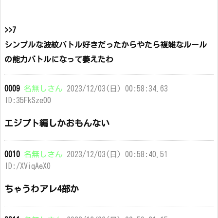
>>7
シンプルな波紋バトル好きだったからやたら複雑なルール
の能力バトルになって萎えたわ
0009
名無しさん
2023/12/03(日) 00:58:34.63
ID:35FkSze00
エジプト編しかおもんない
0010
名無しさん
2023/12/03(日) 00:58:40.51
ID:/XViqAeX0
ちゃうわアレ4部か