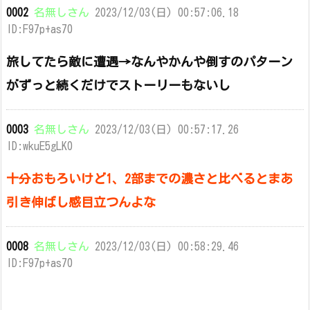
0002
名無しさん
2023/12/03(日) 00:57:06.18
ID:F97p+as70
旅してたら敵に遭遇→なんやかんや倒すのパターン
がずっと続くだけでストーリーもないし
0003
名無しさん
2023/12/03(日) 00:57:17.26
ID:wkuE5gLK0
十分おもろいけど1、2部までの濃さと比べるとまあ
引き伸ばし感目立つんよな
0008
名無しさん
2023/12/03(日) 00:58:29.46
ID:F97p+as70