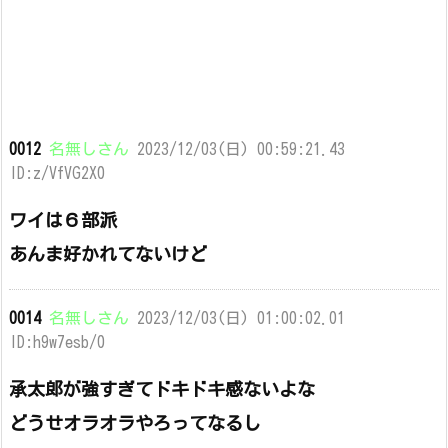
0012
名無しさん
2023/12/03(日) 00:59:21.43
ID:z/VfVG2X0
ワイは６部派
あんま好かれてないけど
0014
名無しさん
2023/12/03(日) 01:00:02.01
ID:h9w7esb/0
承太郎が強すぎてドキドキ感ないよな
どうせオラオラやろってなるし