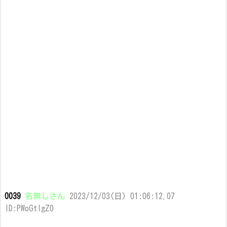
0039
名無しさん
2023/12/03(日) 01:06:12.07
ID:PWoGtIgZ0