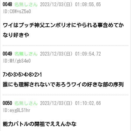
0048
名無しさん
2023/12/03(日) 01:08:55.65
ID:C6W+sZ5e0
ワイはプッチ神父エンポリオにやられる事含めてか
なり好きや
0049
名無しさん
2023/12/03(日) 01:09:54.72
ID:Mf/gbS4e0
7>6>3>5>4>8>2>1
誰にも理解されないであろうワイの好きな部の序列
0050
名無しさん
2023/12/03(日) 01:10:02.66
ID:eygBLS1hr
能力バトルの開祖でええんかな