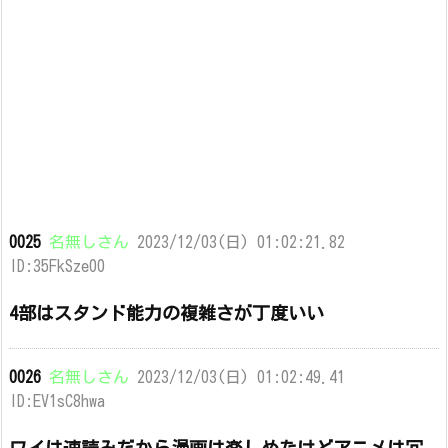
0025
名無しさん
2023/12/03(日) 01:02:21.82
ID:35FkSze00
4部はスタンド能力の複雑さが丁度いい
0026
名無しさん
2023/12/03(日) 01:02:49.41
ID:EV1sC8hwa