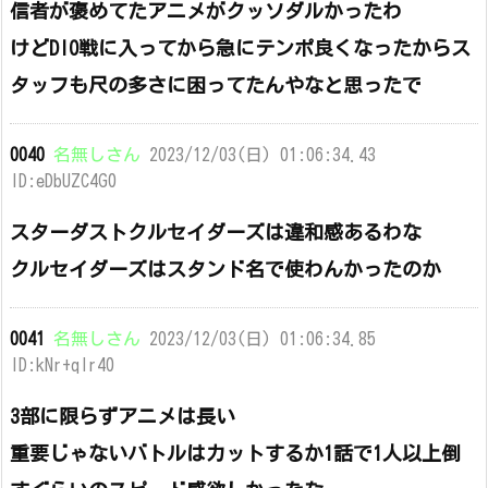
信者が褒めてたアニメがクッソダルかったわ
けどDIO戦に入ってから急にテンポ良くなったからス
タッフも尺の多さに困ってたんやなと思ったで
0040
名無しさん
2023/12/03(日) 01:06:34.43
ID:eDbUZC4G0
スターダストクルセイダーズは違和感あるわな
クルセイダーズはスタンド名で使わんかったのか
0041
名無しさん
2023/12/03(日) 01:06:34.85
ID:kNr+qlr40
3部に限らずアニメは長い
重要じゃないバトルはカットするか1話で1人以上倒