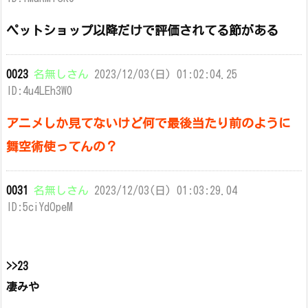
ペットショップ以降だけで評価されてる節がある
0023
名無しさん
2023/12/03(日) 01:02:04.25
ID:4u4LEh3W0
アニメしか見てないけど何で最後当たり前のように
舞空術使ってんの？
0031
名無しさん
2023/12/03(日) 01:03:29.04
ID:5ciYdOpeM
>>23
凄みや