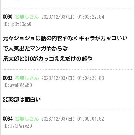
0030
名無しさん
2023/12/03(日) 01:03:22.84
ID:+pBtS3qo0
元々ジョジョは話の内容やなくキャラがカッコいい
で人気出たマンガやからな
承太郎とDIOがカッコええだけの部や
0032
名無しさん
2023/12/03(日) 01:04:29.83
ID:awaFM6W50
2部3部は面白い
0034
名無しさん
2023/12/03(日) 01:05:01.92
ID:J7GPWigZ0