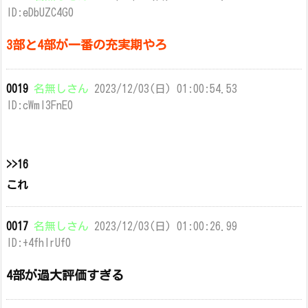
ID:eDbUZC4G0
3部と4部が一番の充実期やろ
0019
名無しさん
2023/12/03(日) 01:00:54.53
ID:cWml3FnE0
>>16
これ
0017
名無しさん
2023/12/03(日) 01:00:26.99
ID:+4fhIrUf0
4部が過大評価すぎる