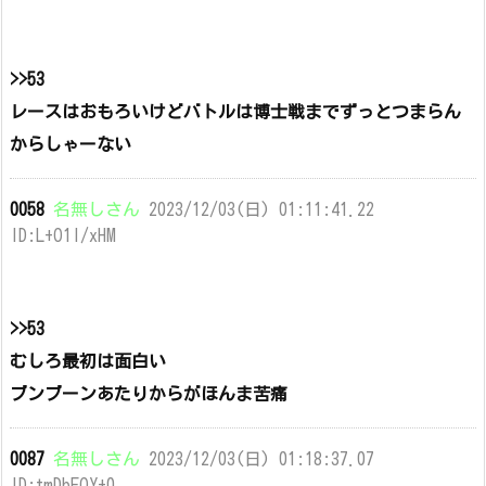
>>53
レースはおもろいけどバトルは博士戦までずっとつまらん
からしゃーない
0058
名無しさん
2023/12/03(日) 01:11:41.22
ID:L+O1l/xHM
>>53
むしろ最初は面白い
ブンブーンあたりからがほんま苦痛
0087
名無しさん
2023/12/03(日) 01:18:37.07
ID:tmDbEOY+0