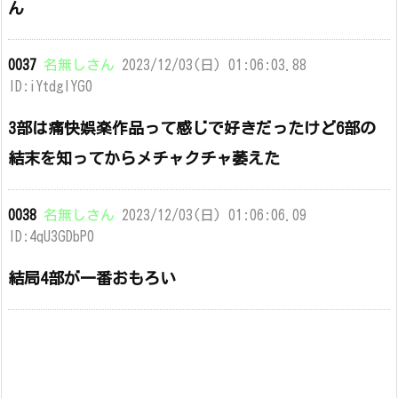
ん
0037
名無しさん
2023/12/03(日) 01:06:03.88
ID:iYtdgIYG0
3部は痛快娯楽作品って感じで好きだったけど6部の
結末を知ってからメチャクチャ萎えた
0038
名無しさん
2023/12/03(日) 01:06:06.09
ID:4qU3GDbP0
結局4部が一番おもろい