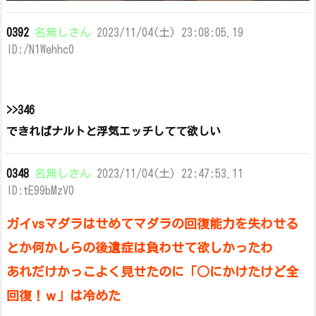
0392
名無しさん
2023/11/04(土) 23:08:05.19
ID:/N1Wehhc0
>>346
できればナルトと浮気エッチしてて欲しい
0348
名無しさん
2023/11/04(土) 22:47:53.11
ID:tE99bMzV0
ガイvsマダラはせめてマダラの回復能力を失わせる
とか何かしらの後遺症は負わせて欲しかったわ
あれだけかっこよく見せたのに「○にかけたけど全
回復！ｗ」は冷めた