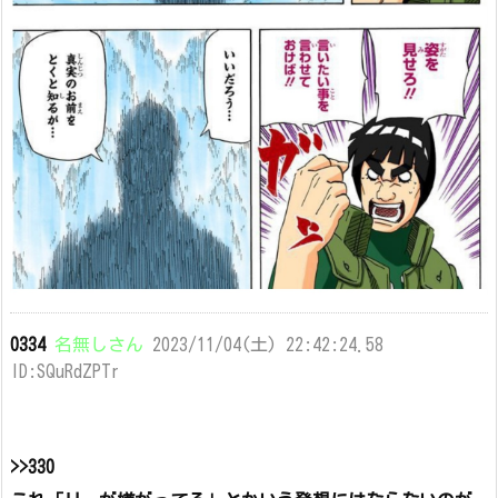
0334
名無しさん
2023/11/04(土) 22:42:24.58
ID:SQuRdZPTr
>>330