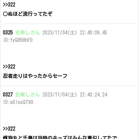
>>322
○ぬほど流行ってたぞ
0325
名無しさん
2023/11/04(土) 22:40:09.45
ID:fyQ858hF0
>>322
忍者走りはやったからセーフ
0327
名無しさん
2023/11/04(土) 22:40:24.24
ID:eXlssQT90
>>322
螺旋丸と千鳥は当時のキッズはみんな真似してたで