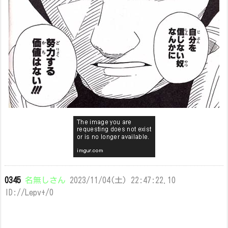
0345
名無しさん
2023/11/04(土) 22:47:22.10
ID://Lepv+/0