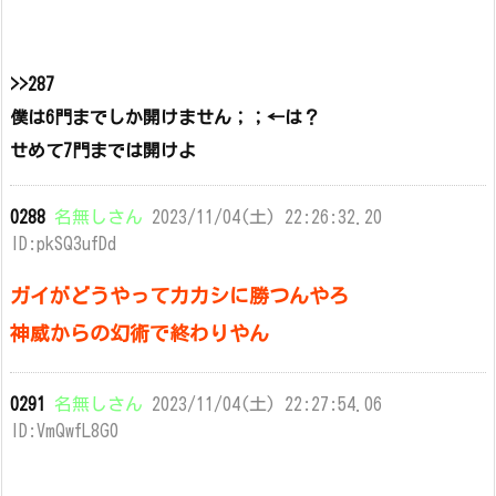
>>287
僕は6門までしか開けません；；←は？
せめて7門までは開けよ
0288
名無しさん
2023/11/04(土) 22:26:32.20
ID:pkSQ3ufDd
ガイがどうやってカカシに勝つんやろ
神威からの幻術で終わりやん
0291
名無しさん
2023/11/04(土) 22:27:54.06
ID:VmQwfL8G0