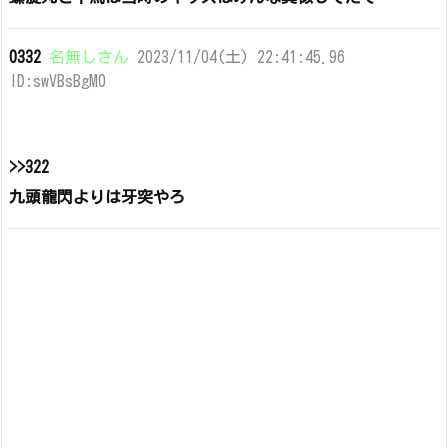
0332
名無しさん
2023/11/04(土) 22:41:45.96
ID:swVBsBgM0
>>322
九頭龍閃よりは牙突やろ