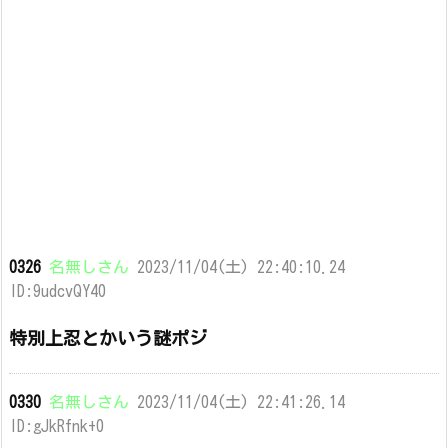
0326
名無しさん
2023/11/04(土) 22:40:10.24
ID:9udcvQY40
特別上忍とかいう謎ポジ
0330
名無しさん
2023/11/04(土) 22:41:26.14
ID:gJkRfnk+0