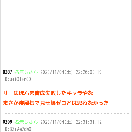
0287
名無しさん
2023/11/04(土) 22:26:03.19
ID:u+tOI+rC0
リーはほんま育成失敗したキャラやな
まさか疾風伝で見せ場ゼロとは思わなかった
0299
名無しさん
2023/11/04(土) 22:31:31.12
ID:BZrAe7dw0