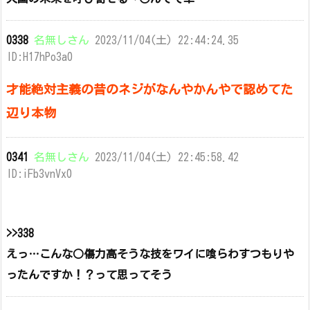
0338
名無しさん
2023/11/04(土) 22:44:24.35
ID:H17hPo3a0
才能絶対主義の昔のネジがなんやかんやで認めてた
辺り本物
0341
名無しさん
2023/11/04(土) 22:45:58.42
ID:iFb3vnVx0
>>338
えっ…こんな○傷力高そうな技をワイに喰らわすつもりや
ったんですか！？って思ってそう