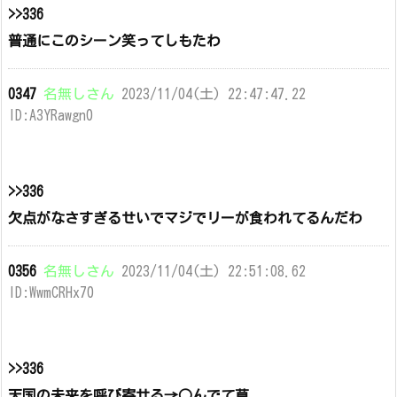
>>336
普通にこのシーン笑ってしもたわ
0347
名無しさん
2023/11/04(土) 22:47:47.22
ID:A3YRawgn0
>>336
欠点がなさすぎるせいでマジでリーが食われてるんだわ
0356
名無しさん
2023/11/04(土) 22:51:08.62
ID:WwmCRHx70
>>336
天国の未来を呼び寄せる→○んでて草