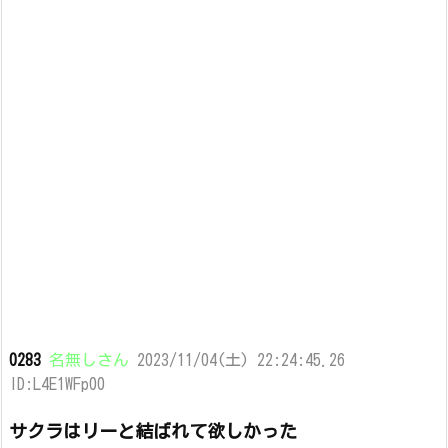
0283
名無しさん
2023/11/04(土) 22:24:45.26
ID:L4E1WFp00
サクラはリーと結ばれて欲しかった