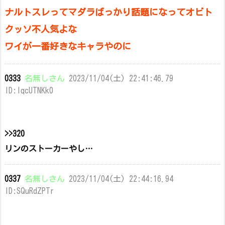
ナルトスレってマダラばっかり話題になってオビト
クッソ不人気よな
ワイが一番好きなキャラやのに
0333
名無しさん
2023/11/04(土) 22:41:46.79
ID:IqcUTNKk0
>>320
リンのストーカーやし…
0337
名無しさん
2023/11/04(土) 22:44:16.94
ID:SQuRdZPTr