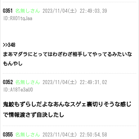
0351
名無しさん
2023/11/04(土) 22:49:03.39
ID:RX01tqJaa
>>348
まあマダラにとってはわざわざ相手してやってるみたいな
もんやし
0352
名無しさん
2023/11/04(土) 22:49:31.02
ID:A18Te3aU0
鬼鮫もずらしだよなあんなスゲェ裏切りそうな感じ
で情報渡さず自決したし
0355
名無しさん
2023/11/04(土) 22:50:54.58