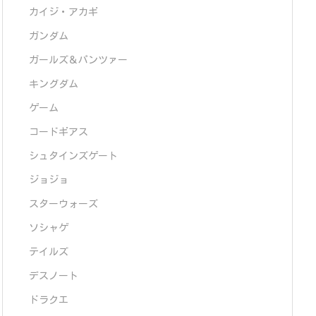
カイジ・アカギ
ガンダム
ガールズ＆パンツァー
キングダム
ゲーム
コードギアス
シュタインズゲート
ジョジョ
スターウォーズ
ソシャゲ
テイルズ
デスノート
ドラクエ