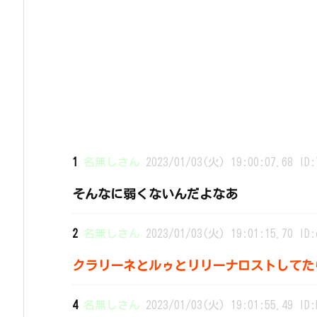
1
名無しさん
2023/01/03(火) 19:00:07.68 ID:
そんなに弱くないんだよなあ
2
名無しさん
2023/01/03(火) 19:01:15.70 ID:
クラリーネとルゥとリリーナロストしてた
4
名無しさん
2023/01/03(火) 19:01:55.49 ID: