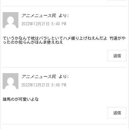
アニメニュース民
より:
2022年12月21日 5:49 PM
ていうかなんで枕はバラしといてハメ撮り上げねえんだよ 竹達がや
ったのか知らんがほんま使えねえ
返信
アニメニュース民
より:
2022年12月21日 5:49 PM
雄馬のが可愛いよな
返信