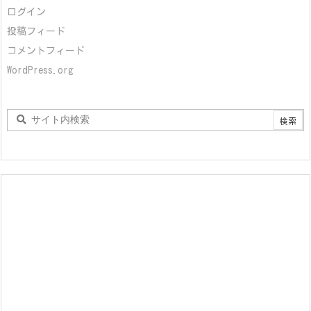
ログイン
投稿フィード
コメントフィード
WordPress.org