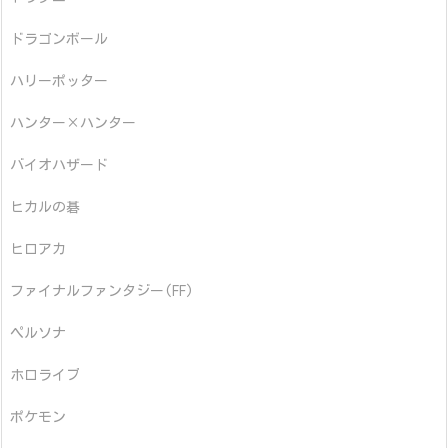
ドラゴンボール
ハリーポッター
ハンター×ハンター
バイオハザード
ヒカルの碁
ヒロアカ
ファイナルファンタジー(FF)
ペルソナ
ホロライブ
ポケモン