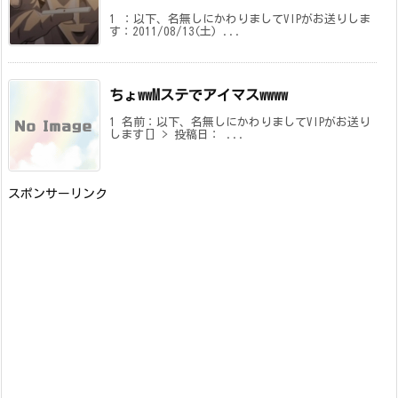
1 ：以下、名無しにかわりましてVIPがお送りしま
す：2011/08/13(土) ...
ちょwwMステでアイマスwwww
1 名前：以下、名無しにかわりましてVIPがお送り
します[] > 投稿日： ...
スポンサーリンク