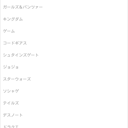
ガールズ＆パンツァー
キングダム
ゲーム
コードギアス
シュタインズゲート
ジョジョ
スターウォーズ
ソシャゲ
テイルズ
デスノート
ドラクエ