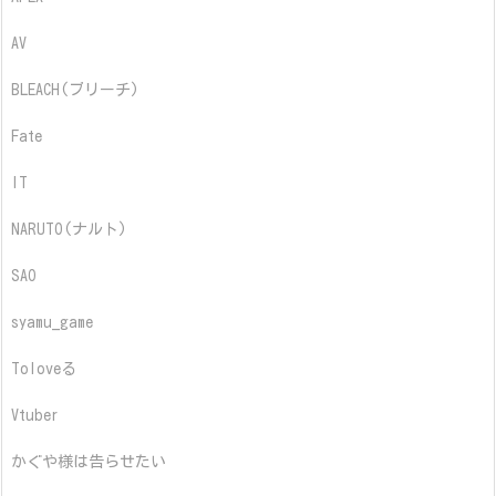
AV
BLEACH(ブリーチ)
Fate
IT
NARUTO(ナルト)
SAO
syamu_game
Toloveる
Vtuber
かぐや様は告らせたい