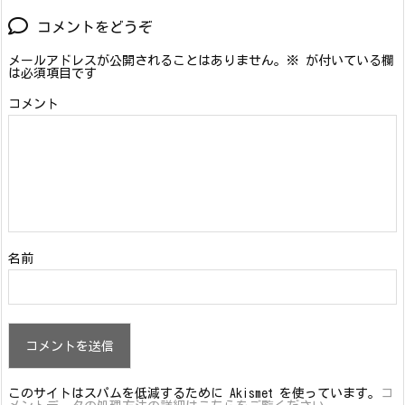
コメントをどうぞ
メールアドレスが公開されることはありません。
※
が付いている欄
は必須項目です
コメント
名前
このサイトはスパムを低減するために Akismet を使っています。
コ