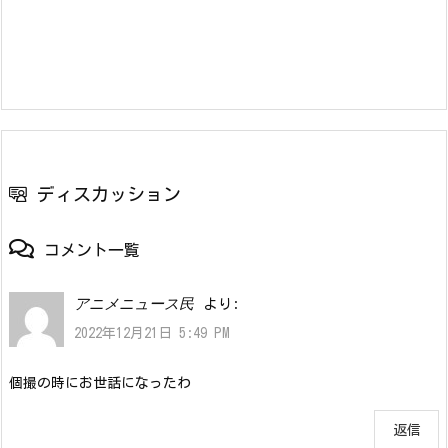
ディスカッション
コメント一覧
アニメニュース民
より:
2022年12月21日 5:49 PM
個撮の時にお世話になったわ
返信