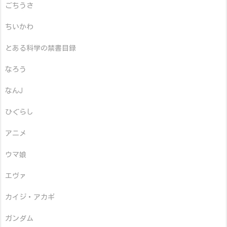
ごちうさ
ちいかわ
とある科学の禁書目録
なろう
なんJ
ひぐらし
アニメ
ウマ娘
エヴァ
カイジ・アカギ
ガンダム