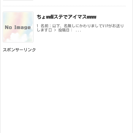
ちょwwMステでアイマスwwww
1 名前：以下、名無しにかわりましてVIPがお送り
します[] > 投稿日： ...
スポンサーリンク