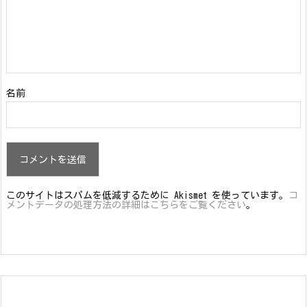
名前
このサイトはスパムを低減するために Akismet を使っています。
コ
メントデータの処理方法の詳細はこちらをご覧ください
。