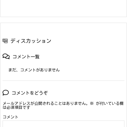
ディスカッション
コメント一覧
まだ、コメントがありません
コメントをどうぞ
メールアドレスが公開されることはありません。
※
が付いている欄
は必須項目です
コメント