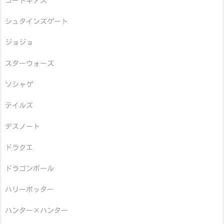
コードギアス
シュタインズゲート
ジョジョ
スターウォーズ
ソシャゲ
テイルズ
デスノート
ドラクエ
ドラゴンボール
ハリーポッター
ハンター×ハンター