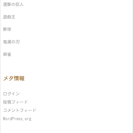
進撃の巨人
遊戯王
野球
鬼滅の刃
麻雀
メタ情報
ログイン
投稿フィード
コメントフィード
WordPress.org