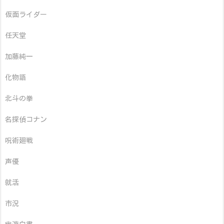
仮面ライダー
任天堂
加藤純一
化物語
北斗の拳
名探偵コナン
呪術廻戦
声優
就活
市況