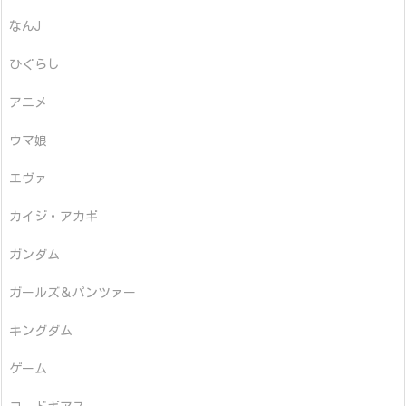
なんJ
ひぐらし
アニメ
ウマ娘
エヴァ
カイジ・アカギ
ガンダム
ガールズ＆パンツァー
キングダム
ゲーム