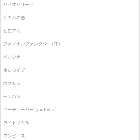
バイオハザード
ヒカルの碁
ヒロアカ
ファイナルファンタジー(FF)
ペルソナ
ホロライブ
ポケモン
モンハン
ユーチューバー(youtuber)
ライトノベル
ワンピース