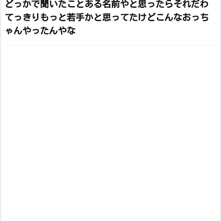
どっかで聞いたことある名前やと思ったらそれだわ
てっきりもっと若手かと思ってたけどこんなおっち
ゃんやったんやな