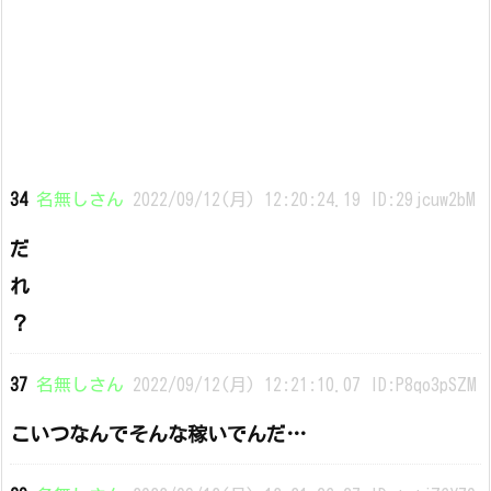
34
名無しさん
2022/09/12(月) 12:20:24.19 ID:29jcuw2bM
だ
れ
？
37
名無しさん
2022/09/12(月) 12:21:10.07 ID:P8qo3pSZM
こいつなんでそんな稼いでんだ…