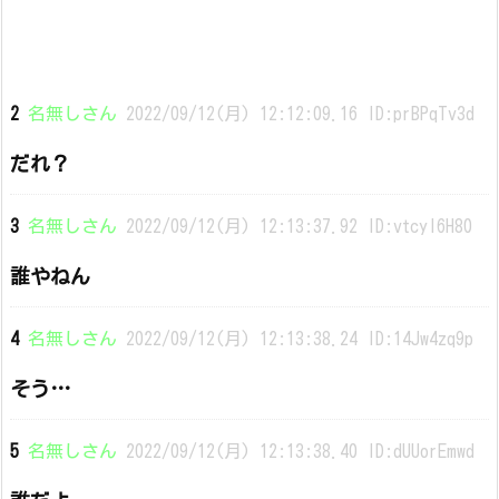
2
名無しさん
2022/09/12(月) 12:12:09.16 ID:prBPqTv3d
だれ？
3
名無しさん
2022/09/12(月) 12:13:37.92 ID:vtcyI6H80
誰やねん
4
名無しさん
2022/09/12(月) 12:13:38.24 ID:14Jw4zq9p
そう…
5
名無しさん
2022/09/12(月) 12:13:38.40 ID:dUUorEmwd