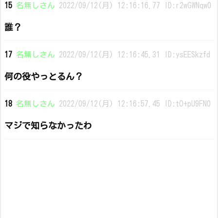
15
名無しさん
2022/09/12(月) 12:16:16.77 ID:r2wGWNqw0
誰？
17
名無しさん
2022/09/12(月) 12:16:45.31 ID:ysEESkzfd
何の役やっとるん？
18
名無しさん
2022/09/12(月) 12:16:57.45 ID:tO+pU9FN0
マジで知らなかったわ