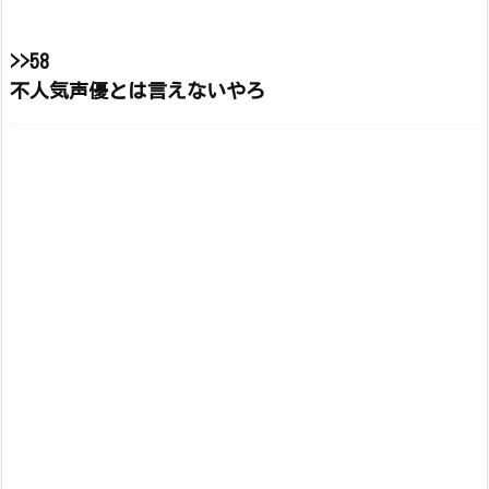
>>58
不人気声優とは言えないやろ