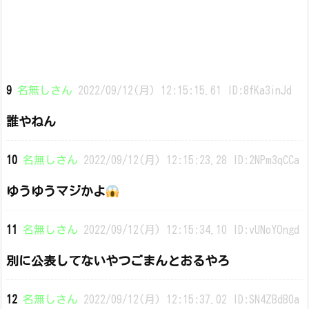
9
名無しさん
2022/09/12(月) 12:15:15.61 ID:8fKa3inJd
誰やねん
10
名無しさん
2022/09/12(月) 12:15:23.28 ID:2NPm3qCCa
ゆうゆうマジかよ
11
名無しさん
2022/09/12(月) 12:15:34.10 ID:vUNoYOngd
別に公表してないやつごまんとおるやろ
12
名無しさん
2022/09/12(月) 12:15:37.02 ID:SN4ZBdB0a