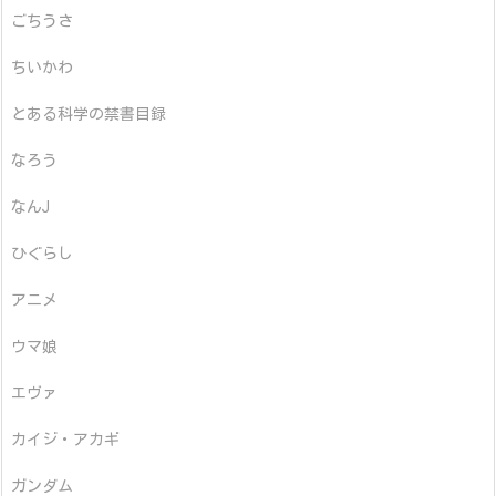
ごちうさ
ちいかわ
とある科学の禁書目録
なろう
なんJ
ひぐらし
アニメ
ウマ娘
エヴァ
カイジ・アカギ
ガンダム