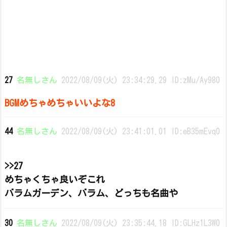
27
名無しさん
2022/08/09(火) 23:34:29.29 ID:zMu/Ay980
BGMめちゃめちゃいいよな8
44
名無しさん
2022/08/09(火) 23:41:01.01 ID:eB35mEvq0
>>27
めちゃくちゃ良いぞこれ
バラムガーデン、バラム、どっちも名曲や
30
名無しさん
2022/08/09(火) 23:35:44.18 ID:GLHz1L3W0