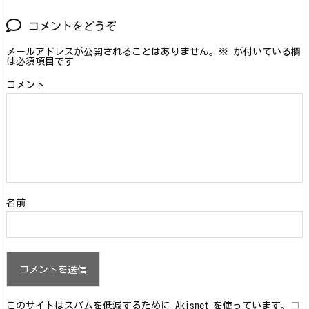
コメントをどうぞ
メールアドレスが公開されることはありません。
※
が付いている欄
は必須項目です
コメント
名前
このサイトはスパムを低減するために Akismet を使っています。
コ