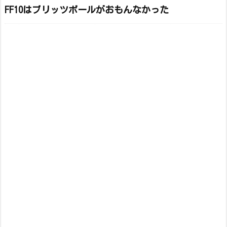
FF10はブリッツボールがおもんなかった