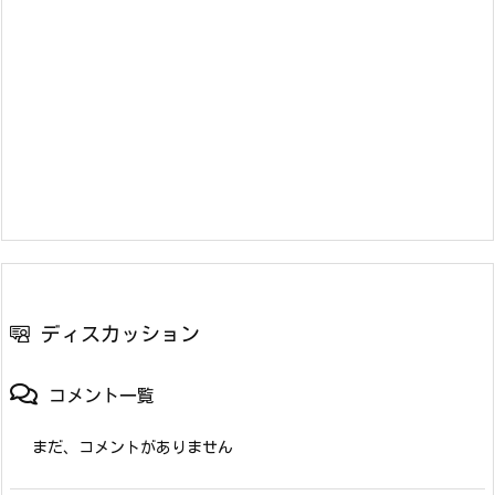
ディスカッション
コメント一覧
まだ、コメントがありません