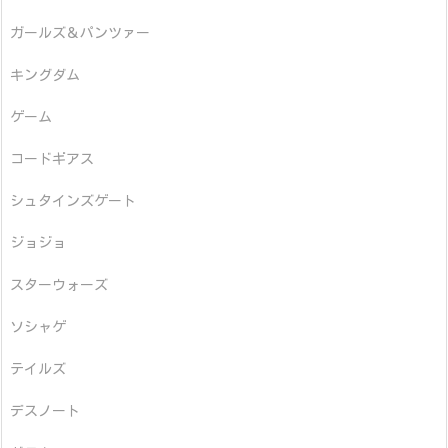
ガールズ＆パンツァー
キングダム
ゲーム
コードギアス
シュタインズゲート
ジョジョ
スターウォーズ
ソシャゲ
テイルズ
デスノート