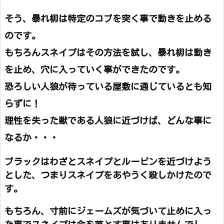
そう、暴れ柳は特定のコブを突く事で動きを止める
のです。
もちろんスネイプはその方法を試し、暴れ柳は動き
を止め、穴に入っていく事ができたのです。
恐ろしい人狼が待っている屋敷に通じているとも知
らずに！
理性を失った獣である人狼に近づけば、どんな事に
なるか・・・
ブラックはわざとスネイプとルーピンを近づけよう
とした、つまりスネイプをあやうく殺しかけたので
す。
もちろん、寸前にジェームズが気づいて止めに入っ