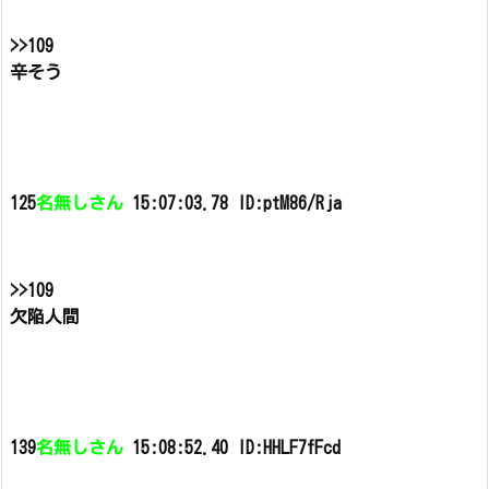
>>109
辛そう
125
名無しさん
15:07:03.78 ID:ptM86/Rja
>>109
欠陥人間
139
名無しさん
15:08:52.40 ID:HHLF7fFcd