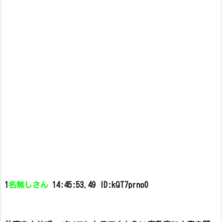
1
名無しさん
14:45:53.49 ID:kQT7prno0