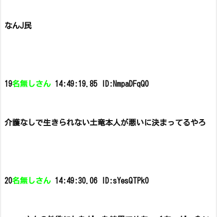
なんJ民
19
名無しさん
14:49:19.85 ID:NmpaDFqQ0
介護なしで生きられない土竜本人が悪いに決まってるやろ
20
名無しさん
14:49:30.06 ID:sYesQTPk0