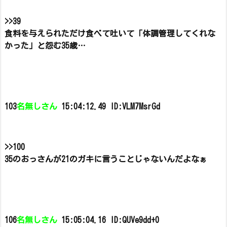
>>39
食料を与えられただけ食べて吐いて「体調管理してくれな
かった」と怨む35歳…
103
名無しさん
15:04:12.49 ID:VLM7MsrGd
>>100
35のおっさんが21のガキに言うことじゃないんだよなぁ
106
名無しさん
15:05:04.16 ID:QUVe9dd+0