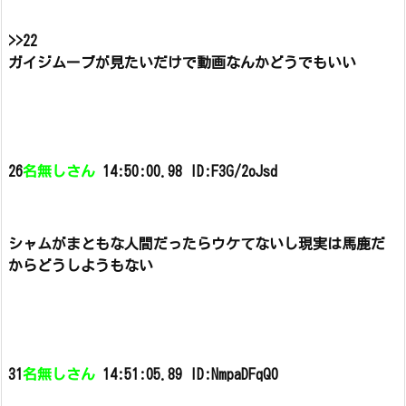
>>22
ガイジムーブが見たいだけで動画なんかどうでもいい
26
名無しさん
14:50:00.98 ID:F3G/2oJsd
シャムがまともな人間だったらウケてないし
現実は馬鹿だ
からどうしようもない
31
名無しさん
14:51:05.89 ID:NmpaDFqQ0