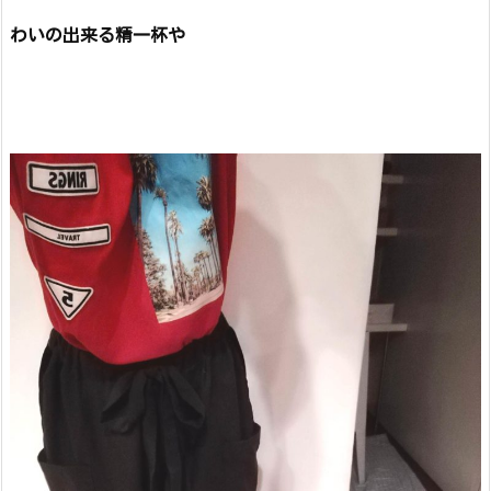
わいの出来る精一杯や