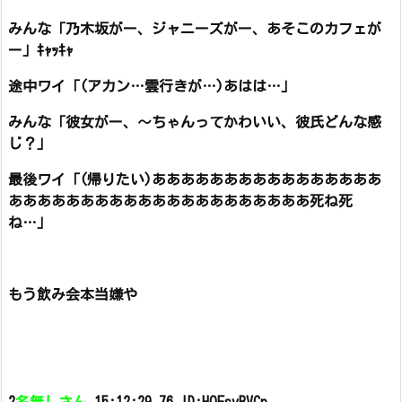
みんな「乃木坂がー、ジャニーズがー、あそこのカフェが
ー」ｷｬｯｷｬ
途中ワイ「(アカン…雲行きが…)あはは…」
みんな「彼女がー、～ちゃんってかわいい、彼氏どんな感
じ？」
最後ワイ「(帰りたい)ああああああああああああああああ
あああああああああああああああああああああ死ね死
ね…」
もう飲み会本当嫌や