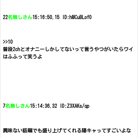
22
名無しさん
15:16:50.15 ID:hMCuBLof0
>>10
普段2chとオナニーしかしてないって言うやつがいたらワイ
はふふって笑うよ
7
名無しさん
15:14:36.32 ID:Z3XAKs/qp
興味ない話題でも盛り上げてくれる陽キャってすごいよな