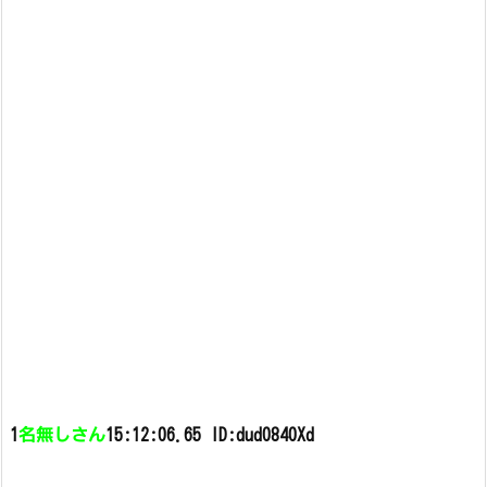
1
名無しさん
15:12:06.65 ID:dud0840Xd