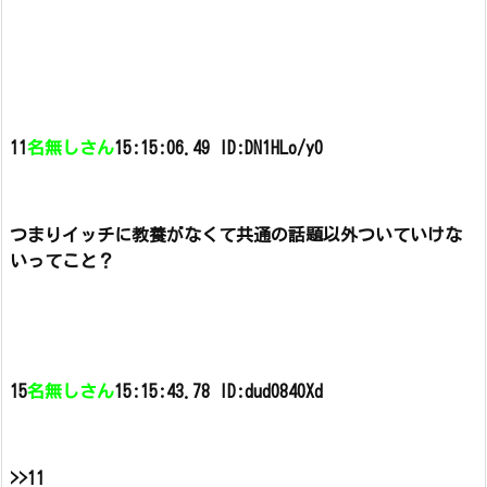
11
名無しさん
15:15:06.49 ID:DN1HLo/y0
つまりイッチに教養がなくて共通の話題以外ついていけな
いってこと？
15
名無しさん
15:15:43.78 ID:dud0840Xd
>>11