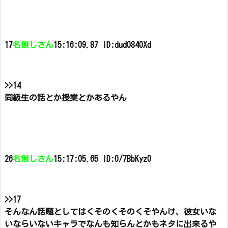
17
名無しさん
15:16:09.87 ID:dud0840Xd
>>14
同級生の話とか授業とかあるやん
26
名無しさん
15:17:05.65 ID:0/7BbKyz0
>>17
そんなん話題としてはくそのくそのくそやんけ、
彼女いな
いならいないキャラでなんも知らんとかもネタに出来るや