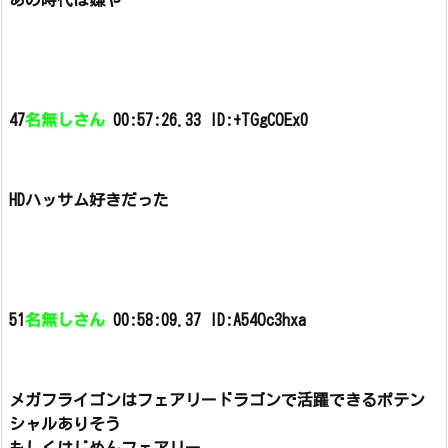
あの時代は嫌や
47
名無しさん
00:57:26.33 ID:+TGgCOEx0
HDハッサム好きだった
51
名無しさん
00:58:09.37 ID:A54Oc3hxa
メガフライゴンはフェアリードラゴンで活躍できるポテン
シャルありそう