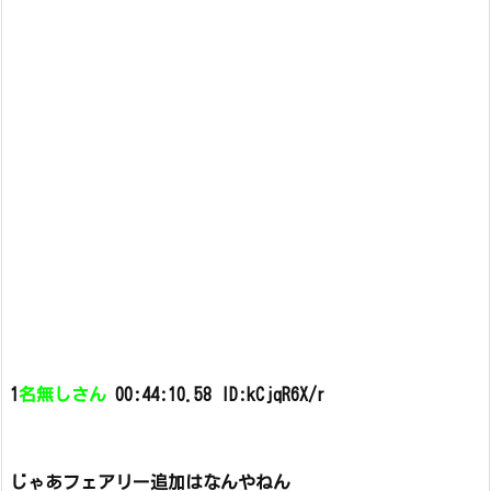
1
名無しさん
00:44:10.58 ID:kCjqR6X/r
じゃあフェアリー追加はなんやねん