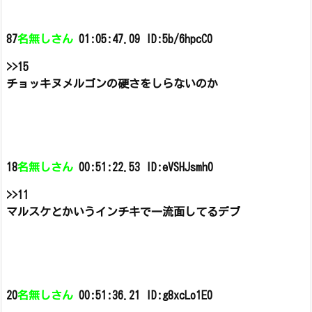
87
名無しさん
01:05:47.09 ID:5b/6hpcC0
>>15
チョッキヌメルゴンの硬さをしらないのか
18
名無しさん
00:51:22.53 ID:eVSHJsmh0
>>11
マルスケとかいうインチキで一流面してるデブ
20
名無しさん
00:51:36.21 ID:g8xcLo1E0