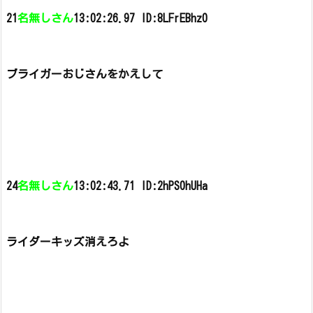
21
名無しさん
13:02:26.97 ID:8LFrEBhz0
ブライガーおじさんをかえして
24
名無しさん
13:02:43.71 ID:2hPS0hUHa
ライダーキッズ消えろよ