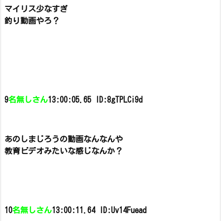
マイリス少なすぎ
釣り動画やろ？
9
名無しさん
13:00:05.65 ID:8gTPLCi9d
あのしまじろうの動画なんなんや
教育ビデオみたいな感じなんか？
10
名無しさん
13:00:11.64 ID:Uv14Fuead