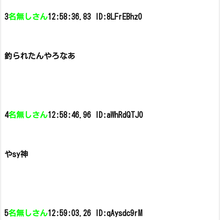
3
名無しさん
12:58:36.83 ID:8LFrEBhz0
釣られたんやろなあ
4
名無しさん
12:58:46.96 ID:aWhRdQTJ0
やsy神
5
名無しさん
12:59:03.26 ID:qAysdc9rM