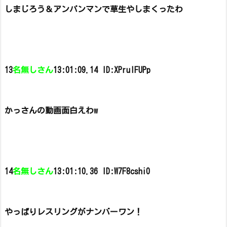
しまじろう＆アンパンマンで草生やしまくったわ
13
名無しさん
13:01:09.14 ID:XPrulFUPp
かっさんの動画面白えわw
14
名無しさん
13:01:10.36 ID:W7F8cshi0
やっぱりレスリングがナンバーワン！