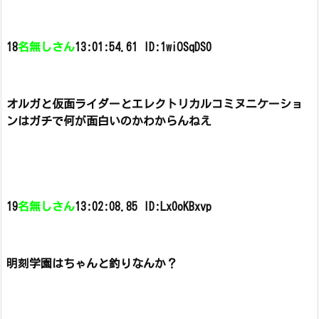
18
名無しさん
13:01:54.61 ID:1wiOSqDS0
オルガと仮面ライダーとエレクトリカルコミヌニケーショ
ンはガチで何が面白いのかわからんねえ
19
名無しさん
13:02:08.85 ID:Lx0oKBxvp
明刻学園はちゃんと釣りなんか？