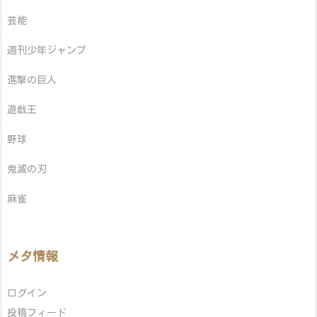
芸能
週刊少年ジャンプ
進撃の巨人
遊戯王
野球
鬼滅の刃
麻雀
メタ情報
ログイン
投稿フィード