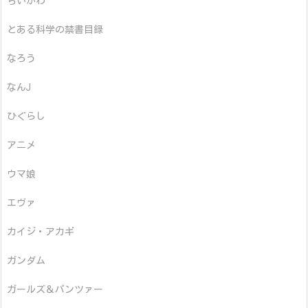
ちいかわ
とある科学の禁書目録
なろう
なんJ
ひぐらし
アニメ
ウマ娘
エヴァ
カイジ・アカギ
ガンダム
ガールズ＆パンツァー