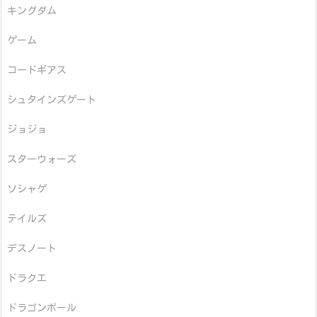
キングダム
ゲーム
コードギアス
シュタインズゲート
ジョジョ
スターウォーズ
ソシャゲ
テイルズ
デスノート
ドラクエ
ドラゴンボール