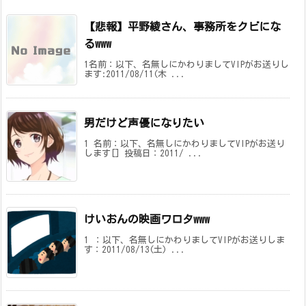
【悲報】平野綾さん、事務所をクビにな
るwww
1名前：以下、名無しにかわりましてVIPがお送りし
ます:2011/08/11(木 ...
男だけど声優になりたい
1 名前：以下、名無しにかわりましてVIPがお送り
します[] 投稿日：2011/ ...
けいおんの映画ワロタwww
1 ：以下、名無しにかわりましてVIPがお送りしま
す：2011/08/13(土) ...