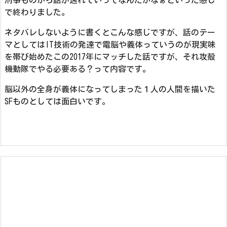
刑事ものから話が逸れていってなんだかなぁといった感じ
で終わりました。
ネタバレしないように書くとこんな感じですが、話のテー
マとしてはIT技術の発達で電脳や義体っていうのが現実味
を帯び始めたこの2017年にマッチした話ですが、それ攻殻
機動隊でやる必要ある？って内容です。
脳以外の全身が義体になってしまった１人の人間を描いた
SFものとしては面白いです。