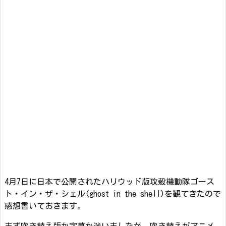
4月7日に日本で公開されたハリウッド版攻殻機動隊ゴース
ト・イン・ザ・シェル(ghost in the shell)を観てきたので
感想書いておきます。