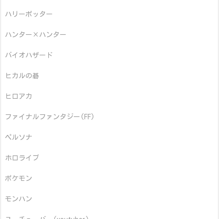
ハリーポッター
ハンター×ハンター
バイオハザード
ヒカルの碁
ヒロアカ
ファイナルファンタジー(FF)
ペルソナ
ホロライブ
ポケモン
モンハン