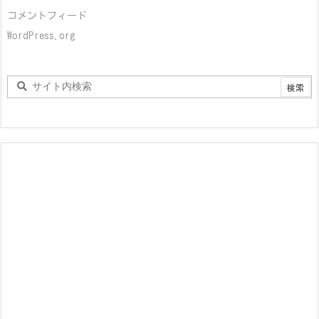
コメントフィード
WordPress.org