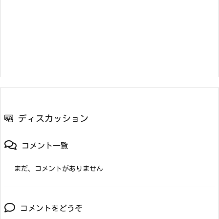
ディスカッション
コメント一覧
まだ、コメントがありません
コメントをどうぞ