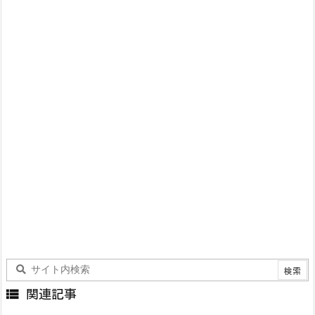

関連記事