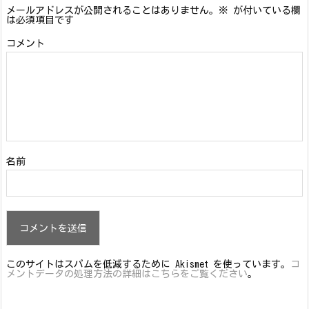
メールアドレスが公開されることはありません。
※
が付いている欄
は必須項目です
コメント
名前
このサイトはスパムを低減するために Akismet を使っています。
コ
メントデータの処理方法の詳細はこちらをご覧ください
。