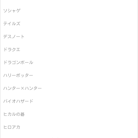
ソシャゲ
テイルズ
デスノート
ドラクエ
ドラゴンボール
ハリーポッター
ハンター×ハンター
バイオハザード
ヒカルの碁
ヒロアカ