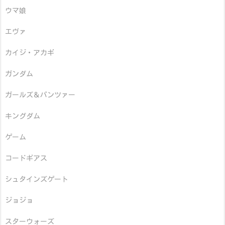
ウマ娘
エヴァ
カイジ・アカギ
ガンダム
ガールズ＆パンツァー
キングダム
ゲーム
コードギアス
シュタインズゲート
ジョジョ
スターウォーズ