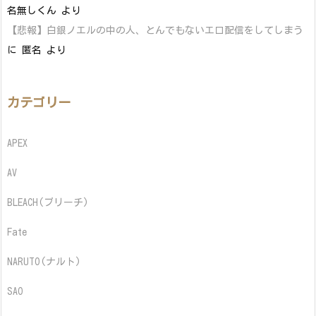
名無しくん
より
【悲報】白銀ノエルの中の人、とんでもないエロ配信をしてしまう
に
匿名
より
カテゴリー
APEX
AV
BLEACH(ブリーチ)
Fate
NARUTO(ナルト)
SAO