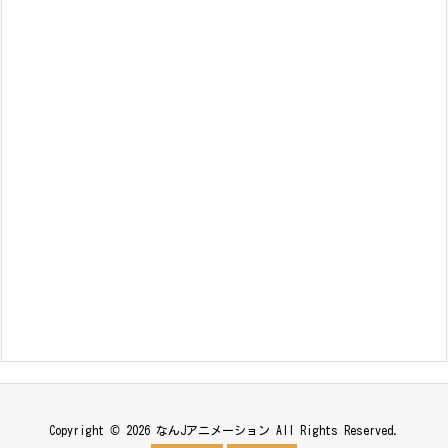
Copyright ©
2026
なんJアニメーション
All Rights Reserved.