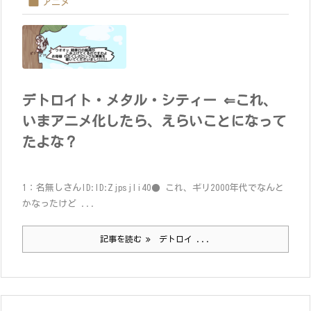

アニメ
デトロイト・メタル・シティー ⇐これ、
いまアニメ化したら、えらいことになって
たよな？
1：名無しさんID:ID:ZjpsjIi40● これ、ギリ2000年代でなんと
かなったけど ...
記事を読む
デトロイ ...