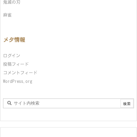
鬼滅の刃
麻雀
メタ情報
ログイン
投稿フィード
コメントフィード
WordPress.org