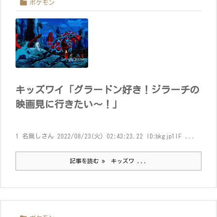

ポケモン
キッズワイ「グラードン好き！ジラーチの
映画見に行きたい～！」
1 名無しさん 2022/08/23(火) 02:43:23.22 ID:bkgjp1IF ...
記事を読む
キッズワ ...