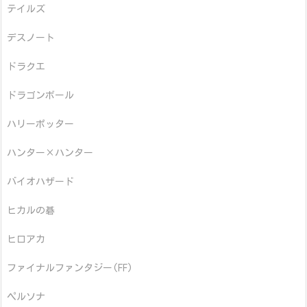
テイルズ
デスノート
ドラクエ
ドラゴンボール
ハリーポッター
ハンター×ハンター
バイオハザード
ヒカルの碁
ヒロアカ
ファイナルファンタジー(FF)
ペルソナ