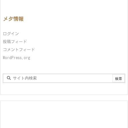
メタ情報
ログイン
投稿フィード
コメントフィード
WordPress.org