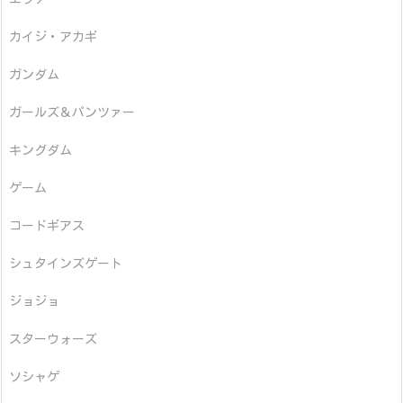
カイジ・アカギ
ガンダム
ガールズ＆パンツァー
キングダム
ゲーム
コードギアス
シュタインズゲート
ジョジョ
スターウォーズ
ソシャゲ