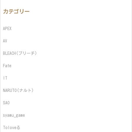
カテゴリー
APEX
AV
BLEACH(ブリーチ)
Fate
IT
NARUTO(ナルト)
SAO
syamu_game
Toloveる