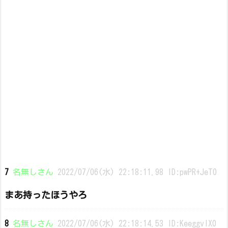
7
名無しさん
2022/07/06(水) 22:18:11.98 ID:pwPR+JeT0
まあ持ったほうやろ
8
名無しさん
2022/07/06(水) 22:18:14.53 ID:KeeggvIX0