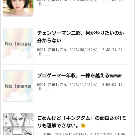
ID: ...
チェンソーマン二部、何がやりたいのか
分からない
0001 名無しさん 2023/08/16(水) 12:40:24.57
ID: ...
プロゲーマー年収、一線を越えるwwwww
0001 名無しさん 2023/11/16(木) 13:58:04.17
ID: ...
ごめんけど「キングダム」の面白さが1ミ
リも理解できない。
1：名無しさんID:ID:eFf3w7xU0 10/17(金) 14:09