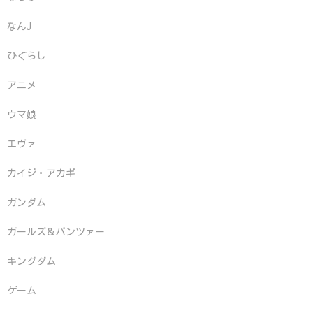
なんJ
ひぐらし
アニメ
ウマ娘
エヴァ
カイジ・アカギ
ガンダム
ガールズ＆パンツァー
キングダム
ゲーム