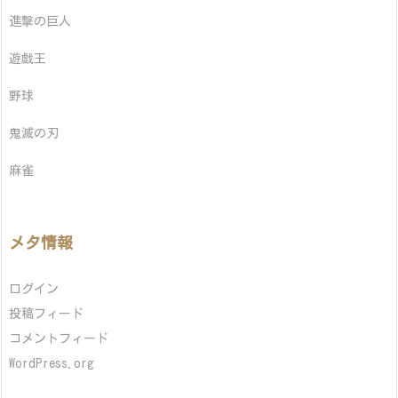
進撃の巨人
遊戯王
野球
鬼滅の刃
麻雀
メタ情報
ログイン
投稿フィード
コメントフィード
WordPress.org