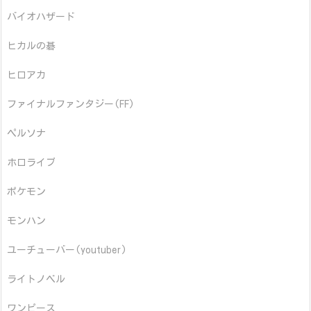
バイオハザード
ヒカルの碁
ヒロアカ
ファイナルファンタジー(FF)
ペルソナ
ホロライブ
ポケモン
モンハン
ユーチューバー(youtuber)
ライトノベル
ワンピース