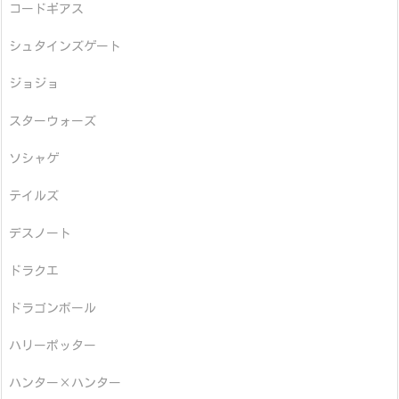
コードギアス
シュタインズゲート
ジョジョ
スターウォーズ
ソシャゲ
テイルズ
デスノート
ドラクエ
ドラゴンボール
ハリーポッター
ハンター×ハンター