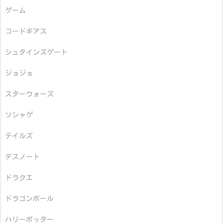
ゲーム
コードギアス
シュタインズゲート
ジョジョ
スターウォーズ
ソシャゲ
テイルズ
デスノート
ドラクエ
ドラゴンボール
ハリーポッター