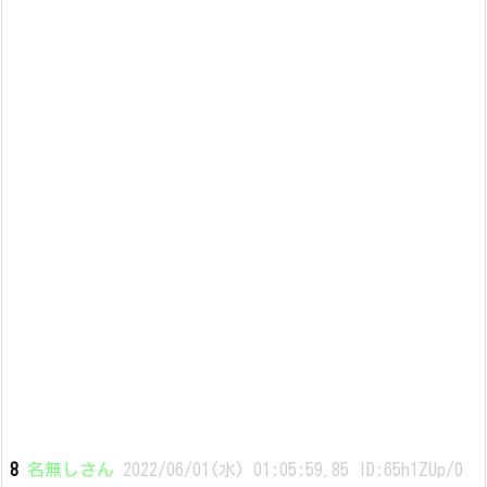
8
名無しさん
2022/06/01(水) 01:05:59.85 ID:65h1ZUp/0