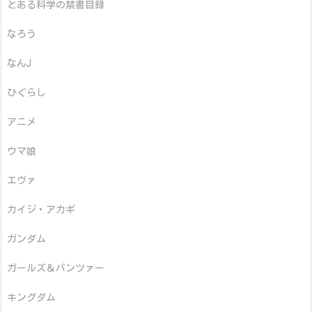
とある科学の禁書目録
なろう
なんJ
ひぐらし
アニメ
ウマ娘
エヴァ
カイジ・アカギ
ガンダム
ガールズ＆パンツァー
キングダム