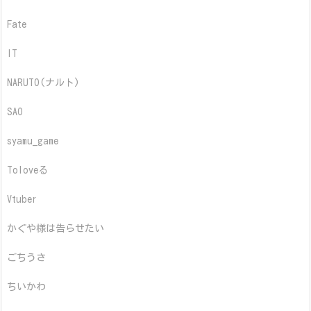
Fate
IT
NARUTO(ナルト)
SAO
syamu_game
Toloveる
Vtuber
かぐや様は告らせたい
ごちうさ
ちいかわ