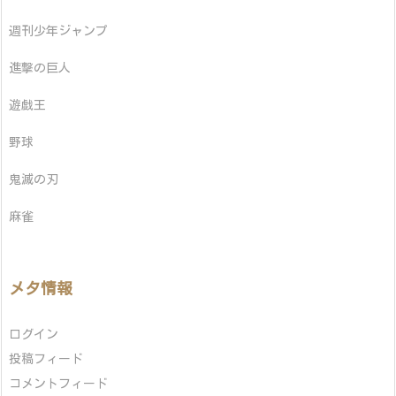
週刊少年ジャンプ
進撃の巨人
遊戯王
野球
鬼滅の刃
麻雀
メタ情報
ログイン
投稿フィード
コメントフィード