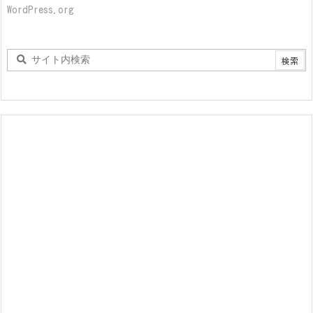
WordPress.org