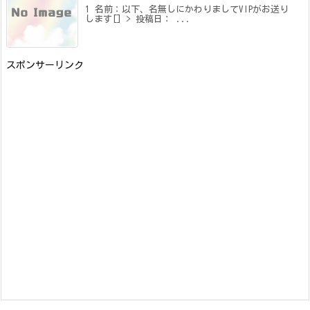
1 名前：以下、名無しにかわりましてVIPがお送り
します[] > 投稿日： ...
スポンサーリンク