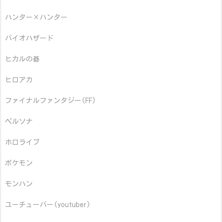
ハンター×ハンター
バイオハザード
ヒカルの碁
ヒロアカ
ファイナルファンタジー(FF)
ペルソナ
ホロライブ
ポケモン
モンハン
ユーチューバー(youtuber)