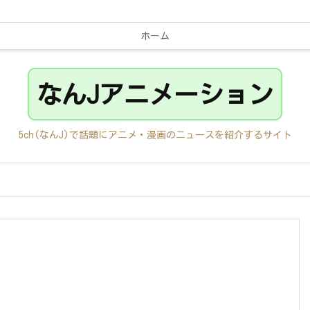
ホーム
なんJアニメーション
5ch(なんJ)で話題にアニメ・漫画のニュースを紹介するサイト