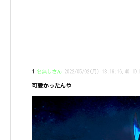
1
名無しさん
2022/05/02(月) 18:19:16.40 ID:
可愛かったんや