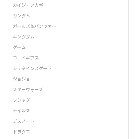
カイジ・アカギ
ガンダム
ガールズ＆パンツァー
キングダム
ゲーム
コードギアス
シュタインズゲート
ジョジョ
スターウォーズ
ソシャゲ
テイルズ
デスノート
ドラクエ